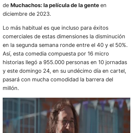
de
Muchachos: la película de la gente
en
diciembre de 2023.
Lo más habitual es que incluso para éxitos
comerciales de estas dimensiones la disminución
en la segunda semana ronde entre el 40 y el 50%.
Así, esta comedia compuesta por 16 micro
historias llegó a 955.000 personas en 10 jornadas
y este domingo 24, en su undécimo día en cartel,
pasará con mucha comodidad la barrera del
millón.