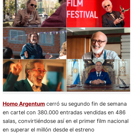
Homo Argentum
cerró su segundo fin de semana
en cartel con 380.000 entradas vendidas en 486
salas, convirtiéndose así en el primer film nacional
en superar el millón desde el estreno