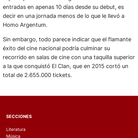
entradas en apenas 10 días desde su debut, es
decir en una jornada menos de lo que le llevó a
Homo Argentum.
Sin embargo, todo parece indicar que el flamante
éxito del cine nacional podría culminar su
recorrido en salas de cine con una taquilla superior
a la que conquistó El Clan, que en 2015 cortó un
total de 2.655.000 tickets.
SECCIONES
Literatura
Música