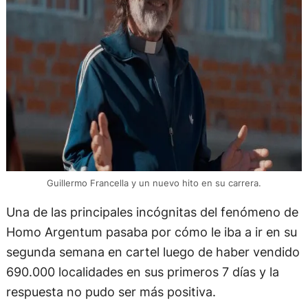
Guillermo Francella y un nuevo hito en su carrera.
Una de las principales incógnitas del fenómeno de
Homo Argentum pasaba por cómo le iba a ir en su
segunda semana en cartel luego de haber vendido
690.000 localidades en sus primeros 7 días y la
respuesta no pudo ser más positiva.