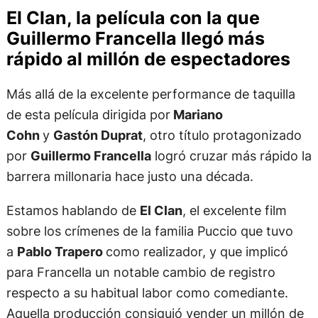
El Clan, la película con la que
Guillermo Francella llegó más
rápido al millón de espectadores
Más allá de la excelente performance de taquilla
de esta película dirigida por
Mariano
Cohn
y
Gastón Duprat
, otro título protagonizado
por
Guillermo Francella
logró cruzar más rápido la
barrera millonaria hace justo una década.
Estamos hablando de
El Clan
, el excelente film
sobre los crímenes de la familia Puccio que tuvo
a
Pablo Trapero
como realizador, y que implicó
para Francella un notable cambio de registro
respecto a su habitual labor como comediante.
Aquella producción consiguió vender un millón de