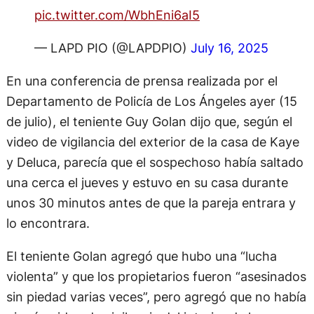
pic.twitter.com/WbhEni6aI5
— LAPD PIO (@LAPDPIO)
July 16, 2025
En una conferencia de prensa realizada por el
Departamento de Policía de Los Ángeles ayer (15
de julio), el teniente Guy Golan dijo que, según el
video de vigilancia del exterior de la casa de Kaye
y Deluca, parecía que el sospechoso había saltado
una cerca el jueves y estuvo en su casa durante
unos 30 minutos antes de que la pareja entrara y
lo encontrara.
El teniente Golan agregó que hubo una “lucha
violenta” y que los propietarios fueron “asesinados
sin piedad varias veces”, pero agregó que no había