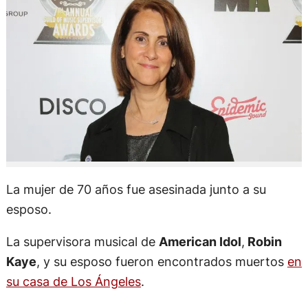
La mujer de 70 años fue asesinada junto a su
esposo.
La supervisora musical de
American Idol
,
Robin
Kaye
, y su esposo fueron encontrados muertos
en
su casa de Los Ángeles
.