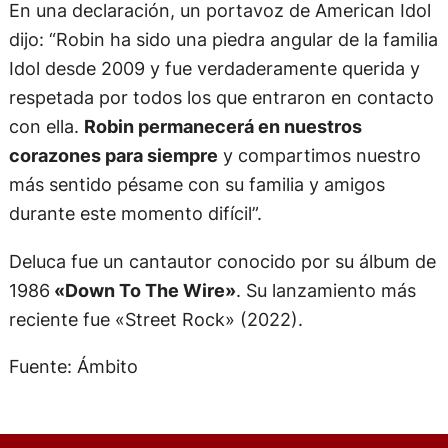
En una declaración, un portavoz de American Idol
dijo: “Robin ha sido una piedra angular de la familia
Idol desde 2009 y fue verdaderamente querida y
respetada por todos los que entraron en contacto
con ella.
Robin permanecerá en nuestros
corazones para siempre
y compartimos nuestro
más sentido pésame con su familia y amigos
durante este momento difícil”.
Deluca fue un cantautor conocido por su álbum de
1986
«Down To The Wire»
. Su lanzamiento más
reciente fue «Street Rock» (2022).
Fuente: Ámbito