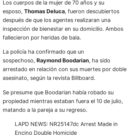
Los cuerpos de la mujer de 70 años y su
esposo,
Thomas Deluca
, fueron descubiertos
después de que los agentes realizaran una
inspección de bienestar en su domicilio. Ambos
fallecieron por heridas de bala.
La policía ha confirmado que un
sospechoso,
Raymond Boodarian
, ha sido
arrestado en relación con sus muertes por doble
asesinato, según la revista Billboard.
Se presume que Boodarian había robado su
propiedad mientras estaban fuera el 10 de julio,
matando a la pareja a su regreso.
LAPD NEWS: NR25147dc Arrest Made in
Encino Double Homicide