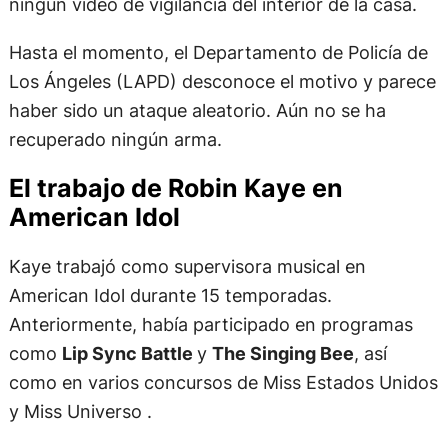
ningún video de vigilancia del interior de la casa.
Hasta el momento, el Departamento de Policía de
Los Ángeles (LAPD) desconoce el motivo y parece
haber sido un ataque aleatorio. Aún no se ha
recuperado ningún arma.
El trabajo de Robin Kaye en
American Idol
Kaye trabajó como supervisora musical en
American Idol durante 15 temporadas.
Anteriormente, había participado en programas
como
Lip Sync Battle
y
The Singing Bee
, así
como en varios concursos de Miss Estados Unidos
y Miss Universo .