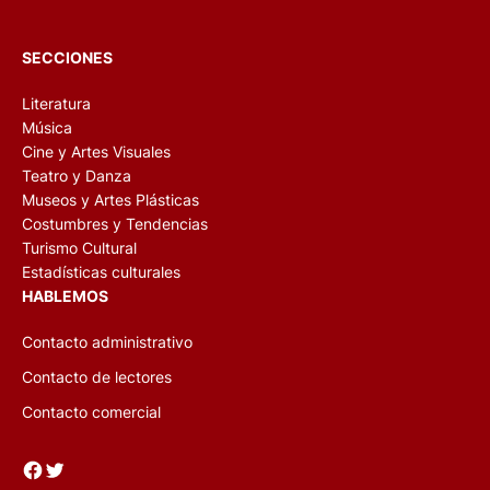
SECCIONES
Literatura
Música
Cine y Artes Visuales
Teatro y Danza
Museos y Artes Plásticas
Costumbres y Tendencias
Turismo Cultural
Estadísticas culturales
HABLEMOS
Contacto administrativo
Contacto de lectores
Contacto comercial
Facebook
Twitter