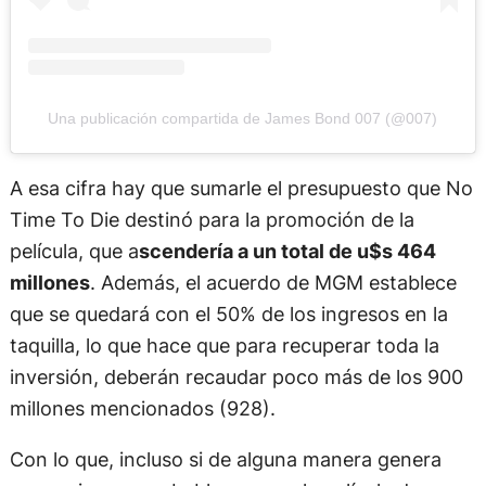
Una publicación compartida de James Bond 007 (@007)
A esa cifra hay que sumarle el presupuesto que No
Time To Die destinó para la promoción de la
película, que a
scendería a un total de u$s 464
millones
. Además, el acuerdo de MGM establece
que se quedará con el 50% de los ingresos en la
taquilla, lo que hace que para recuperar toda la
inversión, deberán recaudar poco más de los 900
millones mencionados (928).
Con lo que, incluso si de alguna manera genera