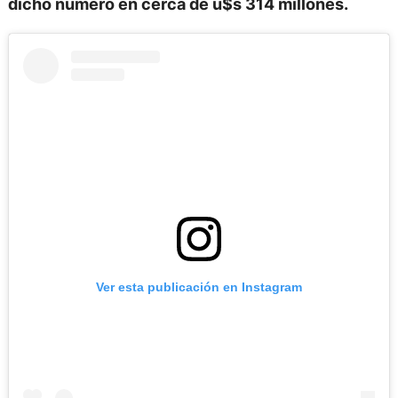
dicho número en cerca de u$s 314 millones.
Ver esta publicación en Instagram