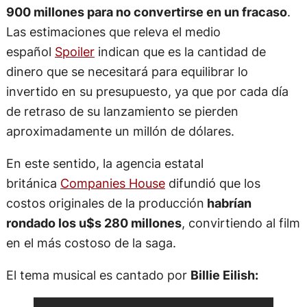
900 millones para no convertirse en un fracaso
.
Las estimaciones que releva el medio
español
Spoiler
indican que es la cantidad de
dinero que se necesitará para equilibrar lo
invertido en su presupuesto, ya que por cada día
de retraso de su lanzamiento se pierden
aproximadamente un millón de dólares.
En este sentido, la agencia estatal
británica
Companies House
difundió que los
costos originales de la producción
habrían
rondado los u$s 280 millones
, convirtiendo al film
en el más costoso de la saga.
El tema musical es cantado por
Billie Eilish: