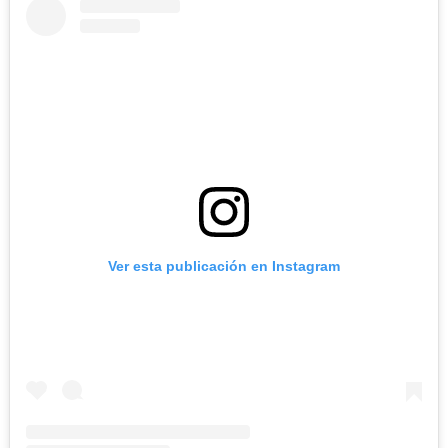
Ver esta publicación en Instagram