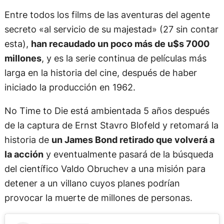
Entre todos los films de las aventuras del agente
secreto «al servicio de su majestad» (27 sin contar
esta),
han recaudado un poco más de u$s 7000
millones
, y es la serie continua de películas más
larga en la historia del cine, después de haber
iniciado la producción en 1962.
No Time to Die está ambientada 5 años después
de la captura de Ernst Stavro Blofeld y retomará la
historia de
un James Bond retirado que volverá a
la acción
y eventualmente pasará de la búsqueda
del científico Valdo Obruchev a una misión para
detener a un villano cuyos planes podrían
provocar la muerte de millones de personas.