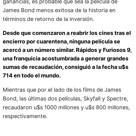
ganancias, es probable que sea la película de
James Bond menos exitosa de la historia en
términos de retorno de la inversión.
Desde que comenzaron a reabrir los cines tras el
encierro por cuarentena, ninguna película se
acercó a un número similar. Rápidos y Furiosos 9,
una franquicia acostumbrada a generar grandes
sumas de recaudación, consiguió a la fecha u$s
714 en todo el mundo.
Mientras que por el lado de los films de James
Bond, las últimas dos películas, Skyfall y Spectre,
recaudaron u$s 1000 millones y u$s 800 millones,
respectivamente.