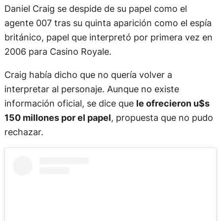
Daniel Craig se despide de su papel como el
agente 007 tras su quinta aparición como el espía
británico, papel que interpretó por primera vez en
2006 para Casino Royale.
Craig había dicho que no quería volver a
interpretar al personaje. Aunque no existe
información oficial, se dice que
le ofrecieron u$s
150 millones por el papel
, propuesta que no pudo
rechazar.