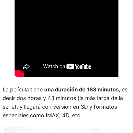
La película tiene
una duración de 163 minutos
, es
decir dos horas y 43 minutos (la más larga de la
serie), y llegará con versión en 3D y formatos
especiales como IMAX, 4D, etc.