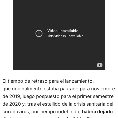
El tiempo de retraso para el lanzamiento,
que originalmente estaba pautado para noviembre
de 2019, luego pospuesto para el primer semestre
de 2020 y, tras el estallido de la crisis sanitaria del
coronavirus, por tiempo indefinido,
habría dejado