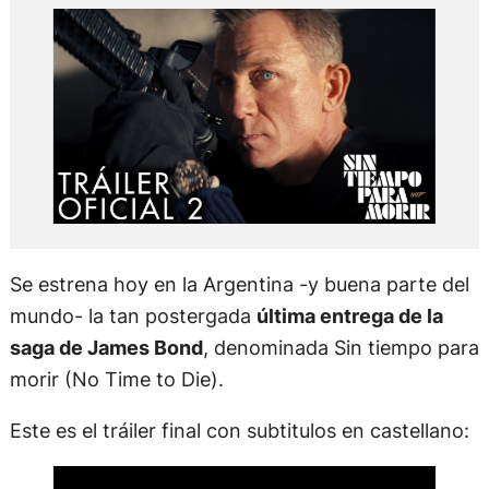
Se estrena hoy en la Argentina -y buena parte del
mundo- la tan postergada
última entrega de la
saga de James Bond
, denominada Sin tiempo para
morir (No Time to Die).
Este es el tráiler final con subtitulos en castellano: