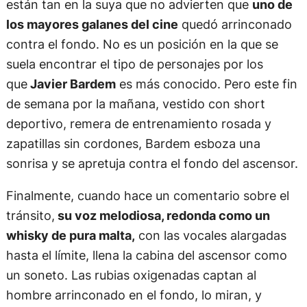
están tan en la suya que no advierten que
uno de
los mayores galanes del cine
quedó arrinconado
contra el fondo. No es un posición en la que se
suela encontrar el tipo de personajes por los
que
Javier Bardem
es más conocido. Pero este fin
de semana por la mañana, vestido con short
deportivo, remera de entrenamiento rosada y
zapatillas sin cordones, Bardem esboza una
sonrisa y se apretuja contra el fondo del ascensor.
Finalmente, cuando hace un comentario sobre el
tránsito,
su voz melodiosa, redonda como un
whisky de pura malta,
con las vocales alargadas
hasta el límite, llena la cabina del ascensor como
un soneto. Las rubias oxigenadas captan al
hombre arrinconado en el fondo, lo miran, y