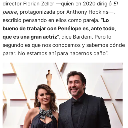
director Florian Zeller —quien en 2020 dirigió
El
padre
, protagonizada por Anthony Hopkins—,
escribió pensando en ellos como pareja. “
Lo
bueno de trabajar con Penélope es, ante todo,
que es una gran actriz
”, dice Bardem. Pero lo
segundo es que nos conocemos y sabemos dónde
parar. No estamos ahí para hacernos daño”.