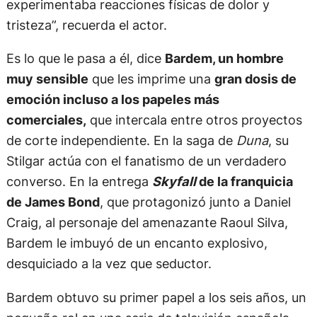
experimentaba reacciones físicas de dolor y
tristeza”, recuerda el actor.
Es lo que le pasa a él, dice
Bardem, un hombre
muy sensible
que les imprime una
gran dosis de
emoción incluso a los papeles más
comerciales,
que intercala entre otros proyectos
de corte independiente. En la saga de
Duna
, su
Stilgar actúa con el fanatismo de un verdadero
converso. En la entrega
Skyfall
de la franquicia
de James Bond
, que protagonizó junto a Daniel
Craig, al personaje del amenazante Raoul Silva,
Bardem le imbuyó de un encanto explosivo,
desquiciado a la vez que seductor.
Bardem obtuvo su primer papel a los seis años, un