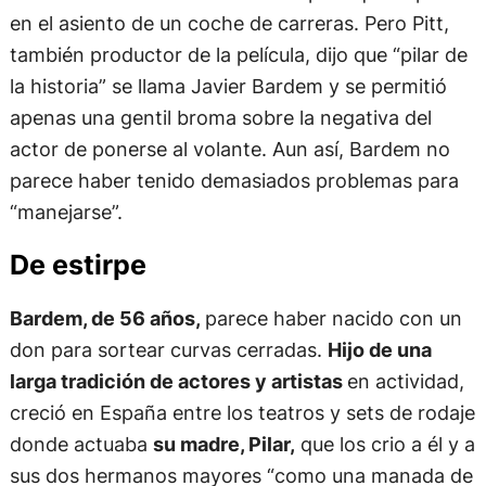
en el asiento de un coche de carreras. Pero Pitt,
también productor de la película, dijo que “pilar de
la historia” se llama Javier Bardem y se permitió
apenas una gentil broma sobre la negativa del
actor de ponerse al volante. Aun así, Bardem no
parece haber tenido demasiados problemas para
“manejarse”.
De estirpe
Bardem, de 56 años,
parece haber nacido con un
don para sortear curvas cerradas.
Hijo de una
larga tradición de actores y artistas
en actividad,
creció en España entre los teatros y sets de rodaje
donde actuaba
su madre, Pilar,
que los crio a él y a
sus dos hermanos mayores “como una manada de