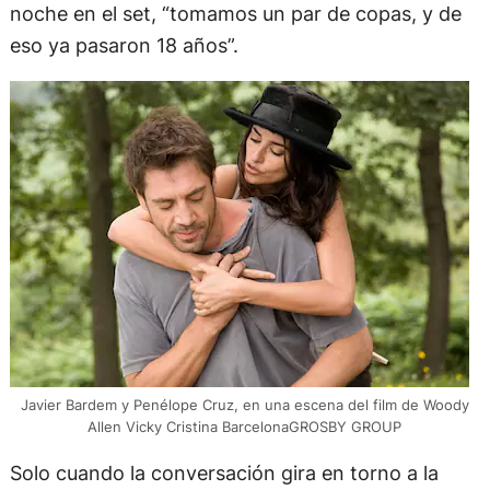
noche en el set, “tomamos un par de copas, y de
eso ya pasaron 18 años”.
Javier Bardem y Penélope Cruz, en una escena del film de Woody
Allen Vicky Cristina BarcelonaGROSBY GROUP
Solo cuando la conversación gira en torno a la