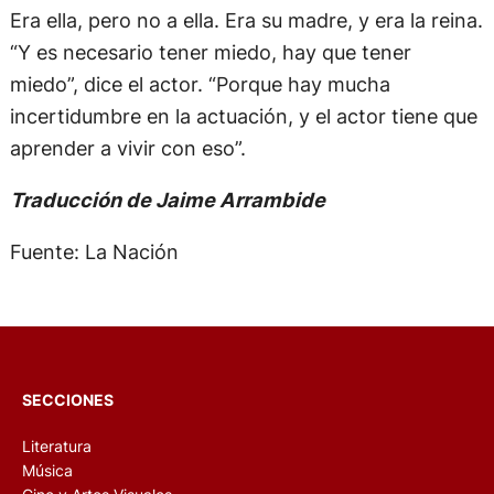
Era ella, pero no a ella. Era su madre, y era la reina.
“Y es necesario tener miedo, hay que tener
miedo”, dice el actor. “Porque hay mucha
incertidumbre en la actuación, y el actor tiene que
aprender a vivir con eso”.
Traducción de Jaime Arrambide
Fuente: La Nación
SECCIONES
Literatura
Música