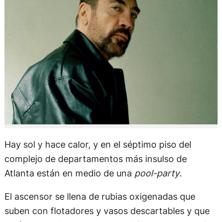
Hay sol y hace calor, y en el séptimo piso del
complejo de departamentos más insulso de
Atlanta están en medio de una
pool-party
.
El ascensor se llena de rubias oxigenadas que
suben con flotadores y vasos descartables y que