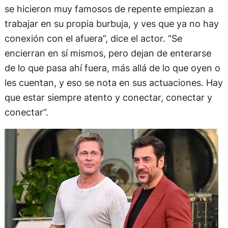
se hicieron muy famosos de repente empiezan a
trabajar en su propia burbuja, y ves que ya no hay
conexión con el afuera”, dice el actor. “Se
encierran en sí mismos, pero dejan de enterarse
de lo que pasa ahí fuera, más allá de lo que oyen o
les cuentan, y eso se nota en sus actuaciones. Hay
que estar siempre atento y conectar, conectar y
conectar”.