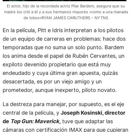
El actor, hijo de la recordada actriz Pilar Bardem, asegura que su
madre los crió a él y a sus hermanos mayores «como a una manada
de lobos»RYAN JAMES CARUTHERS – NYTNS
En la película, Pitt e Idris interpretan a los pilotos
de un equipo de carreras en problemas: hace dos
temporadas que no suma un solo punto. Bardem
los anima desde el papel de Rubén Cervantes, un
expiloto devenido propietario que está muy
endeudado y cuya última gran apuesta, quizás
desacertada, es por un viejo amigo y un
prometedor, aunque inexperto, piloto novato.
La destreza para manejar, por supuesto, es el eje
central de la película, y
Joseph Kosinski, director
de
Top Gun: Maverick
,
tuve que adaptar las
cámaras con certificación IMAX para que cupieran