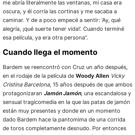
me abría literalmente las ventanas, mi casa era
oscura, y él corría las cortinas y me sacaba a
caminar. Y de a poco empecé a sentir: ‘Ay, qué
alegría, ¡qué suerte tener vida!’. Cuando terminé
esa película, ya era otra persona”.
Cuando llega el momento
Bardem se reencontró con Cruz un año después,
en el rodaje de la película de
Woody Allen
Vicky
Cristina Barcelona
, 15 años después de que ambos
protagonizaran
Jamón Jamón
, una escandalosa y
sensual tragicomedia en la que las patas de jamón
están muy presentes y donde en un momento
dado Bardem hace la pantomima de una corrida
de toros completamente desnudo. Por entonces