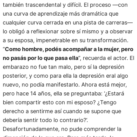
también trascendental y difícil. El proceso —con
una curva de aprendizaje más dramática que
cualquier curva cerrada en una pista de carreras—
lo obligó a reflexionar sobre sí mismo y a observar
a su esposa, impenetrable en su transformación.
“
Como hombre, podés acompañar a la mujer, pero
no pasás por lo que pasa ella
”, recuerda el actor. El
embarazo no fue tan malo, pero sí la depresión
posterior, y como para ella la depresión eral algo
nuevo, no podía manifestarlo. Ahora está mejor,
pero hace 14 años, ella se preguntaba: ‘¿Estará
bien compartir esto con mi esposo? ¿Tengo
derecho a sentirme así cuando se supone que
debería sentir todo lo contrario?’.
Desafortunadamente, no pude comprender la