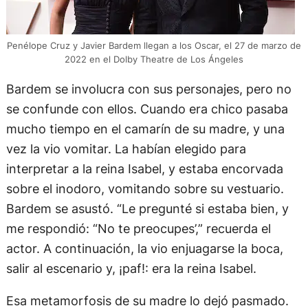
Penélope Cruz y Javier Bardem llegan a los Oscar, el 27 de marzo de
2022 en el Dolby Theatre de Los Ángeles
Bardem se involucra con sus personajes, pero no
se confunde con ellos. Cuando era chico pasaba
mucho tiempo en el camarín de su madre, y una
vez la vio vomitar. La habían elegido para
interpretar a la reina Isabel, y estaba encorvada
sobre el inodoro, vomitando sobre su vestuario.
Bardem se asustó. “Le pregunté si estaba bien, y
me respondió: “No te preocupes’,” recuerda el
actor. A continuación, la vio enjuagarse la boca,
salir al escenario y, ¡paf!: era la reina Isabel.
Esa metamorfosis de su madre lo dejó pasmado.