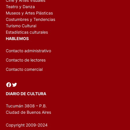
Cine y Artes Visuales
Teatro y Danza
Museos y Artes Plásticas
Costumbres y Tendencias
Turismo Cultural
Estadísticas culturales
HABLEMOS
Contacto administrativo
Contacto de lectores
Contacto comercial
Facebook
Twitter
DIARIO DE CULTURA
Tucumán 3808 – P.B.
Ciudad de Buenos Aires
Copyright 2009-2024