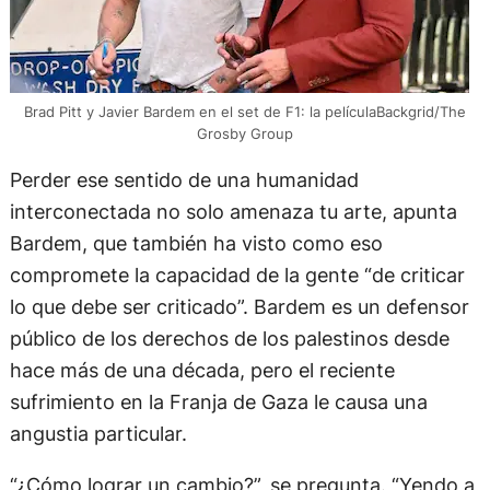
Brad Pitt y Javier Bardem en el set de F1: la películaBackgrid/The
Grosby Group
Perder ese sentido de una humanidad
interconectada no solo amenaza tu arte, apunta
Bardem, que también ha visto como eso
compromete la capacidad de la gente “de criticar
lo que debe ser criticado”. Bardem es un defensor
público de los derechos de los palestinos desde
hace más de una década, pero el reciente
sufrimiento en la Franja de Gaza le causa una
angustia particular.
“¿Cómo lograr un cambio?”, se pregunta. “Yendo a