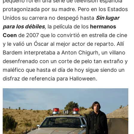
pequeño rol en una serie de televisión española
protagonizada por su madre. Pero en los Estados
Unidos su carrera no despegó hasta
Sin lugar
para los débiles
,
la película de los
hermanos
Coen
de 2007 que lo convirtió en estrella de cine
y le valió un Óscar al mejor actor de reparto. Allí
Bardem interpretaba a Anton Chigurh, un villano
desenfrenado con un corte de pelo tan extraño y
maléfico que hasta el día de hoy sigue siendo un
disfraz de referencia para Halloween.