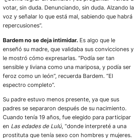
votar, sin duda. Denunciando, sin duda. Alzando la
voz y señalar lo que está mal, sabiendo que habrá
repercusiones”.
Bardem no se deja intimidar.
Es algo que le
enseñó su madre, que validaba sus convicciones y
le mostró cómo expresarlas. “Podía ser tan
sensible y liviana como una mariposa, y podía ser
feroz como un león”, recuerda Bardem. “El
espectro completo”.
Su padre estuvo menos presente, ya que sus
padres se separaron después de su nacimiento.
Cuando tenía 19 años, fue elegido para participar
en
Las edades de Lulú
, “donde interpreté a una
prostituta que tenía sexo con hombres y mujeres.