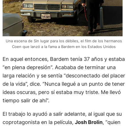
Una escena de Sin lugar para los débiles, el film de los hermanos
Coen que lanzó a la fama a Bardem en los Estados Unidos
En aquel entonces, Bardem tenía 37 años y estaba
“en plena depresión”. Acababa de terminar una
larga relación y se sentía “desconectado del placer
de la vida”, dice. “Nunca llegué a un punto de tener
ideas oscuras, pero sí estaba muy triste. Me llevó
tiempo salir de ahí”.
El trabajo lo ayudó a salir adelante, al igual que su
coprotagonista en la película,
Josh Brolin
, “quien