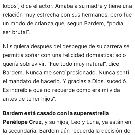
lobos”, dice el actor. Amaba a su madre y tiene una
relación muy estrecha con sus hermanos, pero fue
un modo de crianza que, según Bardem, “podía
ser brutal”.
Ni siquiera después del despegue de su carrera se
permitía soñar con una felicidad doméstica: solo
quería sobrevivir. “Fue todo muy natural”, dice
Bardem. Nunca me sentí presionado. Nunca sentí
el mandato de hacerlo. Y gracias a Dios, sucedió.
Es increíble que no recuerde cómo era mi vida
antes de tener hijos”.
Bardem está casado con la superestrella
Penélope Cruz
, y su hijos, Leo y Luna, ya están en
la secundaria. Bardem aún recuerda la decisión de