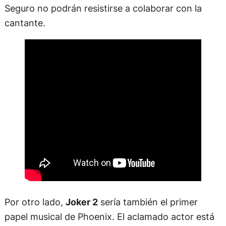
Seguro no podrán resistirse a colaborar con la
cantante.
Por otro lado,
Joker 2
sería también el primer
papel musical de Phoenix. El aclamado actor está