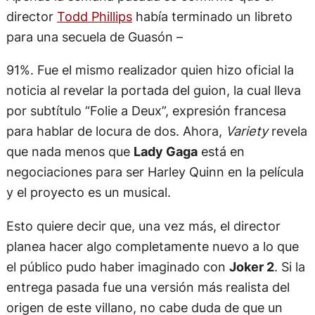
director
Todd Phillips
había terminado un libreto
para una secuela de Guasón –
91%. Fue el mismo realizador quien hizo oficial la
noticia al revelar la portada del guion, la cual lleva
por subtítulo “Folie a Deux”, expresión francesa
para hablar de locura de dos. Ahora,
Variety
revela
que nada menos que
Lady Gaga
está en
negociaciones para ser Harley Quinn en la película
y el proyecto es un musical.
Esto quiere decir que, una vez más, el director
planea hacer algo completamente nuevo a lo que
el público pudo haber imaginado con
Joker 2
. Si la
entrega pasada fue una versión más realista del
origen de este villano, no cabe duda de que un