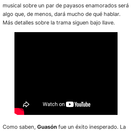
musical sobre un par de payasos enamorados será
algo que, de menos, dará mucho de qué hablar.
Más detalles sobre la trama siguen bajo llave.
Como saben,
Guasón
fue un éxito inesperado. La