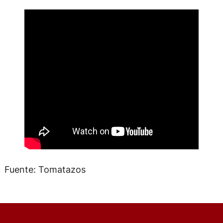
Fuente: Tomatazos