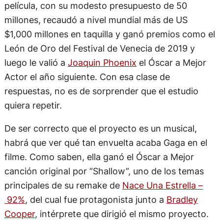
película, con su modesto presupuesto de 50
millones, recaudó a nivel mundial más de US
$1,000 millones en taquilla y ganó premios como el
León de Oro del Festival de Venecia de 2019 y
luego le valió a
Joaquin Phoenix
el Óscar a Mejor
Actor el año siguiente. Con esa clase de
respuestas, no es de sorprender que el estudio
quiera repetir.
De ser correcto que el proyecto es un musical,
habrá que ver qué tan envuelta acaba Gaga en el
filme. Como saben, ella ganó el Óscar a Mejor
canción original por “Shallow”, uno de los temas
principales de su remake de
Nace Una Estrella –
92%
, del cual fue protagonista junto a
Bradley
Cooper
, intérprete que dirigió el mismo proyecto.