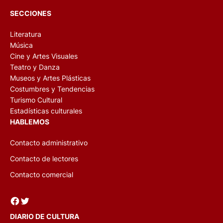
SECCIONES
Literatura
Música
Cine y Artes Visuales
Teatro y Danza
Museos y Artes Plásticas
Costumbres y Tendencias
Turismo Cultural
Estadísticas culturales
HABLEMOS
Contacto administrativo
Contacto de lectores
Contacto comercial
Facebook
Twitter
DIARIO DE CULTURA