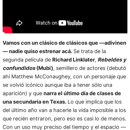
Vamos con un clásico de clásicos que —adivinen
— nadie quiso estrenar acá.
Se trata de la
segunda película de
Richard Linklater
,
Rebeldes y
confundidos
(Mubi)
, semillero de actores (debutó
ahí Matthew McConaughey, con un personaje que
se volvió icónico aunque iba a tener sólo una
aparición) y que
narra el último día de clases de
una secundaria en Texas.
Lo que implica que los
del último año van a hacerle la vida imposible a los
que recién entraron, pero eso es casi lo de menos.
Con un uso muy preciso del tiempo y el espacio —