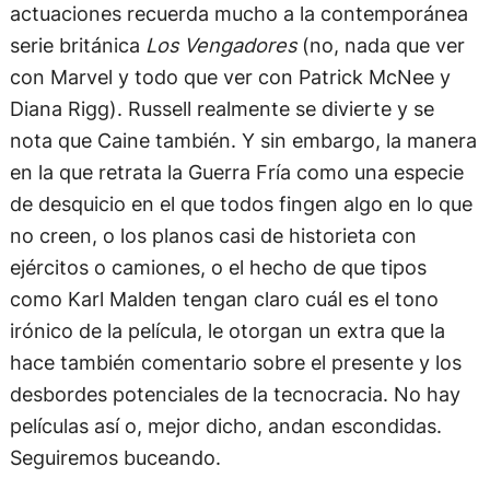
actuaciones recuerda mucho a la contemporánea
serie británica
Los Vengadores
(no, nada que ver
con Marvel y todo que ver con Patrick McNee y
Diana Rigg). Russell realmente se divierte y se
nota que Caine también. Y sin embargo, la manera
en la que retrata la Guerra Fría como una especie
de desquicio en el que todos fingen algo en lo que
no creen, o los planos casi de historieta con
ejércitos o camiones, o el hecho de que tipos
como Karl Malden tengan claro cuál es el tono
irónico de la película, le otorgan un extra que la
hace también comentario sobre el presente y los
desbordes potenciales de la tecnocracia. No hay
películas así o, mejor dicho, andan escondidas.
Seguiremos buceando.