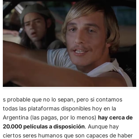
s probable que no lo sepan, pero si contamos
todas las plataformas disponibles hoy en la
Argentina (las pagas, por lo menos)
hay cerca de
20.000 películas a disposición
. Aunque hay
ciertos seres humanos que son capaces de haber