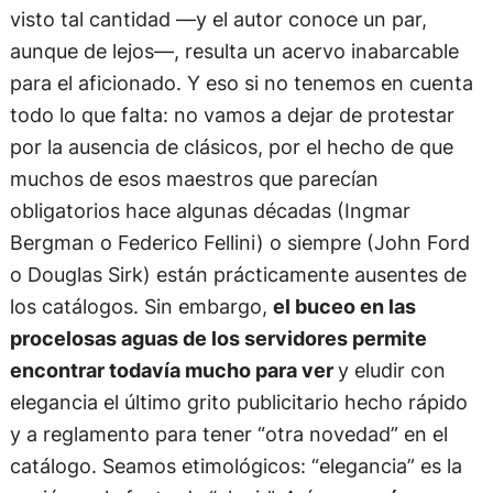
visto tal cantidad —y el autor conoce un par,
aunque de lejos—, resulta un acervo inabarcable
para el aficionado. Y eso si no tenemos en cuenta
todo lo que falta: no vamos a dejar de protestar
por la ausencia de clásicos, por el hecho de que
muchos de esos maestros que parecían
obligatorios hace algunas décadas (Ingmar
Bergman o Federico Fellini) o siempre (John Ford
o Douglas Sirk) están prácticamente ausentes de
los catálogos. Sin embargo,
el buceo en las
procelosas aguas de los servidores permite
encontrar todavía mucho para ver
y eludir con
elegancia el último grito publicitario hecho rápido
y a reglamento para tener “otra novedad” en el
catálogo. Seamos etimológicos: “elegancia” es la