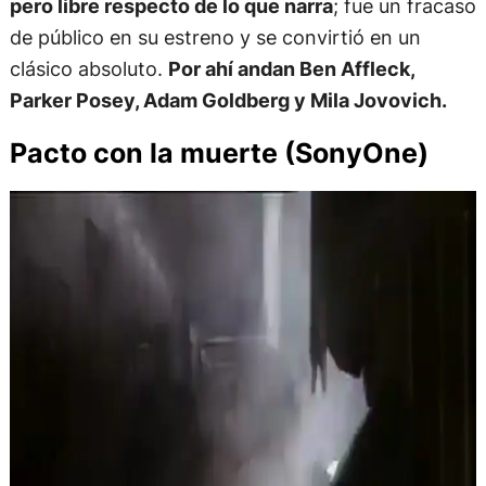
pero libre respecto de lo que narra
; fue un fracaso
de público en su estreno y se convirtió en un
clásico absoluto.
Por ahí andan Ben Affleck,
Parker Posey, Adam Goldberg y Mila Jovovich.
Pacto con la muerte (SonyOne)