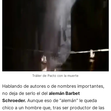
Tráiler de Pacto con la muerte
Hablando de autores o de nombres importantes,
no deja de serlo el del
alemán Barbet
Schroeder.
Aunque eso de “alemán” le queda
chico a un hombre que, tras ser productor de las