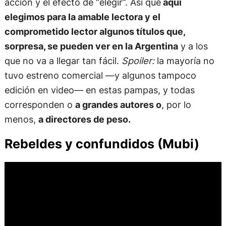
acción y el efecto de “elegir”. Así que
aquí
elegimos para la amable lectora y el
comprometido lector algunos títulos que,
sorpresa, se pueden ver en la Argentina
y a los
que no va a llegar tan fácil.
Spoiler:
la mayoría no
tuvo estreno comercial —y algunos tampoco
edición en video— en estas pampas, y todas
corresponden o
a grandes autores o
, por lo
menos,
a directores de peso.
Rebeldes y confundidos (Mubi)