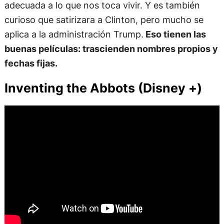
adecuada a lo que nos toca vivir. Y es también
curioso que satirizara a Clinton, pero mucho se
aplica a la administración Trump.
Eso tienen las
buenas películas: trascienden nombres propios y
fechas fijas.
Inventing the Abbots (Disney +)