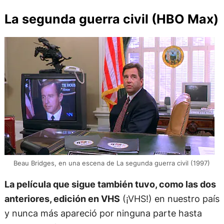
La segunda guerra civil (HBO Max)
Beau Bridges, en una escena de La segunda guerra civil (1997)
La película que sigue también tuvo, como las dos
anteriores, edición en VHS
(¡VHS!) en nuestro país
y nunca más apareció por ninguna parte hasta