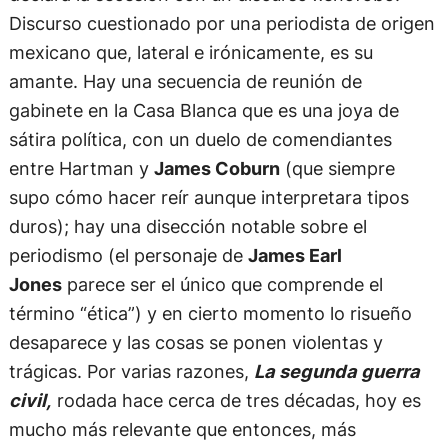
Discurso cuestionado por una periodista de origen
mexicano que, lateral e irónicamente, es su
amante. Hay una secuencia de reunión de
gabinete en la Casa Blanca que es una joya de
sátira política, con un duelo de comendiantes
entre Hartman y
James Coburn
(que siempre
supo cómo hacer reír aunque interpretara tipos
duros); hay una disección notable sobre el
periodismo (el personaje de
James Earl
Jones
parece ser el único que comprende el
término “ética”) y en cierto momento lo risueño
desaparece y las cosas se ponen violentas y
trágicas. Por varias razones,
La segunda guerra
civil,
rodada hace cerca de tres décadas, hoy es
mucho más relevante que entonces, más