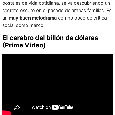
postales de vida cotidiana, se va descubriendo un
secreto oscuro en el pasado de ambas familias. Es
un
muy buen melodrama
con no poco de crítica
social como marco.
El cerebro del billón de dólares
(Prime Video)