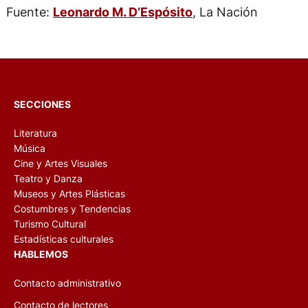
Fuente:
Leonardo M. D’Espósito
, La Nación
SECCIONES
Literatura
Música
Cine y Artes Visuales
Teatro y Danza
Museos y Artes Plásticas
Costumbres y Tendencias
Turismo Cultural
Estadísticas culturales
HABLEMOS
Contacto administrativo
Contacto de lectores