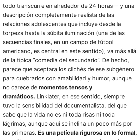
todo transcurre en alrededor de 24 horas— y una
descripción completamente realista de las
relaciones adolescentes que incluye desde la
torpeza hasta la súbita iluminación (una de las
secuencias finales, en un campo de fútbol
americano, es central en este sentido), va más allá
de la típica “comedia del secundario”. De hecho,
parece que aceptara los clichés de ese subgénero
para quebrarlos con amabilidad y humor, aunque
no carece de
momentos tensos y
dramáticos.
Linklater, en ese sentido, siempre
tuvo la sensibilidad del documentalista, del que
sabe que la vida no es ni toda risas ni toda
lágrimas, aunque aquí se inclina un poco más por
las primeras.
Es una película rigurosa en lo formal,