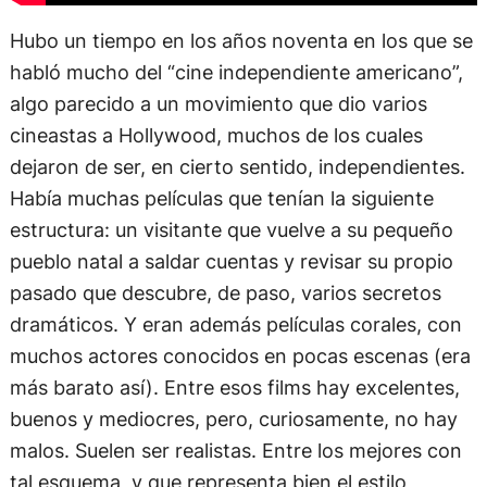
Hubo un tiempo en los años noventa en los que se
habló mucho del “cine independiente americano”,
algo parecido a un movimiento que dio varios
cineastas a Hollywood, muchos de los cuales
dejaron de ser, en cierto sentido, independientes.
Había muchas películas que tenían la siguiente
estructura: un visitante que vuelve a su pequeño
pueblo natal a saldar cuentas y revisar su propio
pasado que descubre, de paso, varios secretos
dramáticos. Y eran además películas corales, con
muchos actores conocidos en pocas escenas (era
más barato así). Entre esos films hay excelentes,
buenos y mediocres, pero, curiosamente, no hay
malos. Suelen ser realistas. Entre los mejores con
tal esquema, y que representa bien el estilo,