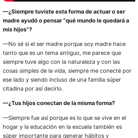
—¿Siempre tuviste esta forma de actuar o ser
madre ayudó o pensar “qué mundo le quedará a
mis hijos”?
—No sé si el ser madre porque soy madre hace
tanto que es un tema antiguo, me parece que
siempre tuve algo con la naturaleza y con las
cosas simples de la vida, siempre me conecté por
ese lado y siendo incluso de una familia súper
citadina por así decirlo.
—¿Tus hijos conectan de la misma forma?
—Siempre fue así porque es lo que se vive en el
hogar y la educación en la escuela también es
súper importante para generar hábitos y