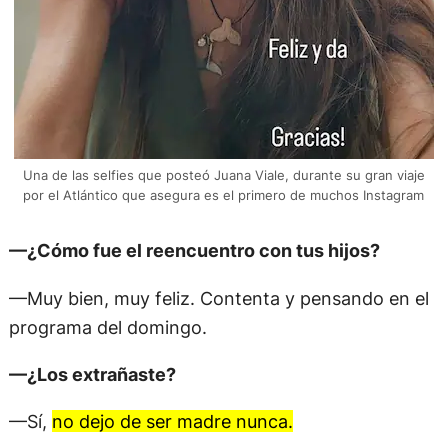
Una de las selfies que posteó Juana Viale, durante su gran viaje
por el Atlántico que asegura es el primero de muchos Instagram
—¿Cómo fue el reencuentro con tus hijos?
—Muy bien, muy feliz. Contenta y pensando en el
programa del domingo.
—¿Los extrañaste?
—Sí,
no dejo de ser madre nunca.