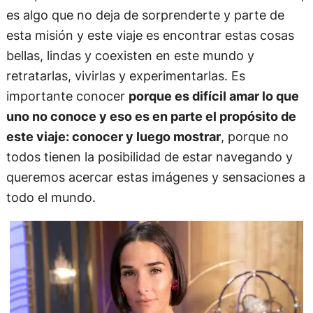
es algo que no deja de sorprenderte y parte de
esta misión y este viaje es encontrar estas cosas
bellas, lindas y coexisten en este mundo y
retratarlas, vivirlas y experimentarlas. Es
importante conocer
porque es difícil amar lo que
uno no conoce y eso es en parte el propósito de
este viaje: conocer y luego mostrar
, porque no
todos tienen la posibilidad de estar navegando y
queremos acercar estas imágenes y sensaciones a
todo el mundo.