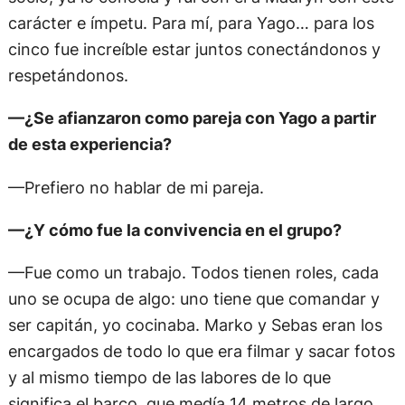
carácter e ímpetu. Para mí, para Yago… para los
cinco fue increíble estar juntos conectándonos y
respetándonos.
—¿Se afianzaron como pareja con Yago a partir
de esta experiencia?
—Prefiero no hablar de mi pareja.
—¿Y cómo fue la convivencia en el grupo?
—Fue como un trabajo. Todos tienen roles, cada
uno se ocupa de algo: uno tiene que comandar y
ser capitán, yo cocinaba. Marko y Sebas eran los
encargados de todo lo que era filmar y sacar fotos
y al mismo tiempo de las labores de lo que
significa el barco, que medía 14 metros de largo