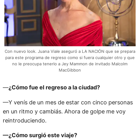
Con nuevo look. Juana Viale aseguró a LA NACIÓN que se prepara
para este programa de regreso como si fuera cualquier otro y que
no le preocupa tenerlo a Jey Mammon de invitado Malcolm
MacGibbon
—
¿Cómo fue el regreso a la ciudad?
—Y venís de un mes de estar con cinco personas
en un ritmo y cambiás. Ahora de golpe me voy
reintroduciendo.
—¿Cómo surgió este viaje?