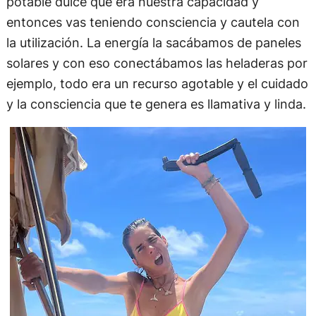
potable dulce que era nuestra capacidad y
entonces vas teniendo consciencia y cautela con
la utilización. La energía la sacábamos de paneles
solares y con eso conectábamos las heladeras por
ejemplo, todo era un recurso agotable y el cuidado
y la consciencia que te genera es llamativa y linda.