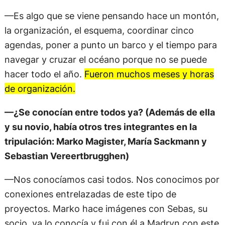
—Es algo que se viene pensando hace un montón,
la organización, el esquema, coordinar cinco
agendas, poner a punto un barco y el tiempo para
navegar y cruzar el océano porque no se puede
hacer todo el año.
Fueron muchos meses y horas
de organización.
—¿Se conocían entre todos ya? (Además de ella
y su novio, había otros tres integrantes en la
tripulación: Marko Magister, María Sackmann y
Sebastian Vereertbrugghen)
—Nos conocíamos casi todos. Nos conocimos por
conexiones entrelazadas de este tipo de
proyectos. Marko hace imágenes con Sebas, su
socio, ya lo conocía y fui con él a Madryn con este