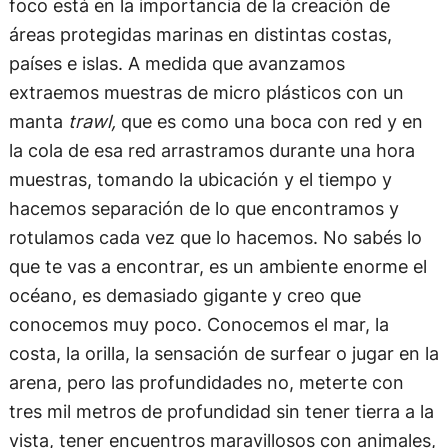
foco está en la importancia de la creación de
áreas protegidas marinas en distintas costas,
países e islas. A medida que avanzamos
extraemos muestras de micro plásticos con un
manta
trawl,
que es como una boca con red y en
la cola de esa red arrastramos durante una hora
muestras, tomando la ubicación y el tiempo y
hacemos separación de lo que encontramos y
rotulamos cada vez que lo hacemos. No sabés lo
que te vas a encontrar, es un ambiente enorme el
océano, es demasiado gigante y creo que
conocemos muy poco. Conocemos el mar, la
costa, la orilla, la sensación de surfear o jugar en la
arena, pero las profundidades no, meterte con
tres mil metros de profundidad sin tener tierra a la
vista, tener encuentros maravillosos con animales,