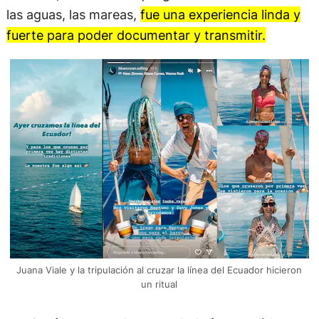
las aguas, las mareas,
fue una experiencia linda y
fuerte para poder documentar y transmitir.
Juana Viale y la tripulación al cruzar la línea del Ecuador hicieron
un ritual