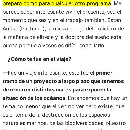
preparo como para cualquier otro programa
. Me
parece súper interesante vivir el presente, sea el
momento que sea y en el trabajo también. Están
Aníbal (Pachano), la nueva pareja del noticiero de
la mañana de eltrece y la doctora del sueño está
buena porque a veces es difícil conciliarlo.
—¿Cómo te fue en el viaje?
—Fue un viaje interesante, este fue
el primer
tramo de un proyecto a largo plazo que tenemos
de recorrer distintos mares para exponer la
situación de los océanos.
Entendemos que hay un
tema no menor que eligen no ver pero existe, que
es el tema de la destrucción de los espacios
naturales marinos, de las biodiversidades. Nuestro