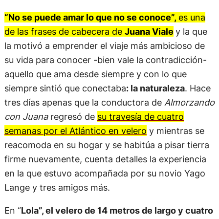
“No se puede amar lo que no se conoce”,
es una
de las frases de cabecera de
Juana Viale
y la que
la motivó a emprender el viaje más ambicioso de
su vida para conocer -bien vale la contradicción-
aquello que ama desde siempre y con lo que
siempre sintió que conectaba
: la naturaleza
. Hace
tres días apenas que la conductora de
Almorzando
con Juana
regresó de
su travesía de cuatro
semanas por el Atlántico en velero
y mientras se
reacomoda en su hogar y se habitúa a pisar tierra
firme nuevamente, cuenta detalles la experiencia
en la que estuvo acompañada por su novio Yago
Lange y tres amigos más.
En “
Lola”, el velero de 14 metros de largo y cuatro