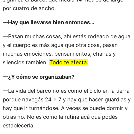
por cuatro de ancho.
—Hay que llevarse bien entonces…
—Pasan muchas cosas, ahí estás rodeado de agua
y el cuerpo es más agua que otra cosa, pasan
muchas emociones, pensamientos, charlas y
silencios también.
Todo te afecta.
—¿Y cómo se organizaban?
—La vida del barco no es como el ciclo en la tierra
porque navegás 24 x 7 y hay que hacer guardias y
hay que ir turnándose. A veces se puede dormir y
otras no. No es como la rutina acá que podés
establecerla.