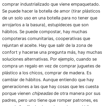
comprar industrializado que viene empaquetado.
Se puede hacer la botella de amor (tirar plásticos
de un solo uso en una botella para no tener que
arrojarlos a la basura), estupideces que son
hábitos. Se puede compostar, hay muchas
compoteras comunitarias, cooperativas que
rejuntan el aceite. Hay que salir de la zona de
confort y hacerse una pregunta más, hay muchas
soluciones alternativas. Por ejemplo, cuando se
compra un regalo en vez de comprar juguetes de
plástico a los chicos, comprar de madera. Es
cambiar de hábitos. Aunque entiendo que hay
generaciones a las que hay cosas que les cuesta
porque vienen
chipeadas
de otra manera por sus
padres, pero uno tiene que romper patrones, es