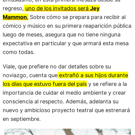
regreso,
uno de los invitados será
Jey
Mammon
.
Sobre cómo se prepara para recibir al
cómico y músico en su primera reaparición pública
luego de meses, asegura que no tiene ninguna
expectativa en particular y que armará esta mesa
como todas.
Viale, que prefiere no dar detalles sobre su
noviazgo, cuenta que
extrañó a sus hijos durante
los días que estuvo fuera del país
y se refiere a la
importancia de cuidar el medio ambiente y crear
consciencia al respecto. Además, adelanta su
nuevo y ambicioso proyecto teatral que estrenará
en septiembre.