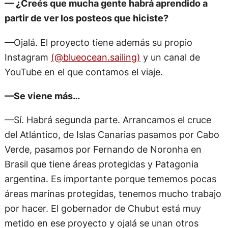
— ¿Creés que mucha gente habrá aprendido a
partir de ver los posteos que hiciste?
—Ojalá. El proyecto tiene además su propio
Instagram
(@blueocean.sailing)
y un canal de
YouTube en el que contamos el viaje.
—Se viene más…
—Sí. Habrá segunda parte. Arrancamos el cruce
del Atlántico, de Islas Canarias pasamos por Cabo
Verde, pasamos por Fernando de Noronha en
Brasil que tiene áreas protegidas y Patagonia
argentina. Es importante porque tememos pocas
áreas marinas protegidas, tenemos mucho trabajo
por hacer. El gobernador de Chubut está muy
metido en ese proyecto y ojalá se unan otros