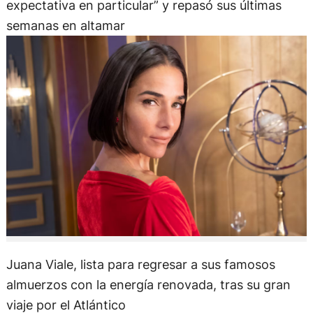
expectativa en particular” y repasó sus últimas
semanas en altamar
Juana Viale, lista para regresar a sus famosos
almuerzos con la energía renovada, tras su gran
viaje por el Atlántico