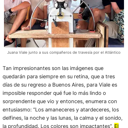
Juana Viale junto a sus compañeros de travesía por el Atlántico
Tan impresionantes son las imágenes que
quedarán para siempre en su retina, que a tres
días de su regreso a Buenos Aires, para Viale es
imposible responder qué fue lo más lindo o
sorprendente que vio y entonces, enumera con
entusiasmo: “Los amaneceres y atardeceres, los
delfines, la noche y las lunas, la calma y el sonido,
la profundidad. Los colores son impactantes”.
El