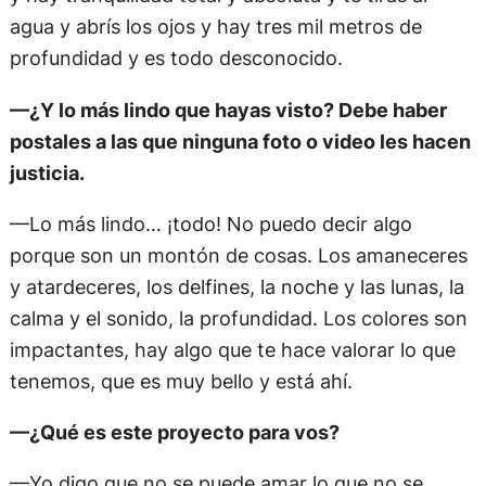
agua y abrís los ojos y hay tres mil metros de
profundidad y es todo desconocido.
—¿Y lo más lindo que hayas visto? Debe haber
postales a las que ninguna foto o video les hacen
justicia.
—Lo más lindo… ¡todo! No puedo decir algo
porque son un montón de cosas. Los amaneceres
y atardeceres, los delfines, la noche y las lunas, la
calma y el sonido, la profundidad. Los colores son
impactantes, hay algo que te hace valorar lo que
tenemos, que es muy bello y está ahí.
—¿Qué es este proyecto para vos?
—Yo digo que no se puede amar lo que no se