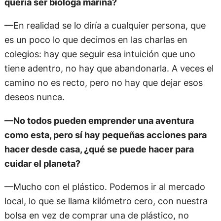
quería ser bióloga marina?
—En realidad se lo diría a cualquier persona, que
es un poco lo que decimos en las charlas en
colegios: hay que seguir esa intuición que uno
tiene adentro, no hay que abandonarla. A veces el
camino no es recto, pero no hay que dejar esos
deseos nunca.
—No todos pueden emprender una aventura
como esta, pero sí hay pequeñas acciones para
hacer desde casa, ¿qué se puede hacer para
cuidar el planeta?
—Mucho con el plástico. Podemos ir al mercado
local, lo que se llama kilómetro cero, con nuestra
bolsa en vez de comprar una de plástico, no