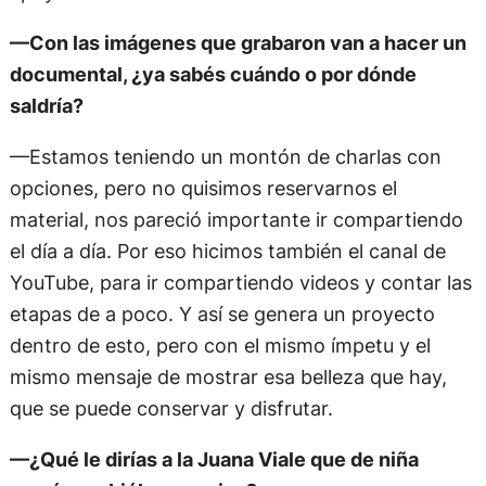
—Con las imágenes que grabaron van a hacer un
documental, ¿ya sabés cuándo o por dónde
saldría?
—Estamos teniendo un montón de charlas con
opciones, pero no quisimos reservarnos el
material, nos pareció importante ir compartiendo
el día a día. Por eso hicimos también el canal de
YouTube, para ir compartiendo videos y contar las
etapas de a poco. Y así se genera un proyecto
dentro de esto, pero con el mismo ímpetu y el
mismo mensaje de mostrar esa belleza que hay,
que se puede conservar y disfrutar.
—¿Qué le dirías a la Juana Viale que de niña