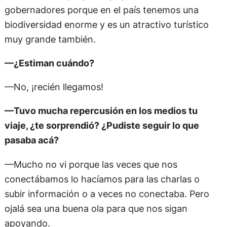
gobernadores porque en el país tenemos una
biodiversidad enorme y es un atractivo turístico
muy grande también.
—¿Estiman cuándo?
—No, ¡recién llegamos!
—Tuvo mucha repercusión en los medios tu
viaje, ¿te sorprendió? ¿Pudiste seguir lo que
pasaba acá?
—Mucho no vi porque las veces que nos
conectábamos lo hacíamos para las charlas o
subir información o a veces no conectaba. Pero
ojalá sea una buena ola para que nos sigan
apoyando.