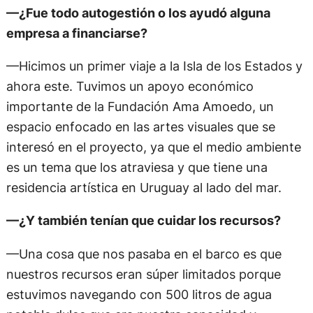
—¿Fue todo autogestión o los ayudó alguna
empresa a financiarse?
—Hicimos un primer viaje a la Isla de los Estados y
ahora este. Tuvimos un apoyo económico
importante de la Fundación Ama Amoedo, un
espacio enfocado en las artes visuales que se
interesó en el proyecto, ya que el medio ambiente
es un tema que los atraviesa y que tiene una
residencia artística en Uruguay al lado del mar.
—¿Y también tenían que cuidar los recursos?
—Una cosa que nos pasaba en el barco es que
nuestros recursos eran súper limitados porque
estuvimos navegando con 500 litros de agua