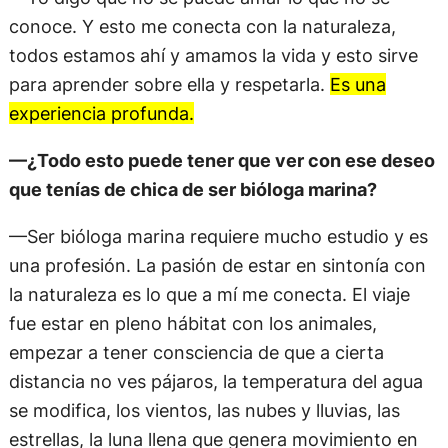
conoce. Y esto me conecta con la naturaleza,
todos estamos ahí y amamos la vida y esto sirve
para aprender sobre ella y respetarla.
Es una
experiencia profunda.
—¿Todo esto puede tener que ver con ese deseo
que tenías de chica de ser bióloga marina?
—Ser bióloga marina requiere mucho estudio y es
una profesión. La pasión de estar en sintonía con
la naturaleza es lo que a mí me conecta. El viaje
fue estar en pleno hábitat con los animales,
empezar a tener consciencia de que a cierta
distancia no ves pájaros, la temperatura del agua
se modifica, los vientos, las nubes y lluvias, las
estrellas, la luna llena que genera movimiento en