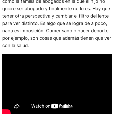
como la familia de abogados en la que el hijo no
quiere ser abogado y finalmente no lo es. Hay que
tener otra perspectiva y cambiar el filtro del lente
para ver distinto. Es algo que se logra de a poco,
nada es imposición. Comer sano o hacer deporte
por ejemplo, son cosas que además tienen que ver
con la salud.