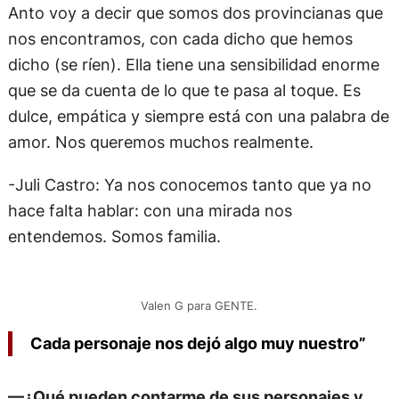
Anto voy a decir que somos dos provincianas que
nos encontramos, con cada dicho que hemos
dicho (se ríen). Ella tiene una sensibilidad enorme
que se da cuenta de lo que te pasa al toque. Es
dulce, empática y siempre está con una palabra de
amor. Nos queremos muchos realmente.
-Juli Castro: Ya nos conocemos tanto que ya no
hace falta hablar: con una mirada nos
entendemos. Somos familia.
Valen G para GENTE.
Cada personaje nos dejó algo muy nuestro”
—¿Qué pueden contarme de sus personajes y