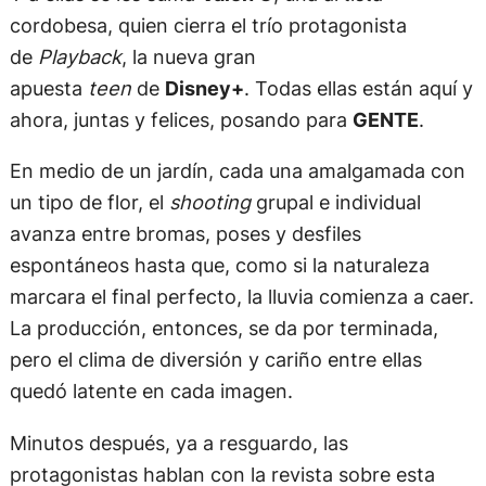
cordobesa, quien cierra el trío protagonista
de
Playback
, la nueva gran
apuesta
teen
de
Disney+
. Todas ellas están aquí y
ahora, juntas y felices, posando para
GENTE
.
En medio de un jardín, cada una amalgamada con
un tipo de flor, el
shooting
grupal e individual
avanza entre bromas, poses y desfiles
espontáneos hasta que, como si la naturaleza
marcara el final perfecto, la lluvia comienza a caer.
La producción, entonces, se da por terminada,
pero el clima de diversión y cariño entre ellas
quedó latente en cada imagen.
Minutos después, ya a resguardo, las
protagonistas hablan con la revista sobre esta