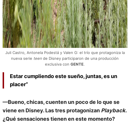
Juli Castro, Antonela Podestá y Valen G: el trío que protagoniza la
nueva serie
teen
de Disney participaron de una producción
exclusiva con
GENTE
.
Estar cumpliendo este sueño, juntas, es un
placer”
—Bueno, chicas, cuenten un poco de lo que se
viene en Disney. Las tres protagonizan
Playback
.
¿Qué sensaciones tienen en este momento?