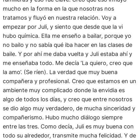
mucho en la forma en la que nosotras nos
tratamos y fluyó en nuestra relación. Voy a
empezar por Juli, y siento que desde que la vi
hubo química. Ella me enseño a bailar, porque yo
no bailo y no sabía qué iba hacer en las clases de
baile. Y por ahí me daba vuelta y Juli estaba ahí y
me enseñaba todo. Me decía ‘La quiero, creo que
la amo’. (Se ríen). La verdad que muy buena
compañera y profesional. Creo que estamos en un
ambiente muy complicado donde la envidia es
algo de todos los días, y creo que entre nosotros
se dio algo muy verdadero, de mucha sinceridad y
compañerismo. Hubo mucho diálogo siempre
entre las tres. Como decía, Juli es muy buena con
todo su alrededor, transmite mucha felicidad. Y de