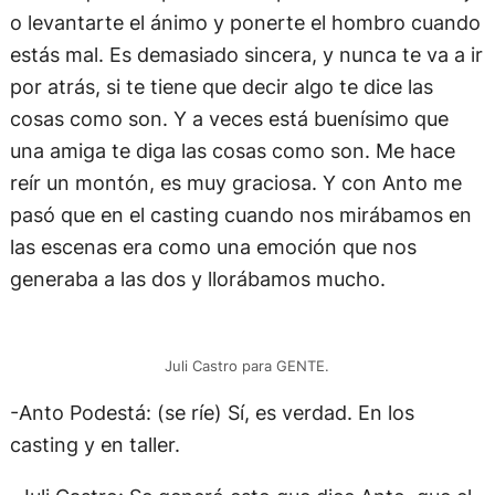
o levantarte el ánimo y ponerte el hombro cuando
estás mal. Es demasiado sincera, y nunca te va a ir
por atrás, si te tiene que decir algo te dice las
cosas como son. Y a veces está buenísimo que
una amiga te diga las cosas como son. Me hace
reír un montón, es muy graciosa. Y con Anto me
pasó que en el casting cuando nos mirábamos en
las escenas era como una emoción que nos
generaba a las dos y llorábamos mucho.
Juli Castro para GENTE.
-Anto Podestá: (se ríe) Sí, es verdad. En los
casting y en taller.