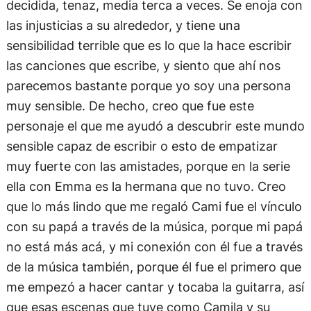
decidida, tenaz, media terca a veces. Se enoja con
las injusticias a su alrededor, y tiene una
sensibilidad terrible que es lo que la hace escribir
las canciones que escribe, y siento que ahí nos
parecemos bastante porque yo soy una persona
muy sensible. De hecho, creo que fue este
personaje el que me ayudó a descubrir este mundo
sensible capaz de escribir o esto de empatizar
muy fuerte con las amistades, porque en la serie
ella con Emma es la hermana que no tuvo. Creo
que lo más lindo que me regaló Cami fue el vínculo
con su papá a través de la música, porque mi papá
no está más acá, y mi conexión con él fue a través
de la música también, porque él fue el primero que
me empezó a hacer cantar y tocaba la guitarra, así
que esas escenas que tuve como Camila y su