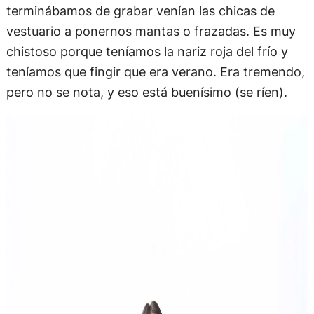
terminábamos de grabar venían las chicas de
vestuario a ponernos mantas o frazadas. Es muy
chistoso porque teníamos la nariz roja del frío y
teníamos que fingir que era verano. Era tremendo,
pero no se nota, y eso está buenísimo (se ríen).