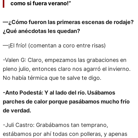
como si fuera verano!”
—¿Cómo fueron las primeras escenas de rodaje?
¿Qué anécdotas les quedan?
—¡El frío! (comentan a coro entre risas)
-Valen G: Claro, empezamos las grabaciones en
pleno julio, entonces claro nos agarró el invierno.
No había térmica que te salve te digo.
-Anto Podestá: Y al lado del río. Usábamos
parches de calor porque pasábamos mucho frío
de verdad.
-Juli Castro: Grabábamos tan temprano,
estábamos por ahí todas con polleras, y apenas