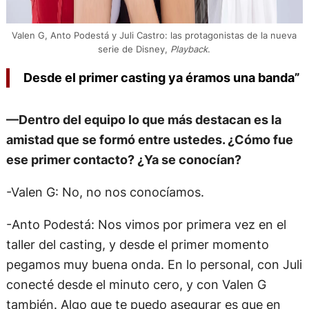
Valen G, Anto Podestá y Juli Castro: las protagonistas de la nueva
serie de Disney,
Playback
.
Desde el primer casting ya éramos una banda”
—Dentro del equipo lo que más destacan es la
amistad que se formó entre ustedes. ¿Cómo fue
ese primer contacto? ¿Ya se conocían?
-Valen G: No, no nos conocíamos.
-Anto Podestá: Nos vimos por primera vez en el
taller del casting, y desde el primer momento
pegamos muy buena onda. En lo personal, con Juli
conecté desde el minuto cero, y con Valen G
también. Algo que te puedo asegurar es que en