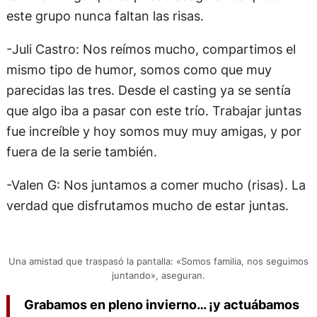
este grupo nunca faltan las risas.
-Juli Castro: Nos reímos mucho, compartimos el
mismo tipo de humor, somos como que muy
parecidas las tres. Desde el casting ya se sentía
que algo iba a pasar con este trío. Trabajar juntas
fue increíble y hoy somos muy muy amigas, y por
fuera de la serie también.
-Valen G: Nos juntamos a comer mucho (risas). La
verdad que disfrutamos mucho de estar juntas.
Una amistad que traspasó la pantalla: «Somos familia, nos seguimos
juntando», aseguran.
Grabamos en pleno invierno… ¡y actuábamos