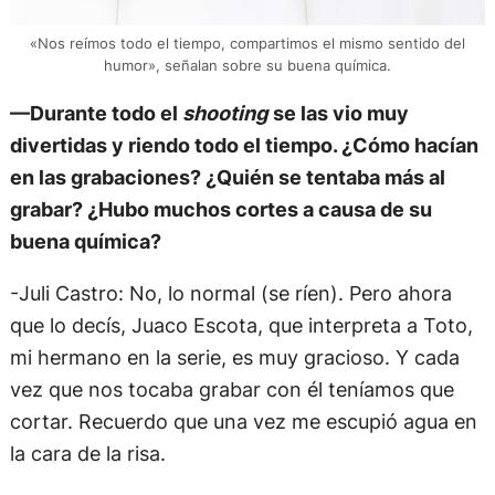
«Nos reímos todo el tiempo, compartimos el mismo sentido del
humor», señalan sobre su buena química.
—Durante todo el
shooting
se las vio muy
divertidas y riendo todo el tiempo. ¿Cómo hacían
en las grabaciones? ¿Quién se tentaba más al
grabar? ¿Hubo muchos cortes a causa de su
buena química?
-Juli Castro: No, lo normal (se ríen). Pero ahora
que lo decís, Juaco Escota, que interpreta a Toto,
mi hermano en la serie, es muy gracioso. Y cada
vez que nos tocaba grabar con él teníamos que
cortar. Recuerdo que una vez me escupió agua en
la cara de la risa.