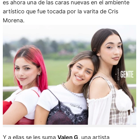
es ahora una de las caras nuevas en el ambiente
artístico que fue tocada por la varita de Cris
Morena.
Y a ellas se les suma
Valen G
, una artista