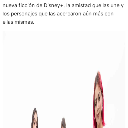
nueva ficción de Disney+, la amistad que las une y
los personajes que las acercaron aún más con
ellas mismas.