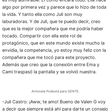
algo por primera vez y parece que lo hizo de toda
la vida. Y tanto ella como Juli son muy
laburadoras. Y de Juli, que te puedo decir, creo
que es la mejor compañera que me podría haber
tocado. Compartir con ella este rol de
protagónico, que en este mundo existe mucho la
envidia, la competencia, yo estoy muy feliz con la
compañera que me tocó para este proyecto.
Además que creo que la conexión entre Ema y
Cami traspasó la pantalla y se volvió nuestra.
Antonela Podestá para GENTE.
-Juli Castro: ¡Aww, te amo! Bueno de Valen G voy
a decir que siempre está ahí para darte un consejo