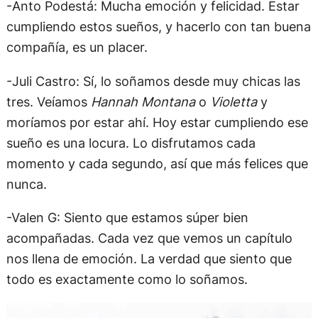
-Anto Podestá: Mucha emoción y felicidad. Estar
cumpliendo estos sueños, y hacerlo con tan buena
compañía, es un placer.
-Juli Castro: Sí, lo soñamos desde muy chicas las
tres. Veíamos
Hannah Montana
o
Violetta
y
moríamos por estar ahí. Hoy estar cumpliendo ese
sueño es una locura. Lo disfrutamos cada
momento y cada segundo, así que más felices que
nunca.
-Valen G: Siento que estamos súper bien
acompañadas. Cada vez que vemos un capítulo
nos llena de emoción. La verdad que siento que
todo es exactamente como lo soñamos.