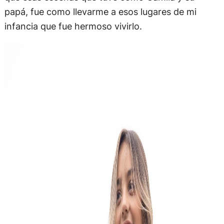
papá, fue como llevarme a esos lugares de mi
infancia que fue hermoso vivirlo.