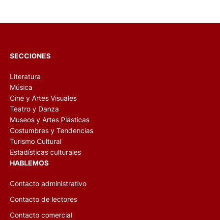
SECCIONES
Literatura
Música
Cine y Artes Visuales
Teatro y Danza
Museos y Artes Plásticas
Costumbres y Tendencias
Turismo Cultural
Estadísticas culturales
HABLEMOS
Contacto administrativo
Contacto de lectores
Contacto comercial