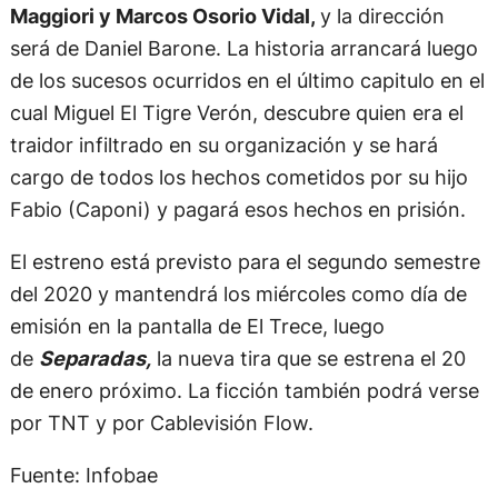
Maggiori y Marcos Osorio Vidal,
y la dirección
será de Daniel Barone. La historia arrancará luego
de los sucesos ocurridos en el último capitulo en el
cual Miguel El Tigre Verón, descubre quien era el
traidor infiltrado en su organización y se hará
cargo de todos los hechos cometidos por su hijo
Fabio (Caponi) y pagará esos hechos en prisión.
El estreno está previsto para el segundo semestre
del 2020 y mantendrá los miércoles como día de
emisión en la pantalla de El Trece, luego
de
Separadas,
la nueva tira que se estrena el 20
de enero próximo. La ficción también podrá verse
por TNT y por Cablevisión Flow.
Fuente: Infobae