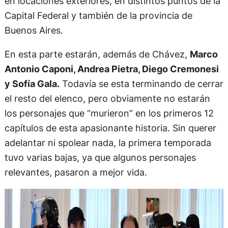
en locaciones exteriores, en distintos puntos de la
Capital Federal y también de la provincia de
Buenos Aires.
En esta parte estarán, además de Chávez,
Marco
Antonio Caponi, Andrea Pietra, Diego Cremonesi
y Sofía Gala.
Todavía se esta terminando de cerrar
el resto del elenco, pero obviamente no estarán
los personajes que “murieron” en los primeros 12
capítulos de esta apasionante historia. Sin querer
adelantar ni spolear nada, la primera temporada
tuvo varias bajas, ya que algunos personajes
relevantes, pasaron a mejor vida.