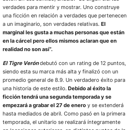
verdades para mentir y mostrar. Uno construye
una ficción en relación a verdades que pertenecen
a un imaginario, son verdades relativas.
El
marginal les gusta a muchas personas que están
en la cárcel pero ellos mismos aclaran que en
realidad no son así”.
El Tigre Verón
debutó con un rating de 12 puntos,
siendo esta su marca más alta y finalizó con un
promedio general de 8.9. Un verdadero éxito para
una historia de este estilo.
Debido al éxito la
ficción tendrá una segunda temporada y se
empezará a grabar el 27 de enero
y se extenderá
hasta mediados de abril. Como pasó en la primera
temporada, el unitario se realizará íntegramente