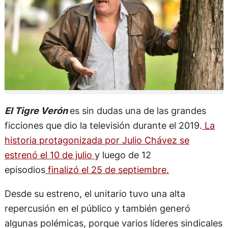
El Tigre Verón
es sin dudas una de las grandes
ficciones que dio la televisión durante el 2019.
La
historia protagonizada por Julio Chávez se
estrenó el 10 de julio
y luego de 12
episodios
finalizó el 25 de septiembre.
Desde su estreno, el unitario tuvo una alta
repercusión en el público y también generó
algunas polémicas, porque varios líderes sindicales