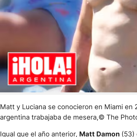
Matt y Luciana se conocieron en Miami en 20
argentina trabajaba de mesera,© The Phot
Igual que el año anterior,
Matt Damon
(53)