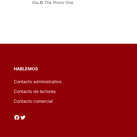
Gia.© The Photo One
HABLEMOS
Contacto administrativo
Contacto de lectores
Contacto comercial
Facebook
Twitter