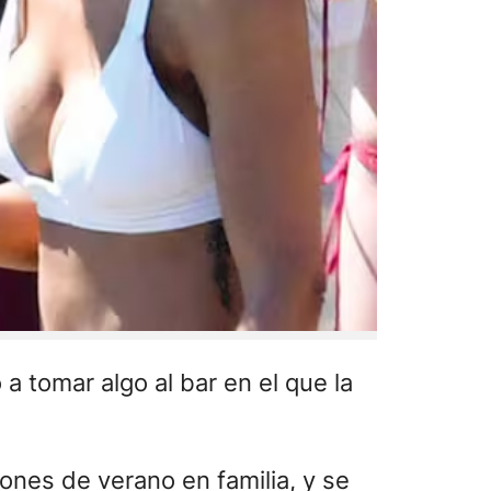
 tomar algo al bar en el que la
ones de verano en familia, y se