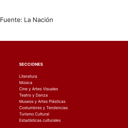
Fuente: La Nación
SECCIONES
Literatura
Música
Cine y Artes Visuales
Teatro y Danza
Museos y Artes Plásticas
Costumbres y Tendencias
Turismo Cultural
Estadísticas culturales