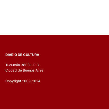
DIARIO DE CULTURA
Tucumán 3808 – P.B.
Ciudad de Buenos Aires
Copyright 2009-2024