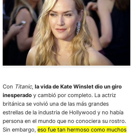
Con
Titanic
,
la vida de Kate Winslet dio un giro
inesperado
y cambió por completo. La actriz
británica se volvió una de las más grandes
estrellas de la industria de Hollywood y no había
persona en el mundo que no conociera su rostro.
Sin embargo,
eso fue tan hermoso como muchos