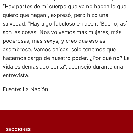
“Hay partes de mi cuerpo que ya no hacen lo que
quiero que hagan”, expresó, pero hizo una
salvedad. “Hay algo fabuloso en decir: ‘Bueno, así
son las cosas’. Nos volvemos más mujeres, más
poderosas, más sexys, y creo que eso es
asombroso. Vamos chicas, solo tenemos que
hacernos cargo de nuestro poder. ¿Por qué no? La
vida es demasiado corta”, aconsejó durante una
entrevista.
Fuente: La Nación
SECCIONES