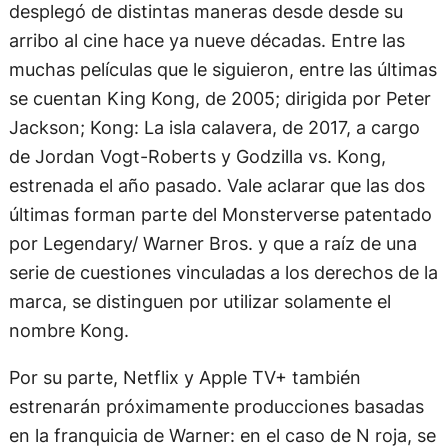
desplegó de distintas maneras desde desde su
arribo al cine hace ya nueve décadas. Entre las
muchas películas que le siguieron, entre las últimas
se cuentan King Kong, de 2005; dirigida por Peter
Jackson; Kong: La isla calavera, de 2017, a cargo
de Jordan Vogt-Roberts y Godzilla vs. Kong,
estrenada el año pasado. Vale aclarar que las dos
últimas forman parte del Monsterverse patentado
por Legendary/ Warner Bros. y que a raíz de una
serie de cuestiones vinculadas a los derechos de la
marca, se distinguen por utilizar solamente el
nombre Kong.
Por su parte, Netflix y Apple TV+ también
estrenarán próximamente producciones basadas
en la franquicia de Warner: en el caso de N roja, se