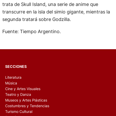
trata de Skull Island, una serie de anime que
transcurre en la isla del simio gigante, mientras la
segunda tratará sobre Godzilla.
Fuente: Tiempo Argentino.
SECCIONES
Literatura
Música
Cine y Artes Visuales
Teatro y Danza
Museos y Artes Plásticas
Costumbres y Tendencias
Turismo Cultural