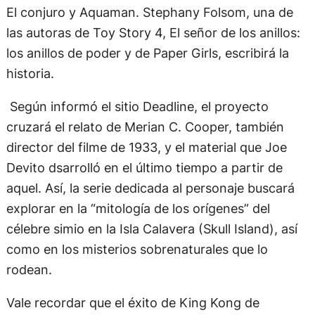
El conjuro y Aquaman. Stephany Folsom, una de
las autoras de Toy Story 4, El señor de los anillos:
los anillos de poder y de Paper Girls, escribirá la
historia.
Según informó el sitio Deadline, el proyecto
cruzará el relato de Merian C. Cooper, también
director del filme de 1933, y el material que Joe
Devito dsarrolló en el último tiempo a partir de
aquel. Así, la serie dedicada al personaje buscará
explorar en la “mitología de los orígenes” del
célebre simio en la Isla Calavera (Skull Island), así
como en los misterios sobrenaturales que lo
rodean.
Vale recordar que el éxito de King Kong de