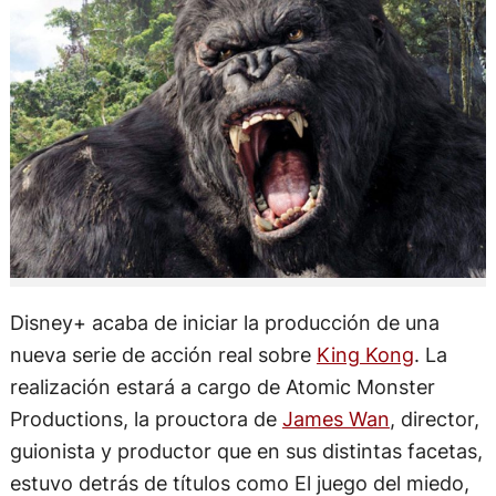
Disney+ acaba de iniciar la producción de una
nueva serie de acción real sobre
King Kong
. La
realización estará a cargo de Atomic Monster
Productions, la prouctora de
James Wan
, director,
guionista y productor que en sus distintas facetas,
estuvo detrás de títulos como El juego del miedo,