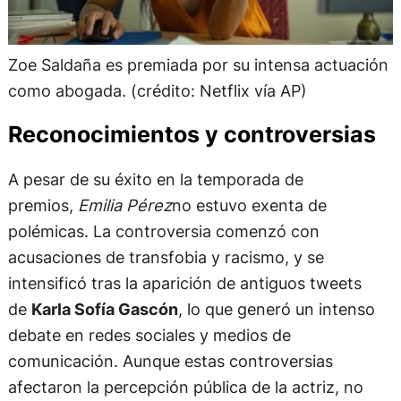
Zoe Saldaña es premiada por su intensa actuación
como abogada. (crédito: Netflix vía AP)
Reconocimientos y controversias
A pesar de su éxito en la temporada de
premios,
Emilia Pérez
no estuvo exenta de
polémicas. La controversia comenzó con
acusaciones de transfobia y racismo, y se
intensificó tras la aparición de antiguos tweets
de
Karla Sofía Gascón
, lo que generó un intenso
debate en redes sociales y medios de
comunicación. Aunque estas controversias
afectaron la percepción pública de la actriz, no