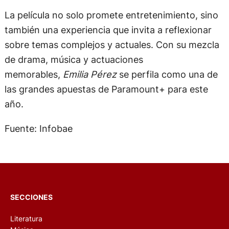
La película no solo promete entretenimiento, sino
también una experiencia que invita a reflexionar
sobre temas complejos y actuales. Con su mezcla
de drama, música y actuaciones
memorables,
Emilia Pérez
se perfila como una de
las grandes apuestas de Paramount+ para este
año.
Fuente: Infobae
SECCIONES
Literatura