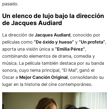
pasado.
Un elenco de lujo bajo la dirección
de Jacques Audiard
La dirección de
Jacques Audiard
, conocido por
películas como
“De óxido y hueso”
y
“Un profeta”
,
aporta una visión única a
“Emilia Pérez”
,
combinando elementos de drama, comedia y
música. La película también destaca por su banda
sonora, cuyo tema principal, “El Mal”, ganó el
Oscar a
Mejor Canción Original
, consolidando su
lugar en la historia del cine contemporáneo.