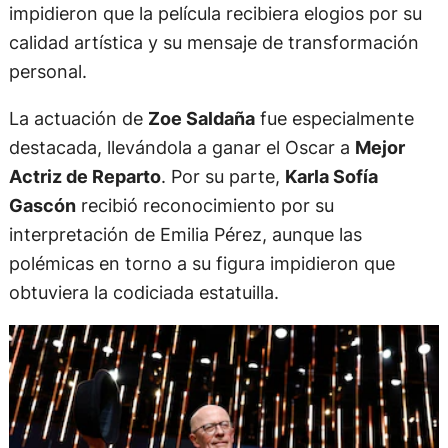
impidieron que la película recibiera elogios por su
calidad artística y su mensaje de transformación
personal.
La actuación de
Zoe Saldaña
fue especialmente
destacada, llevándola a ganar el Oscar a
Mejor
Actriz de Reparto
. Por su parte,
Karla Sofía
Gascón
recibió reconocimiento por su
interpretación de Emilia Pérez, aunque las
polémicas en torno a su figura impidieron que
obtuviera la codiciada estatuilla.