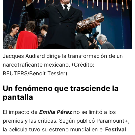
Jacques Audiard dirige la transformación de un
narcotraficante mexicano. (Crédito:
REUTERS/Benoit Tessier)
Un fenómeno que trasciende la
pantalla
El impacto de
Emilia Pérez
no se limitó a los
premios y las críticas. Según publicó Paramount+,
la película tuvo su estreno mundial en el
Festival