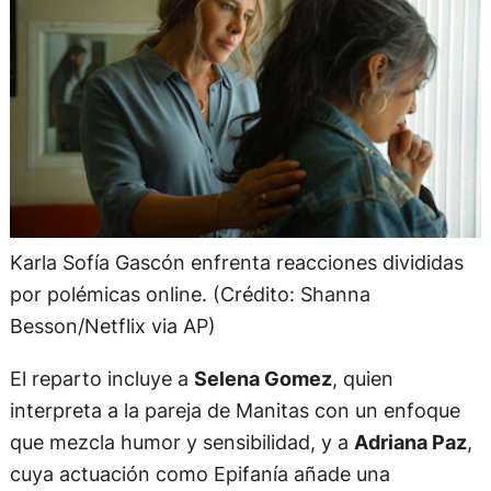
Karla Sofía Gascón enfrenta reacciones divididas
por polémicas online. (Crédito: Shanna
Besson/Netflix via AP)
El reparto incluye a
Selena Gomez
, quien
interpreta a la pareja de Manitas con un enfoque
que mezcla humor y sensibilidad, y a
Adriana Paz
,
cuya actuación como Epifanía añade una