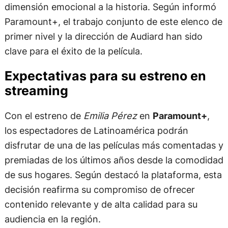
dimensión emocional a la historia. Según informó
Paramount+, el trabajo conjunto de este elenco de
primer nivel y la dirección de Audiard han sido
clave para el éxito de la película.
Expectativas para su estreno en
streaming
Con el estreno de
Emilia Pérez
en
Paramount+
,
los espectadores de Latinoamérica podrán
disfrutar de una de las películas más comentadas y
premiadas de los últimos años desde la comodidad
de sus hogares. Según destacó la plataforma, esta
decisión reafirma su compromiso de ofrecer
contenido relevante y de alta calidad para su
audiencia en la región.