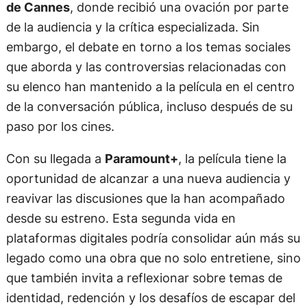
de Cannes
, donde recibió una ovación por parte
de la audiencia y la crítica especializada. Sin
embargo, el debate en torno a los temas sociales
que aborda y las controversias relacionadas con
su elenco han mantenido a la película en el centro
de la conversación pública, incluso después de su
paso por los cines.
Con su llegada a
Paramount+
, la película tiene la
oportunidad de alcanzar a una nueva audiencia y
reavivar las discusiones que la han acompañado
desde su estreno. Esta segunda vida en
plataformas digitales podría consolidar aún más su
legado como una obra que no solo entretiene, sino
que también invita a reflexionar sobre temas de
identidad, redención y los desafíos de escapar del