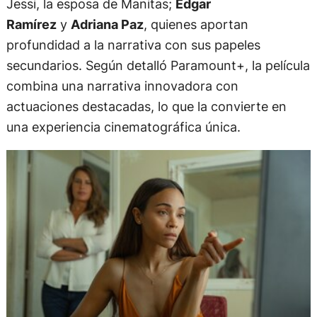
Jessi, la esposa de Manitas;
Edgar
Ramírez
y
Adriana Paz
, quienes aportan
profundidad a la narrativa con sus papeles
secundarios. Según detalló Paramount+, la película
combina una narrativa innovadora con
actuaciones destacadas, lo que la convierte en
una experiencia cinematográfica única.