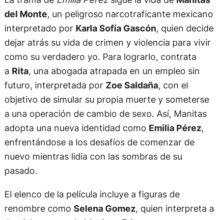
del Monte
, un peligroso narcotraficante mexicano
interpretado por
Karla Sofía Gascón
, quien decide
dejar atrás su vida de crimen y violencia para vivir
como su verdadero yo. Para lograrlo, contrata
a
Rita
, una abogada atrapada en un empleo sin
futuro, interpretada por
Zoe Saldaña
, con el
objetivo de simular su propia muerte y someterse
a una operación de cambio de sexo. Así, Manitas
adopta una nueva identidad como
Emilia Pérez
,
enfrentándose a los desafíos de comenzar de
nuevo mientras lidia con las sombras de su
pasado.
El elenco de la película incluye a figuras de
renombre como
Selena Gomez
, quien interpreta a