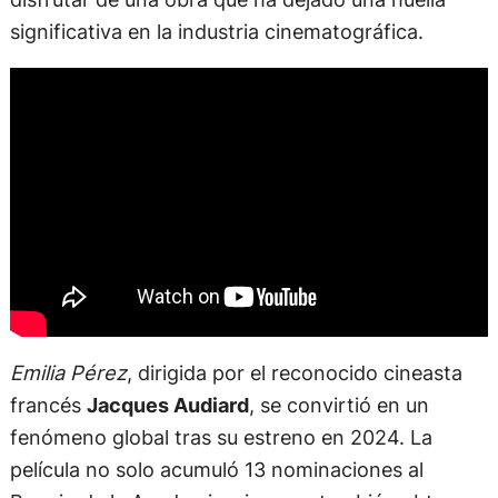
significativa en la industria cinematográfica.
Emilia Pérez
, dirigida por el reconocido cineasta
francés
Jacques Audiard
, se convirtió en un
fenómeno global tras su estreno en 2024. La
película no solo acumuló 13 nominaciones al