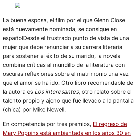
La buena esposa, el film por el que Glenn Close
está nuevamente nominada, se consigue en
españolDesde el frustrado punto de vista de una
mujer que debe renunciar a su carrera literaria
para sostener el éxito de su marido, la novela
combina críticas al mundillo de la literatura con
oscuras reflexiones sobre el matrimonio una vez
que el amor se ha ido. Otro libro recomendable de
la autora es
Los interesantes
, otro relato sobre el
talento propio y ajeno que fue llevado a la pantalla
(chica) por Mike Newell.
En competencia por tres premios,
El regreso de
Mary Poppins está ambientada en los años 30 en