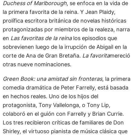
Duchess of Marlborough
, se enfoca en la vida de
la primera favorita de la reina. Y Jean Plaidy,
prolífica escritora británica de novelas históricas
protagonizadas por miembros de la realeza, narra
en
Las favoritas de la reina
los episodios que
sobrevienen luego de la irrupción de Abigail en la
corte de Ana de Gran Bretaña.
La favorita
mereció
otras nueve nominaciones.
Green Book: una amistad sin fronteras
, la primera
comedia dramática de Peter Farrelly, está basada
en hechos reales. Uno de los hijos del
protagonista, Tony Vallelonga, o Tony Lip,
colaboró en el guión con Farrelly y Brian Currie.
Los tres recibieron críticas de familiares de Don
Shirley, el virtuoso pianista de música clásica que