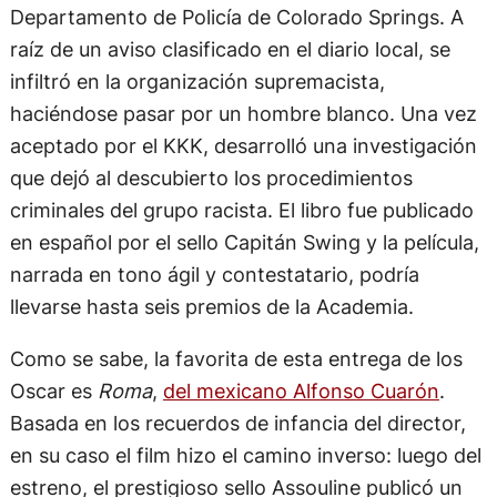
Departamento de Policía de Colorado Springs. A
raíz de un aviso clasificado en el diario local, se
infiltró en la organización supremacista,
haciéndose pasar por un hombre blanco. Una vez
aceptado por el KKK, desarrolló una investigación
que dejó al descubierto los procedimientos
criminales del grupo racista. El libro fue publicado
en español por el sello Capitán Swing y la película,
narrada en tono ágil y contestatario, podría
llevarse hasta seis premios de la Academia.
Como se sabe, la favorita de esta entrega de los
Oscar es
Roma
,
del mexicano Alfonso Cuarón
.
Basada en los recuerdos de infancia del director,
en su caso el film hizo el camino inverso: luego del
estreno, el prestigioso sello Assouline publicó un