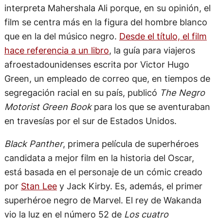
interpreta Mahershala Ali porque, en su opinión, el
film se centra más en la figura del hombre blanco
que en la del músico negro.
Desde el título, el film
hace referencia a un libro
, la guía para viajeros
afroestadounidenses escrita por Victor Hugo
Green, un empleado de correo que, en tiempos de
segregación racial en su país, publicó
The Negro
Motorist Green Book
para los que se aventuraban
en travesías por el sur de Estados Unidos.
Black Panther
, primera película de superhéroes
candidata a mejor film en la historia del Oscar,
está basada en el personaje de un cómic creado
por
Stan Lee
y Jack Kirby. Es, además, el primer
superhéroe negro de Marvel. El rey de Wakanda
vio la luz en el número 52 de
Los cuatro