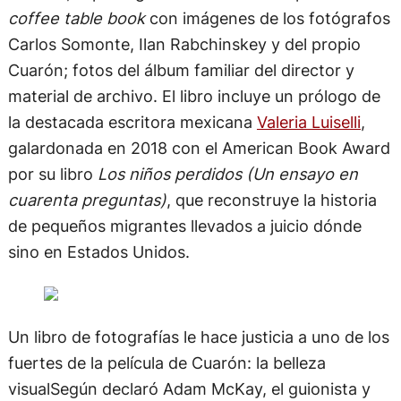
coffee table book
con imágenes de los fotógrafos
Carlos Somonte, Ilan Rabchinskey y del propio
Cuarón; fotos del álbum familiar del director y
material de archivo. El libro incluye un prólogo de
la destacada escritora mexicana
Valeria Luiselli
,
galardonada en 2018 con el American Book Award
por su libro
Los niños perdidos (Un ensayo en
cuarenta preguntas)
, que reconstruye la historia
de pequeños migrantes llevados a juicio dónde
sino en Estados Unidos.
Un libro de fotografías le hace justicia a uno de los
fuertes de la película de Cuarón: la belleza
visualSegún declaró Adam McKay, el guionista y