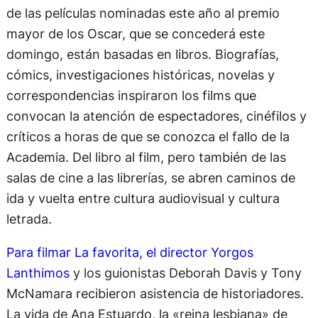
de las películas nominadas este año al premio
mayor de los Oscar, que se concederá este
domingo, están basadas en libros. Biografías,
cómics, investigaciones históricas, novelas y
correspondencias inspiraron los films que
convocan la atención de espectadores, cinéfilos y
críticos a horas de que se conozca el fallo de la
Academia. Del libro al film, pero también de las
salas de cine a las librerías, se abren caminos de
ida y vuelta entre cultura audiovisual y cultura
letrada.
Para filmar La favorita, el director Yorgos
Lanthimos
y los guionistas Deborah Davis y Tony
McNamara recibieron asistencia de historiadores.
La vida de Ana Estuardo, la «reina lesbiana» de