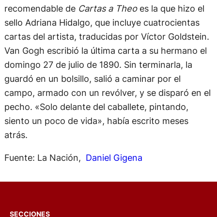
recomendable de
Cartas a Theo
es la que hizo el
sello Adriana Hidalgo, que incluye cuatrocientas
cartas del artista, traducidas por Víctor Goldstein.
Van Gogh escribió la última carta a su hermano el
domingo 27 de julio de 1890. Sin terminarla, la
guardó en un bolsillo, salió a caminar por el
campo, armado con un revólver, y se disparó en el
pecho. «Solo delante del caballete, pintando,
siento un poco de vida», había escrito meses
atrás.
Fuente: La Nación,
Daniel Gigena
SECCIONES