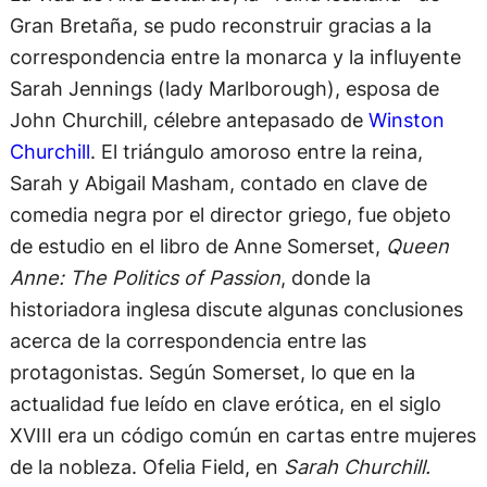
Gran Bretaña, se pudo reconstruir gracias a la
correspondencia entre la monarca y la influyente
Sarah Jennings (lady Marlborough), esposa de
John Churchill, célebre antepasado de
Winston
Churchill
. El triángulo amoroso entre la reina,
Sarah y Abigail Masham, contado en clave de
comedia negra por el director griego, fue objeto
de estudio en el libro de Anne Somerset,
Queen
Anne: The Politics of Passion
, donde la
historiadora inglesa discute algunas conclusiones
acerca de la correspondencia entre las
protagonistas. Según Somerset, lo que en la
actualidad fue leído en clave erótica, en el siglo
XVIII era un código común en cartas entre mujeres
de la nobleza. Ofelia Field, en
Sarah Churchill.