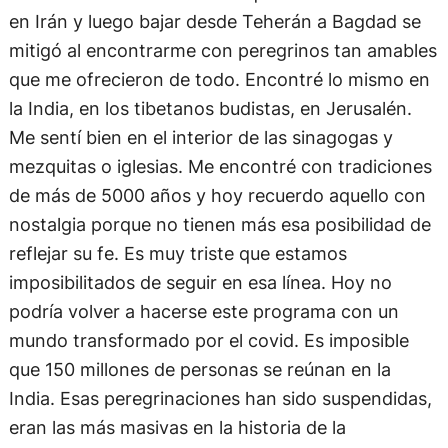
en Irán y luego bajar desde Teherán a Bagdad se
mitigó al encontrarme con peregrinos tan amables
que me ofrecieron de todo. Encontré lo mismo en
la India, en los tibetanos budistas, en Jerusalén.
Me sentí bien en el interior de las sinagogas y
mezquitas o iglesias. Me encontré con tradiciones
de más de 5000 años y hoy recuerdo aquello con
nostalgia porque no tienen más esa posibilidad de
reflejar su fe. Es muy triste que estamos
imposibilitados de seguir en esa línea. Hoy no
podría volver a hacerse este programa con un
mundo transformado por el covid. Es imposible
que 150 millones de personas se reúnan en la
India. Esas peregrinaciones han sido suspendidas,
eran las más masivas en la historia de la