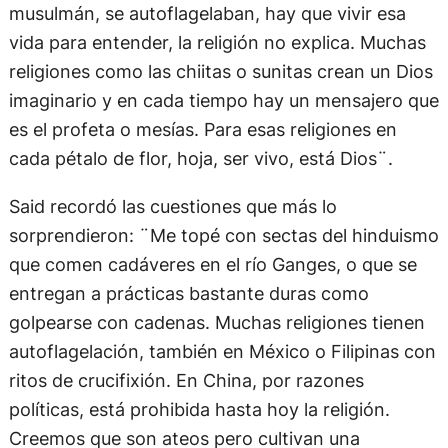
musulmán, se autoflagelaban, hay que vivir esa
vida para entender, la religión no explica. Muchas
religiones como las chiitas o sunitas crean un Dios
imaginario y en cada tiempo hay un mensajero que
es el profeta o mesías. Para esas religiones en
cada pétalo de flor, hoja, ser vivo, está Dios¨.
Said recordó las cuestiones que más lo
sorprendieron: ¨Me topé con sectas del hinduismo
que comen cadáveres en el río Ganges, o que se
entregan a prácticas bastante duras como
golpearse con cadenas. Muchas religiones tienen
autoflagelación, también en México o Filipinas con
ritos de crucifixión. En China, por razones
políticas, está prohibida hasta hoy la religión.
Creemos que son ateos pero cultivan una