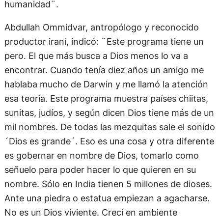
humanidad¨.
Abdullah Ommidvar, antropólogo y reconocido
productor iraní, indicó: ¨Este programa tiene un
pero. El que más busca a Dios menos lo va a
encontrar. Cuando tenía diez años un amigo me
hablaba mucho de Darwin y me llamó la atención
esa teoría. Este programa muestra países chiitas,
sunitas, judíos, y según dicen Dios tiene más de un
mil nombres. De todas las mezquitas sale el sonido
´Dios es grande´. Eso es una cosa y otra diferente
es gobernar en nombre de Dios, tomarlo como
señuelo para poder hacer lo que quieren en su
nombre. Sólo en India tienen 5 millones de dioses.
Ante una piedra o estatua empiezan a agacharse.
No es un Dios viviente. Crecí en ambiente