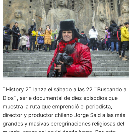
¨History 2¨ lanza el sábado a las 22 ¨Buscando a
Dios¨, serie documental de diez episodios que
muestra la ruta que emprendió el periodista,
director y productor chileno Jorge Said a las más
grandes y masivas peregrinaciones religiosas del