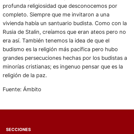
profunda religiosidad que desconocemos por
completo. Siempre que me invitaron a una
vivienda había un santuario budista. Como con la
Rusia de Stalin, creíamos que eran ateos pero no
era así. También tenemos la idea de que el
budismo es la religión más pacífica pero hubo
grandes persecuciones hechas por los budistas a
minorías cristianas; es ingenuo pensar que es la
religión de la paz.
Fuente: Ámbito
SECCIONES