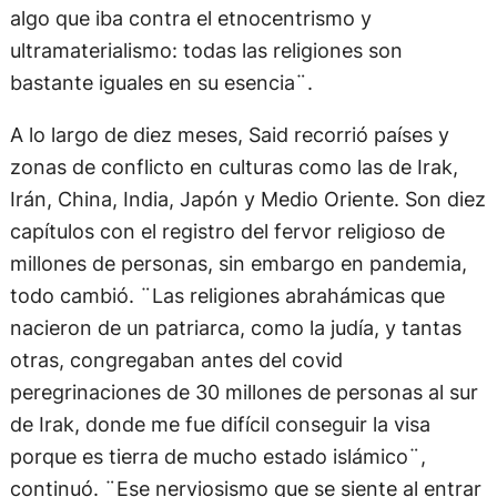
algo que iba contra el etnocentrismo y
ultramaterialismo: todas las religiones son
bastante iguales en su esencia¨.
A lo largo de diez meses, Said recorrió países y
zonas de conflicto en culturas como las de Irak,
Irán, China, India, Japón y Medio Oriente. Son diez
capítulos con el registro del fervor religioso de
millones de personas, sin embargo en pandemia,
todo cambió. ¨Las religiones abrahámicas que
nacieron de un patriarca, como la judía, y tantas
otras, congregaban antes del covid
peregrinaciones de 30 millones de personas al sur
de Irak, donde me fue difícil conseguir la visa
porque es tierra de mucho estado islámico¨,
continuó. ¨Ese nerviosismo que se siente al entrar