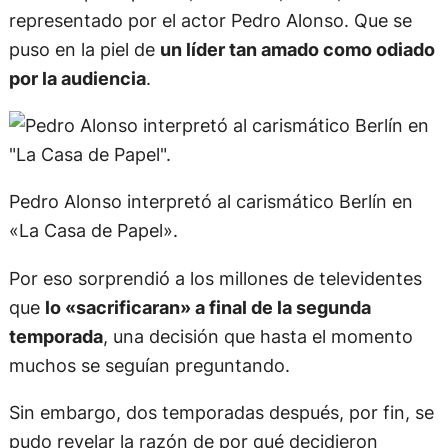
representado por el actor Pedro Alonso. Que se
puso en la piel de
un líder tan amado como odiado
por la audiencia
.
Pedro Alonso interpretó al carismático Berlín en
«La Casa de Papel».
Por eso sorprendió a los millones de televidentes
que
lo «sacrificaran» a final de la segunda
temporada
, una decisión que hasta el momento
muchos se seguían preguntando.
Sin embargo, dos temporadas después, por fin, se
pudo revelar la razón de por qué decidieron