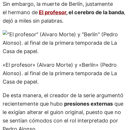
Sin embargo, la muerte de Berlín, justamente
el hermano de
El profesor
, el cerebro de la banda
,
dejó a miles sin palabras.
«El profesor» (Alvaro Morte) y «Berlín» (Pedro
Alonso). al final de la primera temporada de La
Casa de papel.
De esta manera, el creador de la serie argumentó
recientemente que hubo
presiones externas
que
le exigían alterar el guion original, puesto que no
se sentían cómodos con el rol interpretado por
Pedro Alonso.