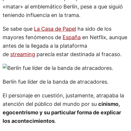
«matar» al emblemático Berlín, pese a que siguió
teniendo influencia en la trama.
Se sabe que
La Casa de Papel
ha sido de los
mayores fenómenos de
España
​ en Netflix, aunque
antes de la llegada a la plataforma
de
streaming
parecía estar destinada al fracaso.
Berlín fue líder de la banda de atracadores.
El personaje en cuestión, justamente, atrapaba la
atención del público del mundo por su
cinismo,
egocentrismo y su particular forma de explicar
los acontecimientos
.