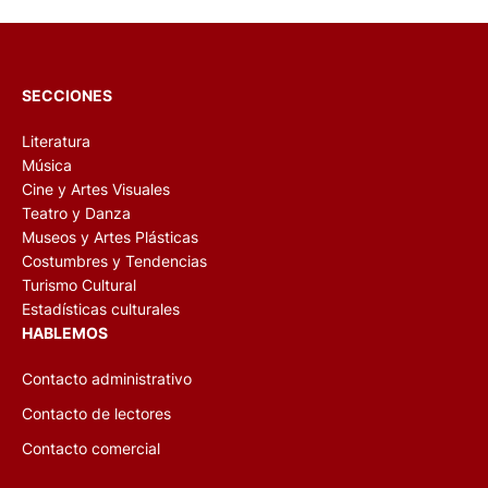
SECCIONES
Literatura
Música
Cine y Artes Visuales
Teatro y Danza
Museos y Artes Plásticas
Costumbres y Tendencias
Turismo Cultural
Estadísticas culturales
HABLEMOS
Contacto administrativo
Contacto de lectores
Contacto comercial