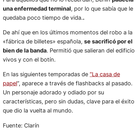
una enfermedad terminal
, por lo que sabía que le
quedaba poco tiempo de vida.
.
De ahí que en los últimos momentos del robo a la
«fábrica de billetes» española,
se sacrificó por el
bien de la banda
. Permitió que salieran del edificio
vivos y con el botín.
En las siguientes temporadas de
“La casa de
papel
”, aparece a través de flashbacks al pasado.
Un personaje adorado y odiado por su
características, pero sin dudas, clave para el éxito
que dio la vuelta al mundo.
Fuente: Clarín