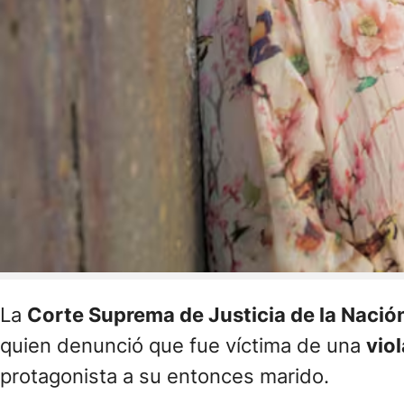
La
Corte Suprema de Justicia de la Nació
quien denunció que fue víctima de una
vio
protagonista a su entonces marido.