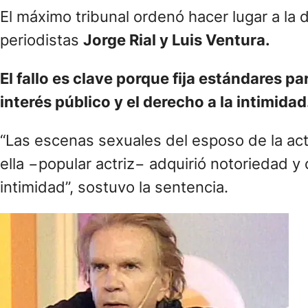
El máximo tribunal ordenó hacer lugar a la 
periodistas
Jorge Rial y Luis Ventura.
El fallo es clave porque fija estándares p
interés público y el derecho a la intimidad
“Las escenas sexuales del esposo de la acto
ella −popular actriz− adquirió notoriedad y
intimidad”, sostuvo la sentencia.