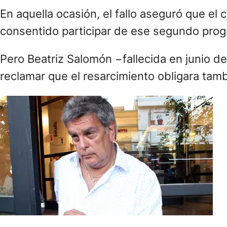
En aquella ocasión, el fallo aseguró que el 
consentido participar de ese segundo pro
Pero Beatriz Salomón −fallecida en junio de
reclamar que el resarcimiento obligara tam