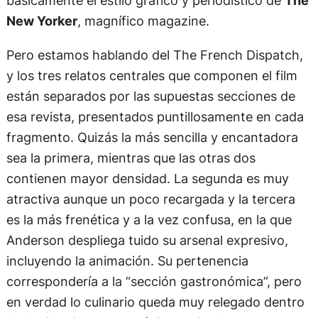
básicamente el estilo gráfico y periodístico de
The
New Yorker
, magnífico magazine.
Pero estamos hablando del The French Dispatch,
y los tres relatos centrales que componen el film
están separados por las supuestas secciones de
esa revista, presentados puntillosamente en cada
fragmento. Quizás la más sencilla y encantadora
sea la primera, mientras que las otras dos
contienen mayor densidad. La segunda es muy
atractiva aunque un poco recargada y la tercera
es la más frenética y a la vez confusa, en la que
Anderson despliega tuido su arsenal expresivo,
incluyendo la animación. Su pertenencia
correspondería a la “sección gastronómica”, pero
en verdad lo culinario queda muy relegado dentro