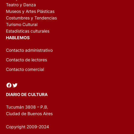
Teatro y Danza
Museos y Artes Plásticas
Costumbres y Tendencias
Turismo Cultural
Estadísticas culturales
HABLEMOS
Contacto administrativo
Contacto de lectores
Contacto comercial
Facebook
Twitter
DIARIO DE CULTURA
Tucumán 3808 – P.B.
Ciudad de Buenos Aires
Copyright 2009-2024