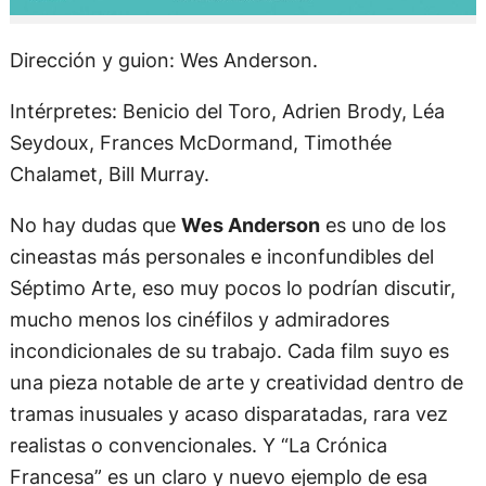
Dirección y guion: Wes Anderson.
Intérpretes: Benicio del Toro, Adrien Brody, Léa
Seydoux, Frances McDormand, Timothée
Chalamet, Bill Murray.
No hay dudas que
Wes Anderson
es uno de los
cineastas más personales e inconfundibles del
Séptimo Arte, eso muy pocos lo podrían discutir,
mucho menos los cinéfilos y admiradores
incondicionales de su trabajo. Cada film suyo es
una pieza notable de arte y creatividad dentro de
tramas inusuales y acaso disparatadas, rara vez
realistas o convencionales. Y “La Crónica
Francesa” es un claro y nuevo ejemplo de esa