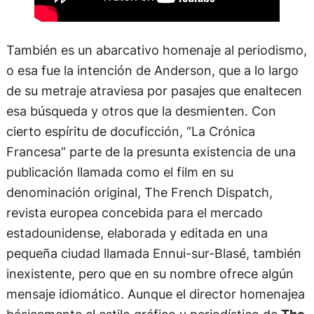
También es un abarcativo homenaje al periodismo,
o esa fue la intención de Anderson, que a lo largo
de su metraje atraviesa por pasajes que enaltecen
esa búsqueda y otros que la desmienten. Con
cierto espíritu de docuficción, “La Crónica
Francesa” parte de la presunta existencia de una
publicación llamada como el film en su
denominación original, The French Dispatch,
revista europea concebida para el mercado
estadounidense, elaborada y editada en una
pequeña ciudad llamada Ennui-sur-Blasé, también
inexistente, pero que en su nombre ofrece algún
mensaje idiomático. Aunque el director homenajea