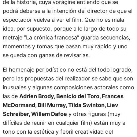
de la historia, cuya vorágine entiendo que se
podrá deberse a la intención del director de que el
espectador vuelva a ver el film. Que no es mala
idea, por supuesto, porque a lo largo de todo su
metraje “La crónica francesa” guarda secuencias,
momentos y tomas que pasan muy rápido y uno
se queda con ganas de revisarlas.
El homenaje periodístico no está del todo logrado,
pero las propuestas del realizador se sabe que son
inusuales y algunas composiciones actorales como
las de
Adrien Brody, Benicio del Toro, Frances
McDormand, Bill Murray, Tilda Swinton, Liev
Schreiber, Willem Dafoe
y otras figuras (muy
difíciles de reunir en cualquier film) están muy a
tono con la estética y febril creatividad del