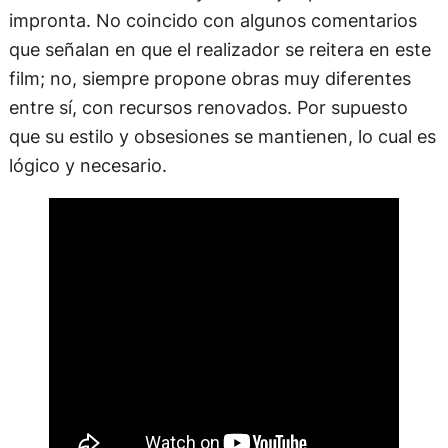
impronta. No coincido con algunos comentarios
que señalan en que el realizador se reitera en este
film; no, siempre propone obras muy diferentes
entre sí, con recursos renovados. Por supuesto
que su estilo y obsesiones se mantienen, lo cual es
lógico y necesario.