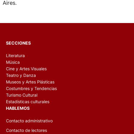
Aires.
SECCIONES
Literatura
Música
Cine y Artes Visuales
Teatro y Danza
Museos y Artes Plásticas
Costumbres y Tendencias
Turismo Cultural
Estadísticas culturales
HABLEMOS
Contacto administrativo
Contacto de lectores