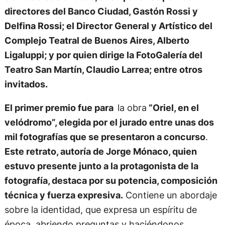
directores del Banco Ciudad, Gastón Rossi y
Delfina Rossi; el Director General y Artístico del
Complejo Teatral de Buenos Aires, Alberto
Ligaluppi; y por quien dirige la FotoGalería del
Teatro San Martín, Claudio Larrea; entre otros
invitados.
El primer premio fue para
la obra
“Oriel, en el
velódromo”, elegida por el jurado entre unas dos
mil fotografías que se presentaron a concurso
.
Este retrato, autoría de Jorge Mónaco, quien
estuvo presente junto a la protagonista de la
fotografía, destaca por su potencia, composición
técnica y fuerza expresiva.
Contiene un abordaje
sobre la identidad, que expresa un espíritu de
época, abriendo preguntas y haciéndonos