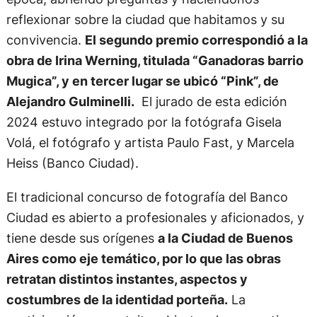
reflexionar sobre la ciudad que habitamos y su
convivencia.
El segundo premio correspondió a la
obra de Irina Werning, titulada “Ganadoras barrio
Mugica”, y en tercer lugar se ubicó “Pink”, de
Alejandro Gulminelli.
El jurado de esta edición
2024 estuvo integrado por la fotógrafa Gisela
Volá, el fotógrafo y artista Paulo Fast, y Marcela
Heiss (Banco Ciudad).
El tradicional concurso de fotografía del Banco
Ciudad es abierto a profesionales y aficionados, y
tiene desde sus orígenes
a la Ciudad de Buenos
Aires como eje temático, por lo que las obras
retratan distintos instantes, aspectos y
costumbres de la identidad porteña.
La