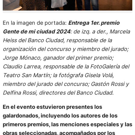
En la imagen de portada:
Entrega 1er. premio
Gente de mi ciudad 2024
: de izq. a der., Marcela
Heiss del Banco Ciudad, responsable de la
organización del concurso y miembro del jurado;
Jorge Mónaco, ganador del primer premio;
Claudio Larrea, responsable de la FotoGalería del
Teatro San Martín; la fotógrafa Gisela Volá,
miembro del jurado del concurso; Gastón Rossi y
Delfina Rossi, directores del Banco Ciudad.
En el evento estuvieron presentes los
galardonados, incluyendo los autores de los
primeros premios, las menciones especiales y las
obras seleccionadas, acompañados por los