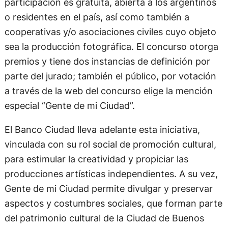
participación es gratuita, abierta a los argentinos
o residentes en el país, así como también a
cooperativas y/o asociaciones civiles cuyo objeto
sea la producción fotográfica. El concurso otorga
premios y tiene dos instancias de definición por
parte del jurado; también el público, por votación
a través de la web del concurso elige la mención
especial “Gente de mi Ciudad”.
El Banco Ciudad lleva adelante esta iniciativa,
vinculada con su rol social de promoción cultural,
para estimular la creatividad y propiciar las
producciones artísticas independientes. A su vez,
Gente de mi Ciudad permite divulgar y preservar
aspectos y costumbres sociales, que forman parte
del patrimonio cultural de la Ciudad de Buenos