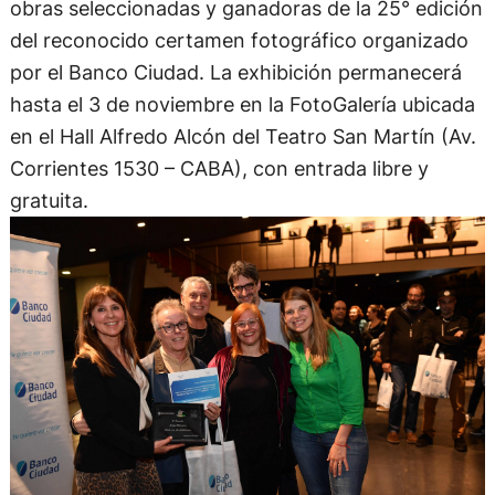
obras seleccionadas y ganadoras de la 25° edición
del reconocido certamen fotográfico organizado
por el Banco Ciudad. La exhibición permanecerá
hasta el 3 de noviembre en la FotoGalería ubicada
en el Hall Alfredo Alcón del Teatro San Martín (Av.
Corrientes 1530 – CABA), con entrada libre y
gratuita.