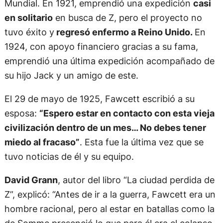
Mundial. En 1921, emprendió una expedición
casi
en solitario
en busca de Z, pero el proyecto no
tuvo éxito y
regresó enfermo a Reino Unido.
En
1924, con apoyo financiero gracias a su fama,
emprendió una última expedición acompañado de
su hijo Jack y un amigo de este.
El 29 de mayo de 1925, Fawcett escribió a su
esposa:
“Espero estar en contacto con esta vieja
civilización dentro de un mes… No debes tener
miedo al fracaso”
. Esta fue la última vez que se
tuvo noticias de él y su equipo.
David Grann
, autor del libro “La ciudad perdida de
Z”, explicó: “Antes de ir a la guerra, Fawcett era un
hombre racional, pero al estar en batallas como la