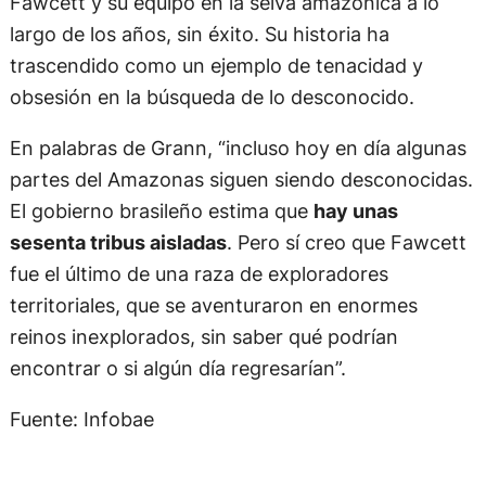
Fawcett y su equipo en la selva amazónica a lo
largo de los años, sin éxito. Su historia ha
trascendido como un ejemplo de tenacidad y
obsesión en la búsqueda de lo desconocido.
En palabras de Grann, “incluso hoy en día algunas
partes del Amazonas siguen siendo desconocidas.
El gobierno brasileño estima que
hay unas
sesenta tribus aisladas
. Pero sí creo que Fawcett
fue el último de una raza de exploradores
territoriales, que se aventuraron en enormes
reinos inexplorados, sin saber qué podrían
encontrar o si algún día regresarían”.
Fuente: Infobae