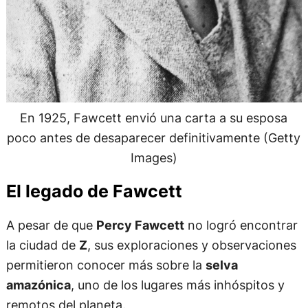
En 1925, Fawcett envió una carta a su esposa
poco antes de desaparecer definitivamente (Getty
Images)
El legado de Fawcett
A pesar de que
Percy Fawcett
no logró encontrar
la ciudad de
Z
, sus exploraciones y observaciones
permitieron conocer más sobre la
selva
amazónica
, uno de los lugares más inhóspitos y
remotos del planeta.