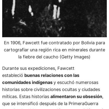
En 1906, Fawcett fue contratado por Bolivia para
cartografiar una región rica en minerales durante
la fiebre del caucho (Getty Images)
Durante sus expediciones, Fawcett
estableció
buenas relaciones con las
comunidades indígenas
y escuchó numerosas
historias sobre civilizaciones ocultas y ciudades
míticas. Estas historias
alimentaron su obsesión
,
que se intensificó después de la PrimeraGuerra