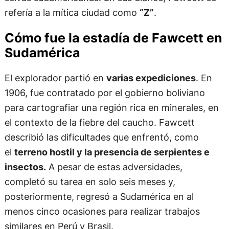
refería a la mítica ciudad como
“Z”
.
Cómo fue la estadía de Fawcett en
Sudamérica
El explorador partió en
varias expediciones
. En
1906, fue contratado por el gobierno boliviano
para cartografiar una región rica en minerales, en
el contexto de la fiebre del caucho. Fawcett
describió las dificultades que enfrentó, como
el
terreno hostil y la presencia de serpientes e
insectos.
A pesar de estas adversidades,
completó su tarea en solo seis meses y,
posteriormente, regresó a Sudamérica en al
menos cinco ocasiones para realizar trabajos
similares en Perú y Brasil.