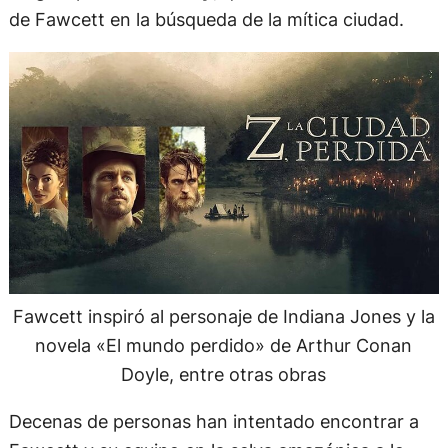
de Fawcett en la búsqueda de la mítica ciudad.
Fawcett inspiró al personaje de Indiana Jones y la
novela «El mundo perdido» de Arthur Conan
Doyle, entre otras obras
Decenas de personas han intentado encontrar a