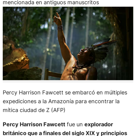
mencionada en antiguos manuscritos
Percy Harrison Fawcett se embarcó en múltiples
expediciones a la Amazonía para encontrar la
mítica ciudad de Z (AFP)
Percy Harrison Fawcett
fue un
explorador
británico que a finales del siglo XIX y principios