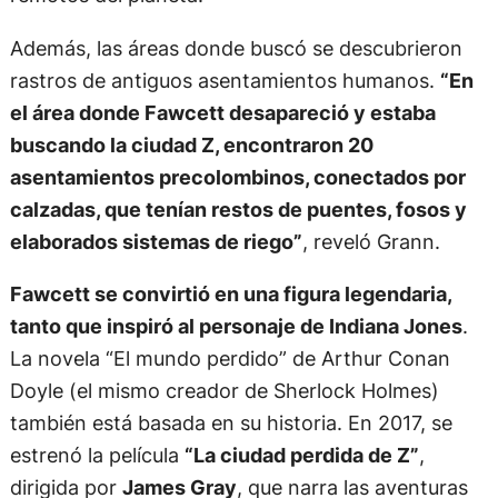
Además, las áreas donde buscó se descubrieron
rastros de antiguos asentamientos humanos.
“En
el área donde Fawcett desapareció y estaba
buscando la ciudad Z, encontraron 20
asentamientos precolombinos, conectados por
calzadas, que tenían restos de puentes, fosos y
elaborados sistemas de riego”
, reveló Grann.
Fawcett se convirtió en una figura legendaria,
tanto que inspiró al personaje de Indiana Jones
.
La novela “El mundo perdido” de Arthur Conan
Doyle (el mismo creador de Sherlock Holmes)
también está basada en su historia. En 2017, se
estrenó la película
“La ciudad perdida de Z”
,
dirigida por
James Gray
, que narra las aventuras