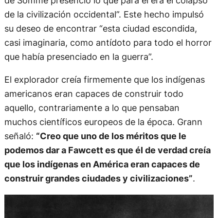
de Somme presenció lo que para él era el colapso
de la civilización occidental”. Este hecho impulsó
su deseo de encontrar “esta ciudad escondida,
casi imaginaria, como antídoto para todo el horror
que había presenciado en la guerra”.
El explorador creía firmemente que los indígenas
americanos eran capaces de construir todo
aquello, contrariamente a lo que pensaban
muchos científicos europeos de la época. Grann
señaló:
“Creo que uno de los méritos que le
podemos dar a Fawcett es que él de verdad creía
que los indígenas en América eran capaces de
construir grandes ciudades y civilizaciones”
.