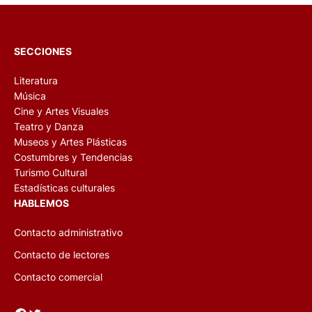
SECCIONES
Literatura
Música
Cine y Artes Visuales
Teatro y Danza
Museos y Artes Plásticas
Costumbres y Tendencias
Turismo Cultural
Estadísticas culturales
HABLEMOS
Contacto administrativo
Contacto de lectores
Contacto comercial