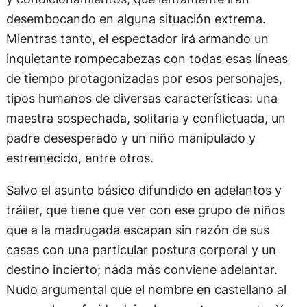
desembocando en alguna situación extrema.
Mientras tanto, el espectador irá armando un
inquietante rompecabezas con todas esas líneas
de tiempo protagonizadas por esos personajes,
tipos humanos de diversas características: una
maestra sospechada, solitaria y conflictuada, un
padre desesperado y un niño manipulado y
estremecido, entre otros.
Salvo el asunto básico difundido en adelantos y
tráiler, que tiene que ver con ese grupo de niños
que a la madrugada escapan sin razón de sus
casas con una particular postura corporal y un
destino incierto; nada más conviene adelantar.
Nudo argumental que el nombre en castellano al