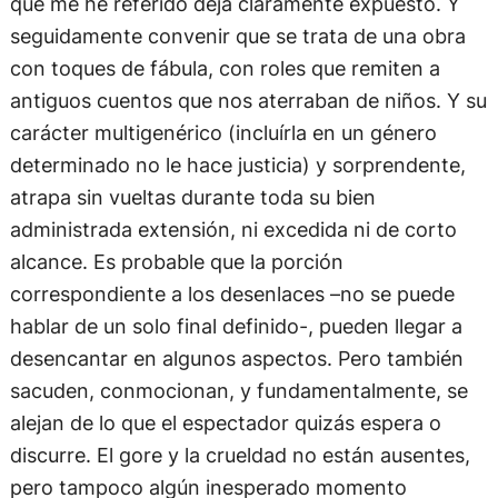
que me he referido deja claramente expuesto. Y
seguidamente convenir que se trata de una obra
con toques de fábula, con roles que remiten a
antiguos cuentos que nos aterraban de niños. Y su
carácter multigenérico (incluírla en un género
determinado no le hace justicia) y sorprendente,
atrapa sin vueltas durante toda su bien
administrada extensión, ni excedida ni de corto
alcance. Es probable que la porción
correspondiente a los desenlaces –no se puede
hablar de un solo final definido-, pueden llegar a
desencantar en algunos aspectos. Pero también
sacuden, conmocionan, y fundamentalmente, se
alejan de lo que el espectador quizás espera o
discurre. El gore y la crueldad no están ausentes,
pero tampoco algún inesperado momento