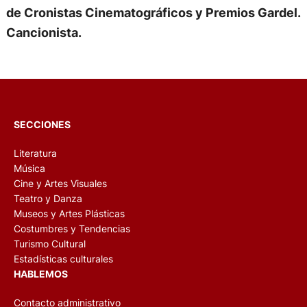
de Cronistas Cinematográficos y Premios Gardel.
Cancionista.
SECCIONES
Literatura
Música
Cine y Artes Visuales
Teatro y Danza
Museos y Artes Plásticas
Costumbres y Tendencias
Turismo Cultural
Estadísticas culturales
HABLEMOS
Contacto administrativo