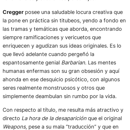
Cregger
posee una saludable locura creativa que
la pone en práctica sin titubeos, yendo a fondo en
las tramas y temáticas que aborda, encontrando
siempre ramificaciones y vericuetos que
enriquecen y agudizan sus ideas originales. Es lo
que llevó adelante cuando pergeñó la
espantosamente genial
Barbarian
. Las mentes
humanas enfermas son su gran obsesión y aquí
ahonda en ese desquicio psicótico, con algunos
seres realmente monstruosos y otros que
simplemente deambulan sin rumbo por la vida.
Con respecto al título, me resulta más atractivo y
directo
La hora de la desaparición
que el original
Weapons
, pese a su mala “traducción” y que en