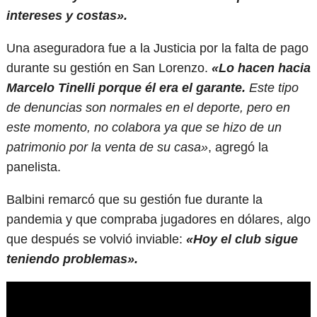
intereses y costas».
Una aseguradora fue a la Justicia por la falta de pago
durante su gestión en San Lorenzo.
«Lo hacen hacia
Marcelo Tinelli porque él era el garante.
Este tipo
de denuncias son normales en el deporte, pero en
este momento, no colabora ya que se hizo de un
patrimonio por la venta de su casa»
, agregó la
panelista.
Balbini remarcó que su gestión fue durante la
pandemia y que compraba jugadores en dólares, algo
que después se volvió inviable:
«Hoy el club sigue
teniendo problemas».