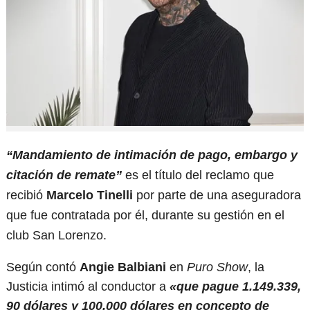
“Mandamiento de intimación de pago, embargo y
citación de remate”
es el título del reclamo que
recibió
Marcelo Tinelli
por parte de una aseguradora
que fue contratada por él, durante su gestión en el
club San Lorenzo.
Según contó
Angie Balbiani
en
Puro Show
, la
Justicia intimó al conductor a
«que pague 1.149.339,
90 dólares y 100.000 dólares en concepto de