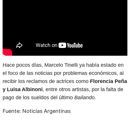
Hace pocos días, Marcelo Tinelli ya había estado en
el foco de las noticias por problemas económicos, al
recibir los reclamos de actrices como
Florencia Peña
y Luisa Albinoni
, entre otros artistas, por la falta de
pago de los sueldos del último
Bailando.
Fuente: Noticias Argentinas