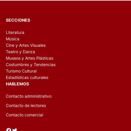
SECCIONES
Literatura
Música
Cine y Artes Visuales
Teatro y Danza
Museos y Artes Plásticas
Costumbres y Tendencias
Turismo Cultural
Estadísticas culturales
HABLEMOS
Contacto administrativo
Contacto de lectores
Contacto comercial
Facebook
Twitter