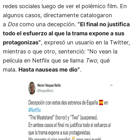
redes sociales luego de ver el polémico film. En
algunos casos, directamente catalogaron
a
Dos
como una decepción.
“El final no justifica
todo el esfuerzo al que la trama expone a sus
protagonizas”
, expresó un usuario en la Twitter,
mientras o que otro, sentenció: “No vean la
película en Netflix que se llama
Two
, qué
mala.
Hasta nauseas me dio”
.