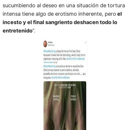
sucumbiendo al deseo en una situación de tortura
intensa tiene algo de erotismo inherente, pero
el
incesto y el final sangriento deshacen todo lo
entretenido
”.