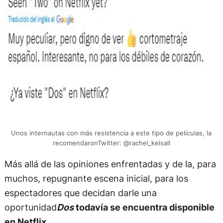
Unos internautas con más resistencia a este tipo de películas, la
recomendaronTwitter: @rachel_kelsall
Más allá de las opiniones enfrentadas y de la, para
muchos, repugnante escena inicial, para los
espectadores que decidan darle una
oportunidad
Dos
todavía se encuentra disponible
en Netflix
.