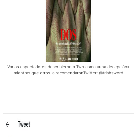
Varios espectadores describieron a Two como «una decepción»
mientras que otros la recomendaronTwitter: @trishsword