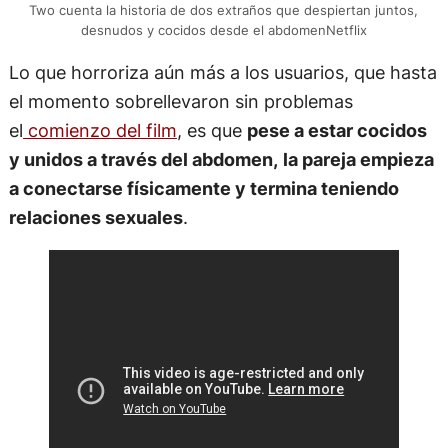
Two cuenta la historia de dos extraños que despiertan juntos,
desnudos y cocidos desde el abdomenNetflix
Lo que horroriza aún más a los usuarios, que hasta
el momento sobrellevaron sin problemas
el
comienzo del film
, es que
pese a estar cocidos
y unidos a través del abdomen,
la pareja empieza
a conectarse físicamente y termina teniendo
relaciones sexuales
.