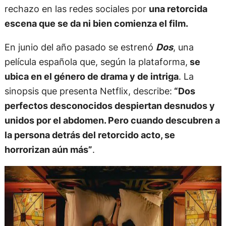
rechazo en las redes sociales por
una retorcida
escena que se da ni bien comienza el film.
En junio del año pasado se estrenó
Dos
, una
película española que, según la plataforma,
se
ubica en el género de drama y de intriga
. La
sinopsis que presenta Netflix, describe:
“Dos
perfectos desconocidos despiertan desnudos y
unidos por el abdomen. Pero cuando descubren a
la persona detrás del retorcido acto, se
horrorizan aún más”
.