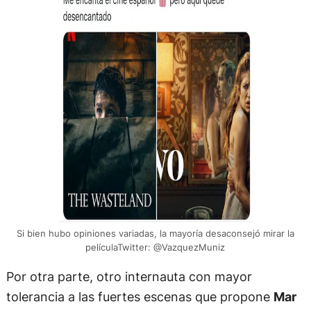
Si bien hubo opiniones variadas, la mayoría desaconsejó mirar la
películaTwitter: @VazquezMuniz
Por otra parte, otro internauta con mayor
tolerancia a las fuertes escenas que propone
Mar