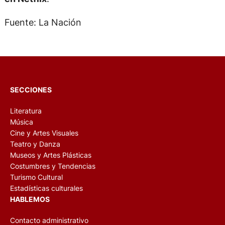
Fuente: La Nación
SECCIONES
Literatura
Música
Cine y Artes Visuales
Teatro y Danza
Museos y Artes Plásticas
Costumbres y Tendencias
Turismo Cultural
Estadísticas culturales
HABLEMOS
Contacto administrativo