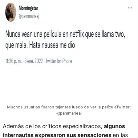
Muchos usuarios fueron tajantes luego de ver la películaTwitter:
@pammarieaj
Además de los críticos especializados,
algunos
internautas expresaron sus sensaciones
en las