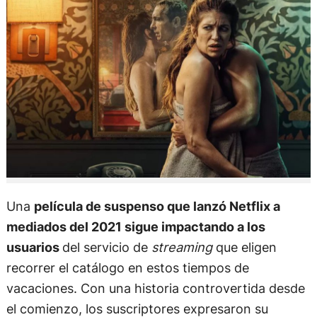
Una
película de suspenso que lanzó Netflix a
mediados del 2021 sigue impactando a los
usuarios
del servicio de
streaming
que eligen
recorrer el catálogo en estos tiempos de
vacaciones. Con una historia controvertida desde
el comienzo, los suscriptores expresaron su