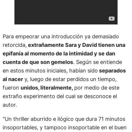
Para empeorar una introducción ya demasiado
retorcida,
extrañamente Sara y David tienen una
epifanía al momento de la intimidad y se dan
cuenta de que son gemelos
. Según se entiende
en estos minutos iniciales, habían sido
separados
al nacer
y, luego de estar perdidos un tiempo,
fueron
unidos, literalmente,
por medio de este
extraño experimento del cual se desconoce el
autor.
“Un thriller aburrido e ilógico que dura 71 minutos
insoportables, y tampoco insoportable en el buen