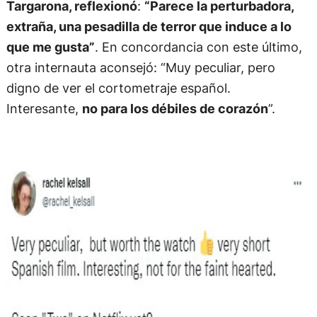
Targarona, reflexionó
:
“Parece la perturbadora,
extraña, una pesadilla de terror que induce a lo
que me gusta”
. En concordancia con este último,
otra internauta aconsejó: “Muy peculiar, pero
digno de ver el cortometraje español.
Interesante,
no para los débiles de corazón
”.