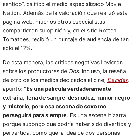
sentido”, calificó el medio especializado Movie
Nation. Además de la valoración que realizó esta
página web, muchos otros especialistas
compartieron su opinión y, en el sitio Rotten
Tomatoes, recibió un puntaje de audiencia de tan
solo el 17%.
De esta manera, las críticas negativas llovieron
sobre los productores de
Dos
. Incluso, la reseña
de otro de los medios dedicados al cine,
Decider
,
apuntó:
“Es una película verdaderamente
extraña, llena de sangre, desnudez, humor negro
y misterio, pero esa escena de sexo me
perseguirá para siempre
. Es una escena bizarra
porque supongo que podría haber sido divertida y
pervertida, como que la idea de dos personas