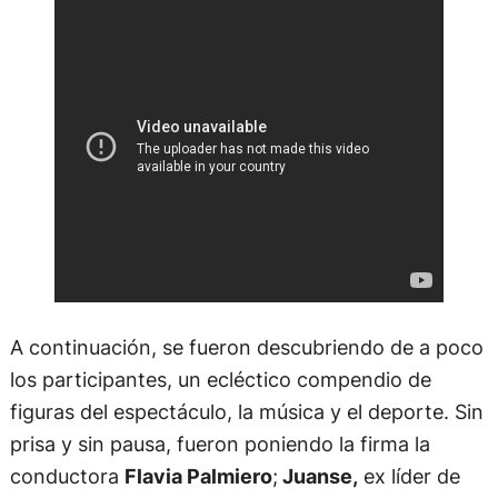
A continuación, se fueron descubriendo de a poco
los participantes, un ecléctico compendio de
figuras del espectáculo, la música y el deporte. Sin
prisa y sin pausa, fueron poniendo la firma la
conductora
Flavia Palmiero
;
Juanse,
ex líder de