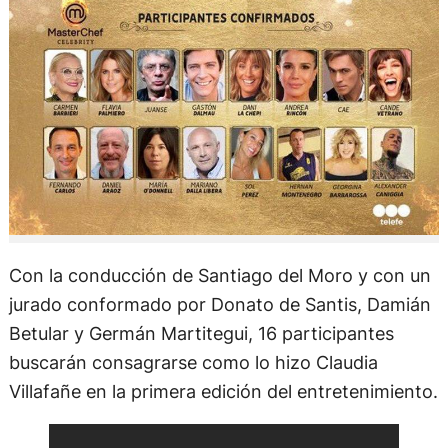
Con la conducción de Santiago del Moro y con un
jurado conformado por Donato de Santis, Damián
Betular y Germán Martitegui, 16 participantes
buscarán consagrarse como lo hizo Claudia
Villafañe en la primera edición del entretenimiento.