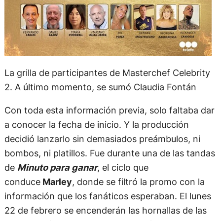
La grilla de participantes de Masterchef Celebrity
2. A último momento, se sumó Claudia Fontán
Con toda esta información previa, solo faltaba dar
a conocer la fecha de inicio. Y la producción
decidió lanzarlo sin demasiados preámbulos, ni
bombos, ni platillos. Fue durante una de las tandas
de
Minuto para ganar
, el ciclo que
conduce
Marley
, donde se filtró la promo con la
información que los fanáticos esperaban. El lunes
22 de febrero se encenderán las hornallas de las