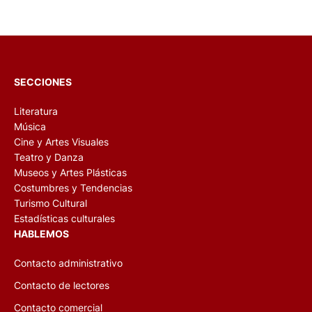
SECCIONES
Literatura
Música
Cine y Artes Visuales
Teatro y Danza
Museos y Artes Plásticas
Costumbres y Tendencias
Turismo Cultural
Estadísticas culturales
HABLEMOS
Contacto administrativo
Contacto de lectores
Contacto comercial