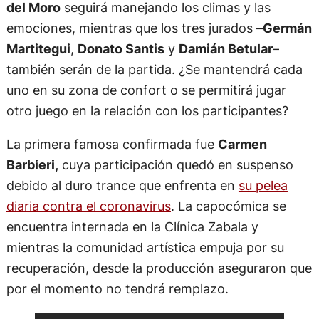
del Moro
seguirá manejando los climas y las
emociones, mientras que los tres jurados –
Germán
Martitegui
,
Donato Santis
y
Damián Betular
–
también serán de la partida. ¿Se mantendrá cada
uno en su zona de confort o se permitirá jugar
otro juego en la relación con los participantes?
La primera famosa confirmada fue
Carmen
Barbieri,
cuya participación quedó en suspenso
debido al duro trance que enfrenta en
su pelea
diaria contra el coronavirus
. La capocómica se
encuentra internada en la Clínica Zabala y
mientras la comunidad artística empuja por su
recuperación, desde la producción aseguraron que
por el momento no tendrá remplazo.