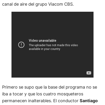
canal de aire del grupo Viacom CBS.
Primero se supo que la base del programa no se
iba a tocar y que los cuatro mosqueteros
permanecen inalterables. El conductor
Santiago