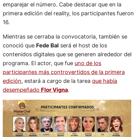
emparejar el número. Cabe destacar que en la
primera edición del reality, los participantes fueron
16.
Mientras se cerraba la convocatoria, también se
conoció que
Fede Bal
será el host de los
contenidos digitales que se generen alrededor del
programa. El actor, que fue
uno de los
participantes más controvertidos de la primera
edición
, estará a cargo de la tarea
que había
desempeñado
Flor Vigna
.