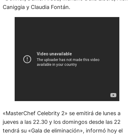
Caniggia y Claudia Fontán.
«MasterChef Celebrity 2» se emitirá de lunes a
jueves a las 22.30 y los domingos desde las 22
tendrá su «Gala de eliminación», informó hoy el