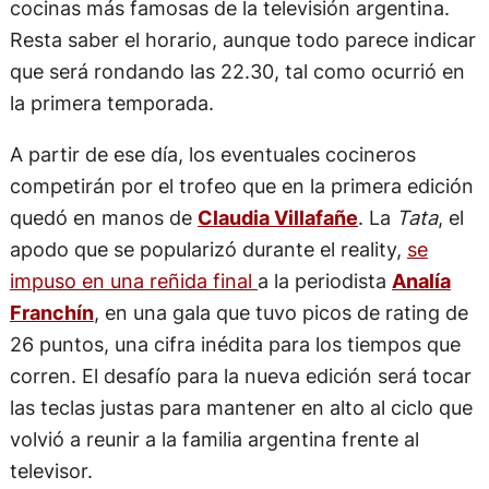
cocinas más famosas de la televisión argentina.
Resta saber el horario, aunque todo parece indicar
que será rondando las 22.30, tal como ocurrió en
la primera temporada.
A partir de ese día, los eventuales cocineros
competirán por el trofeo que en la primera edición
quedó en manos de
Claudia Villafañe
. La
Tata
, el
apodo que se popularizó durante el reality,
se
impuso en una reñida final
a la periodista
Analía
Franchín
, en una gala que tuvo picos de rating de
26 puntos, una cifra inédita para los tiempos que
corren. El desafío para la nueva edición será tocar
las teclas justas para mantener en alto al ciclo que
volvió a reunir a la familia argentina frente al
televisor.