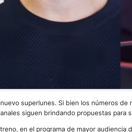
nuevo superlunes. Si bien los números de ra
canales siguen brindando propuestas para s
treno, en el programa de mayor audiencia d