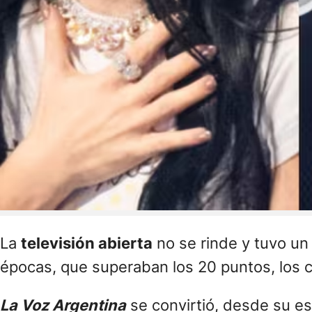
La
televisión abierta
no se rinde y tuvo un 
épocas, que superaban los 20 puntos, los 
La Voz Argentina
se convirtió, desde su es