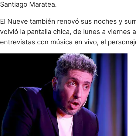
Santiago Maratea.
El Nueve también renovó sus noches y su
volvió la pantalla chica, de lunes a viernes 
entrevistas con música en vivo, el personaj