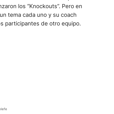
nzaron los “Knockouts”. Pero en
un tema cada uno y su coach
 participantes de otro equipo.
elefe