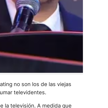
ting no son los de las viejas
umar televidentes.
e la televisión. A medida que