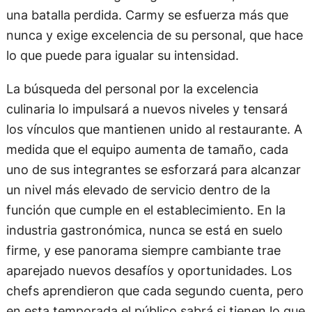
una batalla perdida. Carmy se esfuerza más que
nunca y exige excelencia de su personal, que hace
lo que puede para igualar su intensidad.
La búsqueda del personal por la excelencia
culinaria lo impulsará a nuevos niveles y tensará
los vínculos que mantienen unido al restaurante. A
medida que el equipo aumenta de tamaño, cada
uno de sus integrantes se esforzará para alcanzar
un nivel más elevado de servicio dentro de la
función que cumple en el establecimiento. En la
industria gastronómica, nunca se está en suelo
firme, y ese panorama siempre cambiante trae
aparejado nuevos desafíos y oportunidades. Los
chefs aprendieron que cada segundo cuenta, pero
en esta temporada el público sabrá si tienen lo que