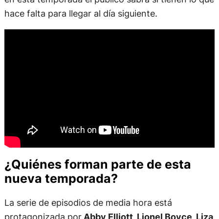
hace falta para llegar al día siguiente.
¿Quiénes forman parte de esta
nueva temporada?
La serie de episodios de media hora está
protagonizada por
Abby Elliott, Lionel Boyce, Liza