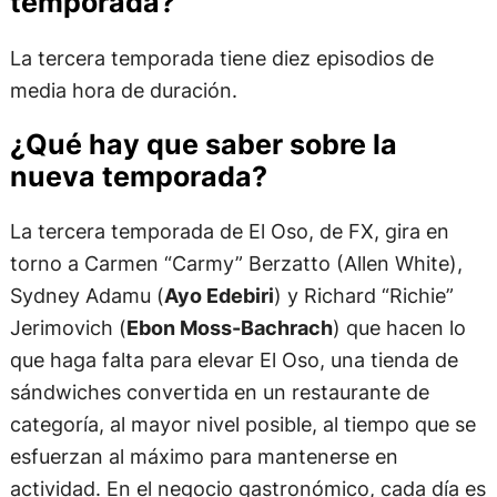
temporada?
La tercera temporada tiene diez episodios de
media hora de duración.
¿Qué hay que saber sobre la
nueva temporada?
La tercera temporada de El Oso, de FX, gira en
torno a Carmen “Carmy” Berzatto (Allen White),
Sydney Adamu (
Ayo Edebiri
) y Richard “Richie”
Jerimovich (
Ebon Moss-Bachrach
) que hacen lo
que haga falta para elevar El Oso, una tienda de
sándwiches convertida en un restaurante de
categoría, al mayor nivel posible, al tiempo que se
esfuerzan al máximo para mantenerse en
actividad. En el negocio gastronómico, cada día es