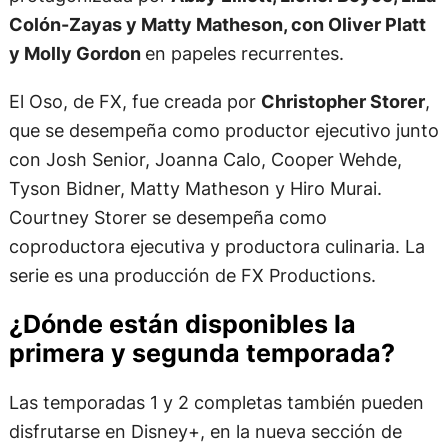
Colón-Zayas y Matty Matheson, con Oliver Platt
y Molly Gordon
en papeles recurrentes.
El Oso, de FX, fue creada por
Christopher Storer
,
que se desempeña como productor ejecutivo junto
con Josh Senior, Joanna Calo, Cooper Wehde,
Tyson Bidner, Matty Matheson y Hiro Murai.
Courtney Storer se desempeña como
coproductora ejecutiva y productora culinaria. La
serie es una producción de FX Productions.
¿Dónde están disponibles la
primera y segunda temporada?
Las temporadas 1 y 2 completas también pueden
disfrutarse en Disney+, en la nueva sección de