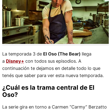
La temporada 3 de
El Oso (The Bear)
llega
a
Disney+
con todos sus episodios. A
continuación te dejamos en detalle todo lo que
tenés que saber para ver esta nueva temporada.
¿Cuál es la trama central de El
Oso?
La serie gira en torno a Carmen “Carmy” Berzatto