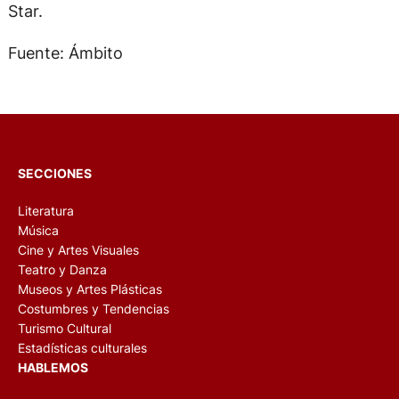
Star.
Fuente: Ámbito
SECCIONES
Literatura
Música
Cine y Artes Visuales
Teatro y Danza
Museos y Artes Plásticas
Costumbres y Tendencias
Turismo Cultural
Estadísticas culturales
HABLEMOS