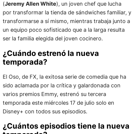
(
Jeremy Allen White
), un joven chef que lucha
por transformar la tienda de sándwiches familiar, y
transformarse a sí mismo, mientras trabaja junto a
un equipo poco sofisticado que a la larga resulta
ser la familia elegida del joven cocinero.
¿Cuándo estrenó la nueva
temporada?
El Oso, de FX, la exitosa serie de comedia que ha
sido aclamada por la crítica y galardonada con
varios premios Emmy, estrenó su tercera
temporada este miércoles 17 de julio solo en
Disney+ con todos sus episodios.
¿Cuántos episodios tiene la nueva