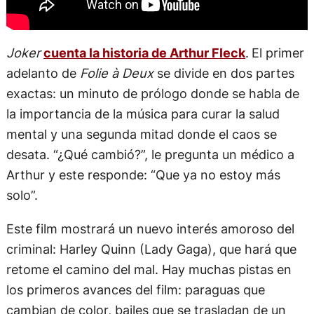
Joker
cuenta la historia de Arthur Fleck
.
El primer
adelanto de
Folie à Deux
se divide en dos partes
exactas: un minuto de prólogo donde se habla de
la importancia de la música para curar la salud
mental y una segunda mitad donde el caos se
desata. “¿Qué cambió?”, le pregunta un médico a
Arthur y este responde: “Que ya no estoy más
solo”.
Este film mostrará un nuevo interés amoroso del
criminal: Harley Quinn (Lady Gaga), que hará que
retome el camino del mal. Hay muchas pistas en
los primeros avances del film: paraguas que
cambian de color, bailes que se trasladan de un