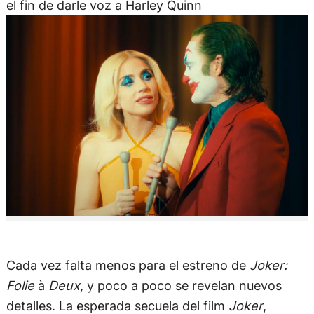
el fin de darle voz a Harley Quinn
Cada vez falta menos para el estreno de
Joker:
Folie
à
Deux,
y poco a poco se revelan nuevos
detalles. La esperada secuela del film
Joker
,