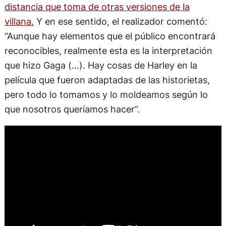
distancia que toma de otras versiones de la
villana.
Y en ese sentido, el realizador comentó:
“Aunque hay elementos que el público encontrará
reconocibles, realmente esta es la interpretación
que hizo Gaga (…). Hay cosas de Harley en la
película que fueron adaptadas de las historietas,
pero todo lo tomamos y lo moldeamos según lo
que nosotros queríamos hacer”.