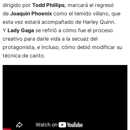
dirigido por
Todd Phillips
, marcará el regresó
de
Joaquin Phoenix
como el temido villano, que
esta vez estará acompañado de Harley Quinn.
Y
Lady Gaga
se refirió a cómo fue el proceso
creativo para darle vida a la secuaz del
protagonista, e incluso, cómo debió modificar su
técnica de canto.