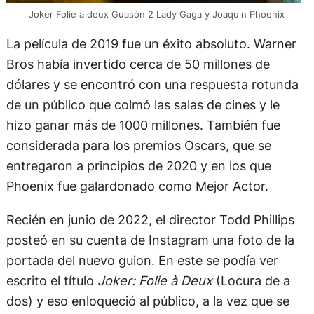
Joker Folie a deux Guasón 2 Lady Gaga y Joaquin Phoenix
La película de 2019 fue un éxito absoluto. Warner
Bros había invertido cerca de 50 millones de
dólares y se encontró con una respuesta rotunda
de un público que colmó las salas de cines y le
hizo ganar más de 1000 millones. También fue
considerada para los premios Oscars, que se
entregaron a principios de 2020 y en los que
Phoenix fue galardonado como Mejor Actor.
Recién en junio de 2022, el director Todd Phillips
posteó en su cuenta de Instagram una foto de la
portada del nuevo guion. En este se podía ver
escrito el título
Joker: Folie à Deux
(Locura de a
dos) y eso enloqueció al público, a la vez que se