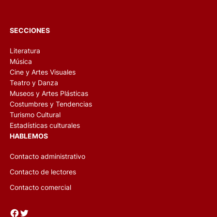
SECCIONES
Literatura
Música
Cine y Artes Visuales
Teatro y Danza
Museos y Artes Plásticas
Costumbres y Tendencias
Turismo Cultural
Estadísticas culturales
HABLEMOS
Contacto administrativo
Contacto de lectores
Contacto comercial
Facebook
Twitter