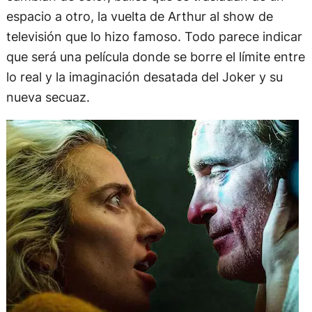
espacio a otro, la vuelta de Arthur al show de
televisión que lo hizo famoso. Todo parece indicar
que será una película donde se borre el límite entre
lo real y la imaginación desatada del Joker y su
nueva secuaz.