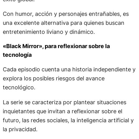
Con humor, acción y personajes entrañables, es
una excelente alternativa para quienes buscan
entretenimiento liviano y dinámico.
«Black Mirror», para reflexionar sobre la
tecnología
Cada episodio cuenta una historia independiente y
explora los posibles riesgos del avance
tecnológico.
La serie se caracteriza por plantear situaciones
inquietantes que invitan a reflexionar sobre el
futuro, las redes sociales, la inteligencia artificial y
la privacidad.