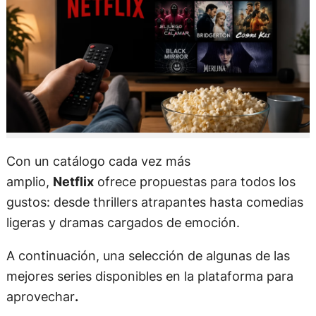
Con un catálogo cada vez más
amplio,
Netflix
ofrece propuestas para todos los
gustos: desde thrillers atrapantes hasta comedias
ligeras y dramas cargados de emoción.
A continuación, una selección de algunas de las
mejores series disponibles en la plataforma para
aprovechar
.