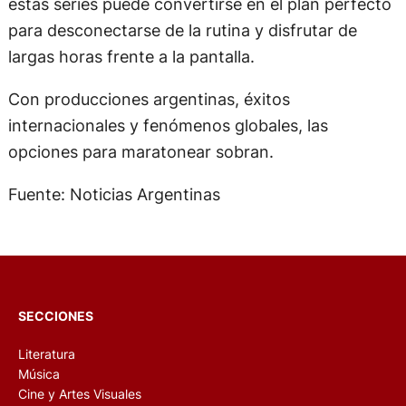
estas series puede convertirse en el plan perfecto
para desconectarse de la rutina y disfrutar de
largas horas frente a la pantalla.
Con producciones argentinas, éxitos
internacionales y fenómenos globales, las
opciones para maratonear sobran.
Fuente: Noticias Argentinas
SECCIONES
Literatura
Música
Cine y Artes Visuales