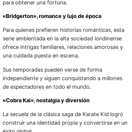
para obtener una fortuna.
«Bridgerton», romance y lujo de época
Para quienes prefieren historias románticas, esta
serie ambientada en la alta sociedad londinense
ofrece intrigas familiares, relaciones amorosas y
una cuidada puesta en escena.
Sus temporadas pueden verse de forma
independiente y siguen conquistando a millones
de espectadores en todo el mundo.
«Cobra Kai», nostalgia y diversión
La secuela de la clásica saga de Karate Kid logró
construir una identidad propia y convertirse en un
éxito global.