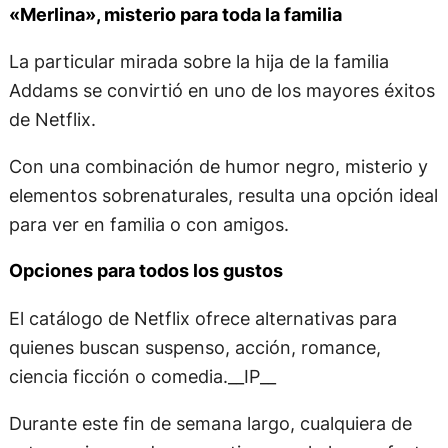
«Merlina», misterio para toda la familia
La particular mirada sobre la hija de la familia
Addams se convirtió en uno de los mayores éxitos
de Netflix.
Con una combinación de humor negro, misterio y
elementos sobrenaturales, resulta una opción ideal
para ver en familia o con amigos.
Opciones para todos los gustos
El catálogo de Netflix ofrece alternativas para
quienes buscan suspenso, acción, romance,
ciencia ficción o comedia.__IP__
Durante este fin de semana largo, cualquiera de