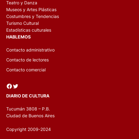
Teatro y Danza
Museos y Artes Plásticas
Costumbres y Tendencias
Turismo Cultural
Estadísticas culturales
HABLEMOS
Contacto administrativo
Contacto de lectores
Contacto comercial
Facebook
Twitter
DIARIO DE CULTURA
Tucumán 3808 – P.B.
Ciudad de Buenos Aires
Copyright 2009-2024