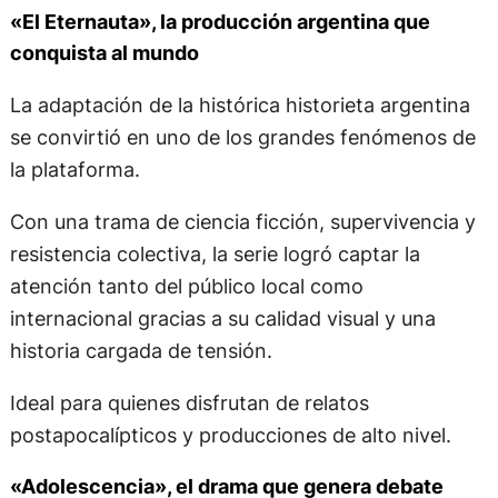
«El Eternauta», la producción argentina que
conquista al mundo
La adaptación de la histórica historieta argentina
se convirtió en uno de los grandes fenómenos de
la plataforma.
Con una trama de ciencia ficción, supervivencia y
resistencia colectiva, la serie logró captar la
atención tanto del público local como
internacional gracias a su calidad visual y una
historia cargada de tensión.
Ideal para quienes disfrutan de relatos
postapocalípticos y producciones de alto nivel.
«Adolescencia», el drama que genera debate