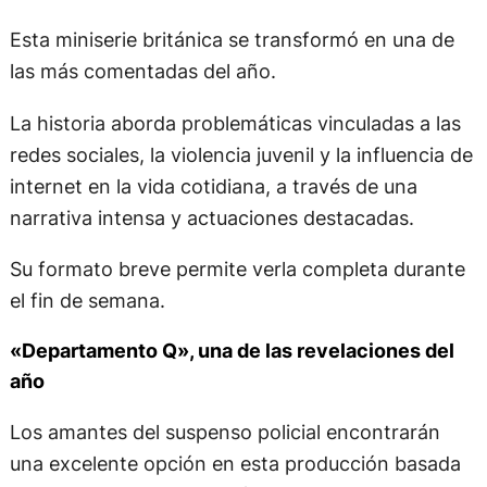
Esta miniserie británica se transformó en una de
las más comentadas del año.
La historia aborda problemáticas vinculadas a las
redes sociales, la violencia juvenil y la influencia de
internet en la vida cotidiana, a través de una
narrativa intensa y actuaciones destacadas.
Su formato breve permite verla completa durante
el fin de semana.
«Departamento Q», una de las revelaciones del
año
Los amantes del suspenso policial encontrarán
una excelente opción en esta producción basada