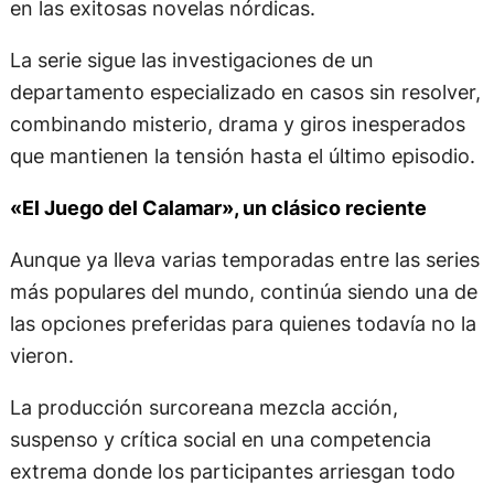
en las exitosas novelas nórdicas.
La serie sigue las investigaciones de un
departamento especializado en casos sin resolver,
combinando misterio, drama y giros inesperados
que mantienen la tensión hasta el último episodio.
«El Juego del Calamar», un clásico reciente
Aunque ya lleva varias temporadas entre las series
más populares del mundo, continúa siendo una de
las opciones preferidas para quienes todavía no la
vieron.
La producción surcoreana mezcla acción,
suspenso y crítica social en una competencia
extrema donde los participantes arriesgan todo