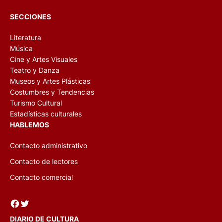
SECCIONES
Literatura
Música
Cine y Artes Visuales
Teatro y Danza
Museos y Artes Plásticas
Costumbres y Tendencias
Turismo Cultural
Estadísticas culturales
HABLEMOS
Contacto administrativo
Contacto de lectores
Contacto comercial
Facebook
Twitter
DIARIO DE CULTURA