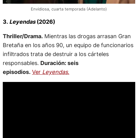
Envidiosa, cuarta temporada (Adelanto)
3.
Leyendas
(2026)
Thriller/Drama.
Mientras las drogas arrasan Gran
Bretaña en los años 90, un equipo de funcionarios
infiltrados trata de destruir a los cárteles
responsables.
Duración: seis
episodios.
Ver
Leyendas
.