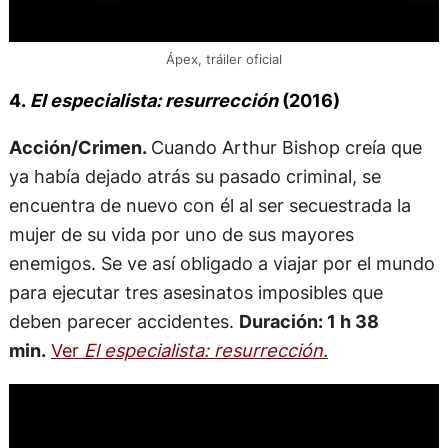
Ápex, tráiler oficial
4.
El especialista: resurrección
(2016)
Acción/Crimen.
Cuando Arthur Bishop creía que
ya había dejado atrás su pasado criminal, se
encuentra de nuevo con él al ser secuestrada la
mujer de su vida por uno de sus mayores
enemigos. Se ve así obligado a viajar por el mundo
para ejecutar tres asesinatos imposibles que
deben parecer accidentes.
Duración: 1 h 38
min.
Ver
El especialista: resurrección.