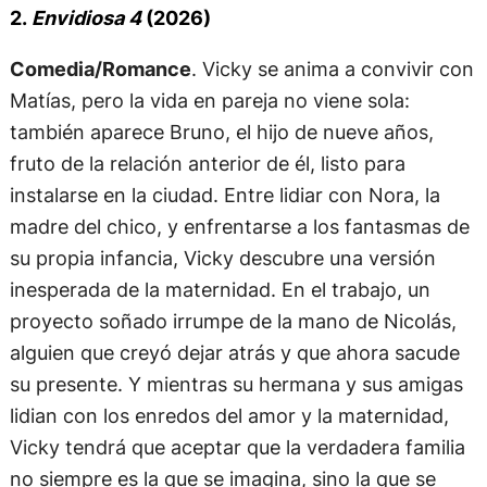
2.
Envidiosa 4
(2026)
Comedia/Romance
. Vicky se anima a convivir con
Matías, pero la vida en pareja no viene sola:
también aparece Bruno, el hijo de nueve años,
fruto de la relación anterior de él, listo para
instalarse en la ciudad. Entre lidiar con Nora, la
madre del chico, y enfrentarse a los fantasmas de
su propia infancia, Vicky descubre una versión
inesperada de la maternidad. En el trabajo, un
proyecto soñado irrumpe de la mano de Nicolás,
alguien que creyó dejar atrás y que ahora sacude
su presente. Y mientras su hermana y sus amigas
lidian con los enredos del amor y la maternidad,
Vicky tendrá que aceptar que la verdadera familia
no siempre es la que se imagina, sino la que se