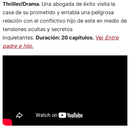
Thriller/Drama.
Una abogada de éxito visita la
casa de su prometido y entabla una peligrosa
relación con el conflictivo hijo de este en medio de
tensiones ocultas y secretos
inquietantes.
Duración: 20 capítulos.
Ver
Entre
padre e hijo.