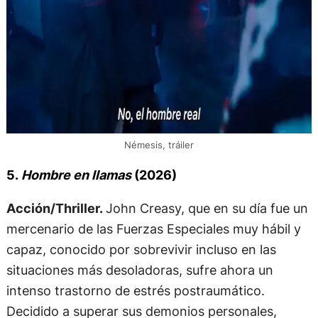
Némesis, tráiler
5.
Hombre en llamas
(2026)
Acción/Thriller.
John Creasy, que en su día fue un
mercenario de las Fuerzas Especiales muy hábil y
capaz, conocido por sobrevivir incluso en las
situaciones más desoladoras, sufre ahora un
intenso trastorno de estrés postraumático.
Decidido a superar sus demonios personales,