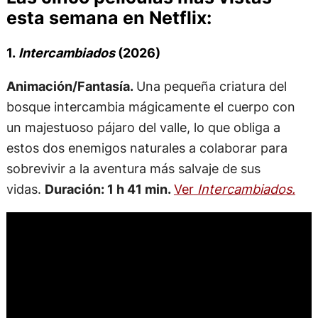
esta semana en Netflix:
1.
Intercambiados
(2026)
Animación/Fantasía.
Una pequeña criatura del
bosque intercambia mágicamente el cuerpo con
un majestuoso pájaro del valle, lo que obliga a
estos dos enemigos naturales a colaborar para
sobrevivir a la aventura más salvaje de sus
vidas.
Duración: 1 h 41 min.
Ver
Intercambiados.