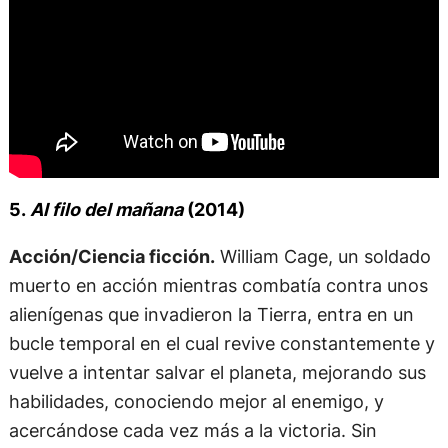
5.
Al filo del mañana
(2014)
Acción/Ciencia ficción.
William Cage, un soldado
muerto en acción mientras combatía contra unos
alienígenas que invadieron la Tierra, entra en un
bucle temporal en el cual revive constantemente y
vuelve a intentar salvar el planeta, mejorando sus
habilidades, conociendo mejor al enemigo, y
acercándose cada vez más a la victoria. Sin