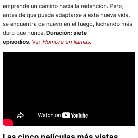
emprende un camino hacia la redención. Pero,
antes de que pueda adaptarse a esta nueva vida,
se encuentra de nuevo en el fuego, luchando más
duro que nunca.
Duración: siete
episodios.
Ver
Hombre en llamas.
Las cinco películas más vistas