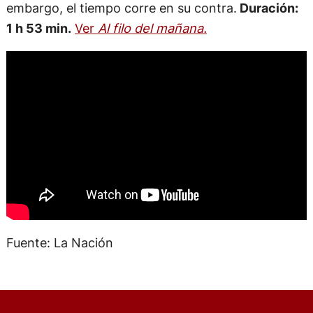
embargo, el tiempo corre en su contra.
Duración:
1 h 53 min.
Ver
Al filo del mañana.
Fuente: La Nación