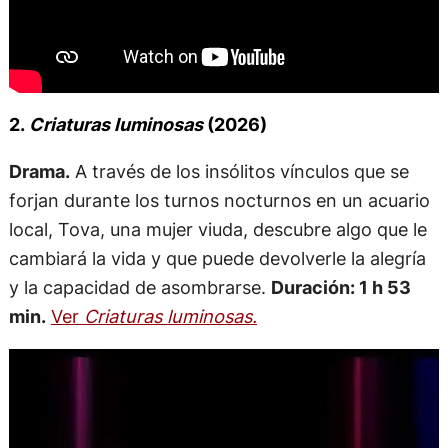
2.
Criaturas luminosas
(2026)
Drama.
A través de los insólitos vínculos que se
forjan durante los turnos nocturnos en un acuario
local, Tova, una mujer viuda, descubre algo que le
cambiará la vida y que puede devolverle la alegría
y la capacidad de asombrarse.
Duración: 1 h 53
min.
Ver
Criaturas luminosas.