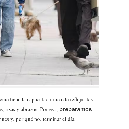
ine tiene la capacidad única de reflejar los
, risas y abrazos. Por eso,
preparamos
iones y, por qué no, terminar el día