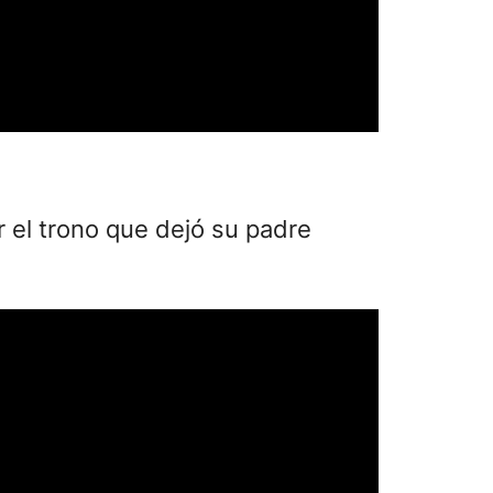
r el trono que dejó su padre