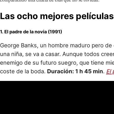
Las ocho mejores películas 
1. El padre de la novia (1991)
George Banks, un hombre maduro pero de esp
una niña, se va a casar. Aunque todos cree
enemigo de su futuro suegro, que tiene mie
coste de la boda.
Duración: 1 h 45 min
.
El 