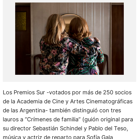
Los Premios Sur -votados por más de 250 socios
de la Academia de Cine y Artes Cinematográficas
de las Argentina- también distinguió con tres
lauros a “Crímenes de familia” (guión original para
su director Sebastián Schindel y Pablo del Teso,
música y actriz de reparto para Sofía Gala