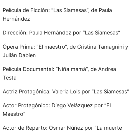
Película de Ficción: “Las Siamesas”, de Paula
Hernández
Dirección: Paula Hernández por “Las Siamesas”
Ópera Prima: “El maestro”, de Cristina Tamagnini y
Julián Dabien
Película Documental: “Niña mamá”, de Andrea
Testa
Actriz Protagónica: Valeria Lois por “Las Siamesas”
Actor Protagónico: Diego Velázquez por “El
Maestro”
Actor de Reparto: Osmar Núñez por “La muerte