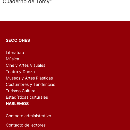
Cuaderno de Tomy”
SECCIONES
Literatura
Música
Cine y Artes Visuales
Teatro y Danza
Museos y Artes Plásticas
Costumbres y Tendencias
Turismo Cultural
Estadísticas culturales
HABLEMOS
Contacto administrativo
Contacto de lectores