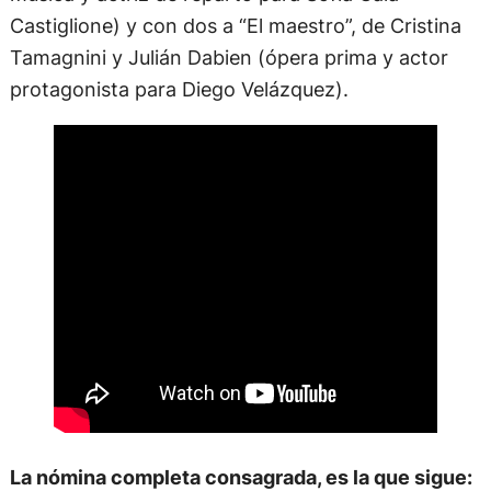
Castiglione) y con dos a “El maestro”, de Cristina
Tamagnini y Julián Dabien (ópera prima y actor
protagonista para Diego Velázquez).
La nómina completa consagrada, es la que sigue: