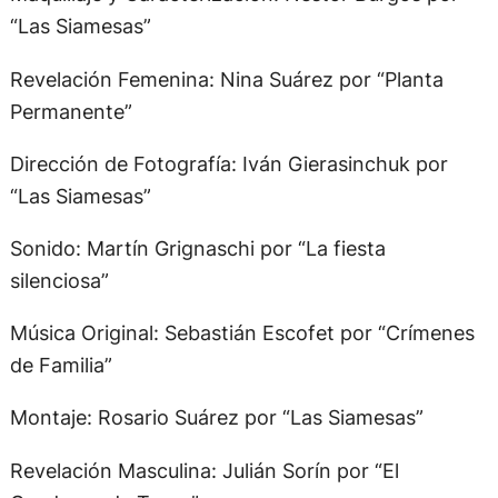
“Las Siamesas”
Revelación Femenina: Nina Suárez por “Planta
Permanente”
Dirección de Fotografía: Iván Gierasinchuk por
“Las Siamesas”
Sonido: Martín Grignaschi por “La fiesta
silenciosa”
Música Original: Sebastián Escofet por “Crímenes
de Familia”
Montaje: Rosario Suárez por “Las Siamesas”
Revelación Masculina: Julián Sorín por “El