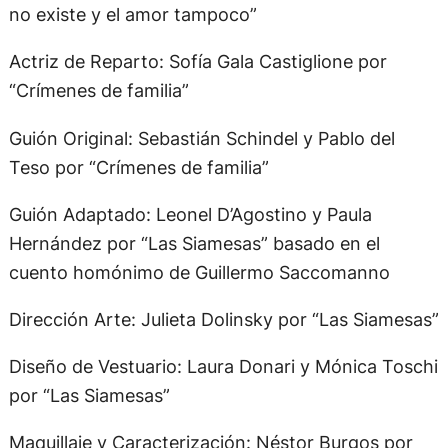
no existe y el amor tampoco”
Actriz de Reparto: Sofía Gala Castiglione por
“Crímenes de familia”
Guión Original: Sebastián Schindel y Pablo del
Teso por “Crímenes de familia”
Guión Adaptado: Leonel D’Agostino y Paula
Hernández por “Las Siamesas” basado en el
cuento homónimo de Guillermo Saccomanno
Dirección Arte: Julieta Dolinsky por “Las Siamesas”
Diseño de Vestuario: Laura Donari y Mónica Toschi
por “Las Siamesas”
Maquillaje y Caracterización: Néstor Burgos por