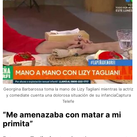
Georgina Barbarossa toma la mano de Lizy Tagliani mientras la actriz
y comediate cuenta una dolorosa situación de su infanciaCaptura
Telefe
“Me amenazaba con matar a mi
primita”