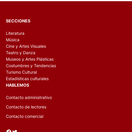
SECCIONES
Literatura
Música
Cine y Artes Visuales
Teatro y Danza
Museos y Artes Plásticas
Costumbres y Tendencias
Turismo Cultural
Estadísticas culturales
HABLEMOS
Contacto administrativo
Contacto de lectores
Contacto comercial
Facebook
Twitter