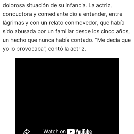
dolorosa situación de su infancia. La actriz,
conductora y comediante dio a entender, entre
lágrimas y con un relato conmovedor, que había
sido abusada por un familiar desde los cinco años,
un hecho que nunca había contado. “Me decía que
yo lo provocaba”, contó la actriz.