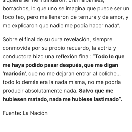
borrachos, lo que uno se imagina que puede ser un
foco feo, pero me llenaron de ternura y de amor, y
me explicaron que nadie me podía hacer nada”.
Sobre el final de su dura revelación, siempre
conmovida por su propio recuerdo, la actriz y
conductora hizo una reflexión final:
“Todo lo que
me haya podido pasar después, que me digan
‘maricón’,
que no me dejaran entrar al boliche…
todo lo demás era la nada misma, no me podría
producir absolutamente nada.
Salvo que me
hubiesen matado, nada me hubiese lastimado”.
Fuente: La Nación