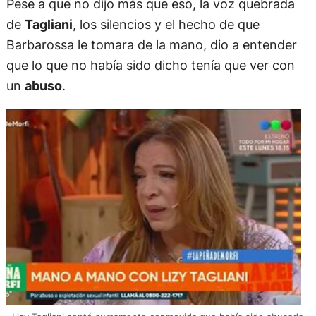
Pese a que no dijo más que eso, la voz quebrada
de
Tagliani
, los silencios y el hecho de que
Barbarossa le tomara de la mano, dio a entender
que lo que no había sido dicho tenía que ver con
un
abuso
.