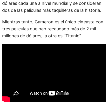
dólares cada una a nivel mundial y se consideran
dos de las películas más taquilleras de la historia.
Mientras tanto, Cameron es el único cineasta con
tres películas que han recaudado más de 2 mil
millones de dólares, la otra es “Titanic”.