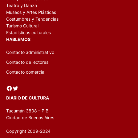
Teatro y Danza
Museos y Artes Plásticas
Costumbres y Tendencias
Turismo Cultural
Estadísticas culturales
HABLEMOS
Contacto administrativo
Contacto de lectores
Contacto comercial
Facebook
Twitter
DIARIO DE CULTURA
Tucumán 3808 – P.B.
Ciudad de Buenos Aires
Copyright 2009-2024