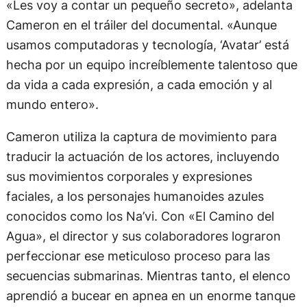
«Les voy a contar un pequeño secreto», adelanta
Cameron en el tráiler del documental. «Aunque
usamos computadoras y tecnología, ‘Avatar’ está
hecha por un equipo increíblemente talentoso que
da vida a cada expresión, a cada emoción y al
mundo entero».
Cameron utiliza la captura de movimiento para
traducir la actuación de los actores, incluyendo
sus movimientos corporales y expresiones
faciales, a los personajes humanoides azules
conocidos como los Na’vi. Con «El Camino del
Agua», el director y sus colaboradores lograron
perfeccionar ese meticuloso proceso para las
secuencias submarinas. Mientras tanto, el elenco
aprendió a bucear en apnea en un enorme tanque