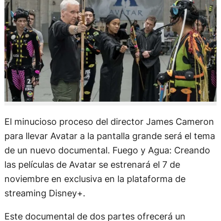
El minucioso proceso del director James Cameron
para llevar Avatar a la pantalla grande será el tema
de un nuevo documental. Fuego y Agua: Creando
las películas de Avatar se estrenará el 7 de
noviembre en exclusiva en la plataforma de
streaming Disney+.
Este documental de dos partes ofrecerá un