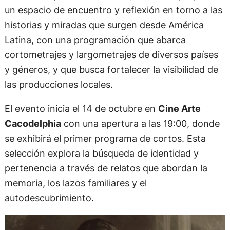
un espacio de encuentro y reflexión en torno a las
historias y miradas que surgen desde América
Latina, con una programación que abarca
cortometrajes y largometrajes de diversos países
y géneros, y que busca fortalecer la visibilidad de
las producciones locales.
El evento inicia el 14 de octubre en
Cine Arte
Cacodelphia
con una apertura a las 19:00, donde
se exhibirá el primer programa de cortos. Esta
selección explora la búsqueda de identidad y
pertenencia a través de relatos que abordan la
memoria, los lazos familiares y el
autodescubrimiento.