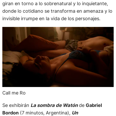
giran en torno a lo sobrenatural y lo inquietante,
donde lo cotidiano se transforma en amenaza y lo
invisible irrumpe en la vida de los personajes.
Call me Ro
Se exhibirán
La sombra de Watón
de
Gabriel
Bordon
(7 minutos, Argentina),
Un