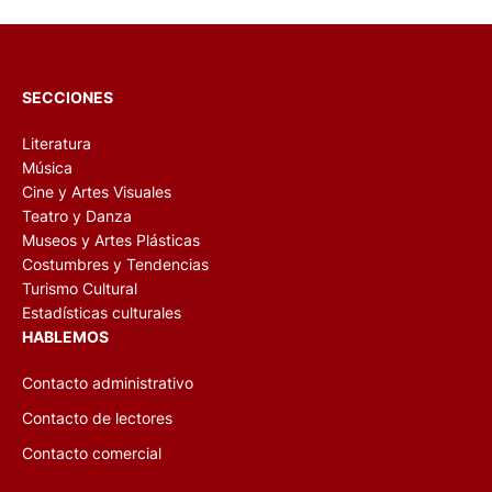
SECCIONES
Literatura
Música
Cine y Artes Visuales
Teatro y Danza
Museos y Artes Plásticas
Costumbres y Tendencias
Turismo Cultural
Estadísticas culturales
HABLEMOS
Contacto administrativo
Contacto de lectores
Contacto comercial