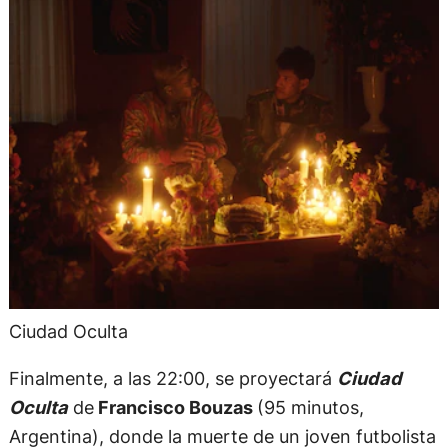
Ciudad Oculta
Finalmente, a las 22:00, se proyectará
Ciudad
Oculta
de
Francisco Bouzas
(95 minutos,
Argentina), donde la muerte de un joven futbolista