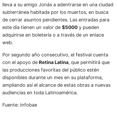
lleva a su amigo Jonás a adentrarse en una ciudad
subterránea habitada por los muertos, en busca
de cerrar asuntos pendientes. Las entradas para
este día tienen un valor de
$5000
y pueden
adquirirse en boletería o a través de un enlace
web.
Por segundo año consecutivo, el festival cuenta
con el apoyo de
Retina Latina
, que permitirá que
las producciones favoritas del público estén
disponibles durante un mes en su plataforma,
ampliando así el alcance de estas obras a nuevas
audiencias en toda Latinoamérica.
Fuente: Infobae