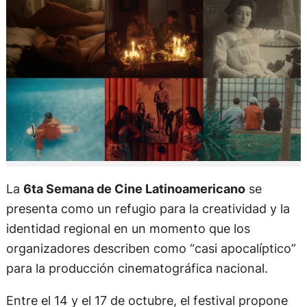
La
6ta Semana de Cine Latinoamericano
se
presenta como un refugio para la creatividad y la
identidad regional en un momento que los
organizadores describen como “casi apocalíptico”
para la producción cinematográfica nacional.
Entre el 14 y el 17 de octubre, el festival propone