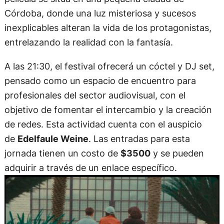
Córdoba, donde una luz misteriosa y sucesos
inexplicables alteran la vida de los protagonistas,
entrelazando la realidad con la fantasía.
A las 21:30, el festival ofrecerá un cóctel y DJ set,
pensado como un espacio de encuentro para
profesionales del sector audiovisual, con el
objetivo de fomentar el intercambio y la creación
de redes. Esta actividad cuenta con el auspicio
de
Edelfaule Weine
. Las entradas para esta
jornada tienen un costo de
$3500
y se pueden
adquirir a través de un enlace específico.