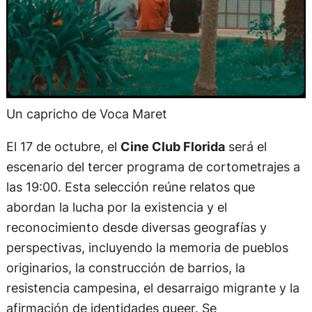
Un capricho de Voca Maret
El 17 de octubre, el
Cine Club Florida
será el
escenario del tercer programa de cortometrajes a
las 19:00. Esta selección reúne relatos que
abordan la lucha por la existencia y el
reconocimiento desde diversas geografías y
perspectivas, incluyendo la memoria de pueblos
originarios, la construcción de barrios, la
resistencia campesina, el desarraigo migrante y la
afirmación de identidades queer. Se