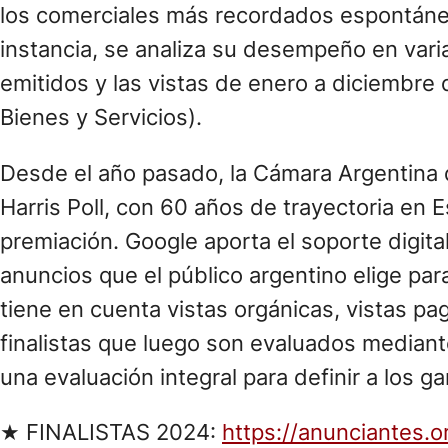
los comerciales más recordados espontáne
instancia, se analiza su desempeño en vari
emitidos y las vistas de enero a diciembre 
Bienes y Servicios).
Desde el año pasado, la Cámara Argentina 
Harris Poll, con 60 años de trayectoria en E
premiación. Google aporta el soporte digit
anuncios que el público argentino elige par
tiene en cuenta vistas orgánicas, vistas pa
finalistas que luego son evaluados mediante 
una evaluación integral para definir a los g
★ FINALISTAS 2024:
https://anunciantes.