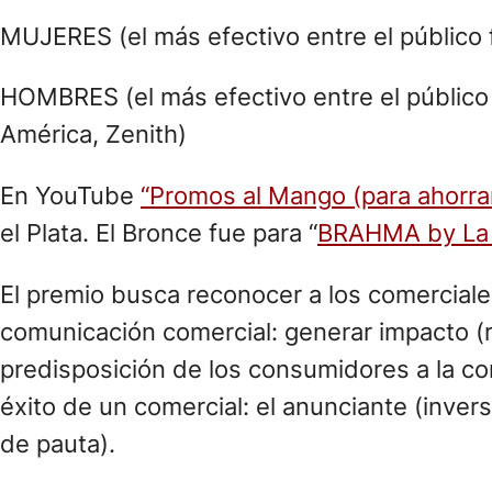
MUJERES (el más efectivo entre el público
HOMBRES (el más efectivo entre el público
América, Zenith)
En YouTube
“Promos al Mango (para ahorr
el Plata. El Bronce fue para “
BRAHMA by La 
El premio busca reconocer a los comerciale
comunicación comercial: generar impacto (re
predisposición de los consumidores a la co
éxito de un comercial: el anunciante (invers
de pauta).