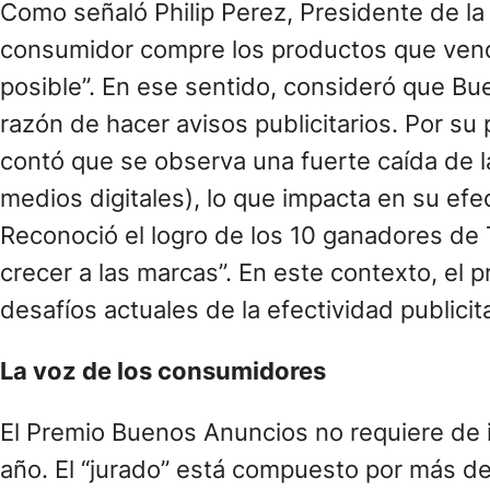
Como señaló Philip Perez, Presidente de la
consumidor compre los productos que vend
posible”. En ese sentido, consideró que Bu
razón de hacer avisos publicitarios. Por su
contó que se observa una fuerte caída de l
medios digitales), lo que impacta en su ef
Reconoció el logro de los 10 ganadores de 
crecer a las marcas”. En este contexto, el
desafíos actuales de la efectividad publicita
La voz de los consumidores
El Premio Buenos Anuncios no requiere de i
año. El “jurado” está compuesto por más d