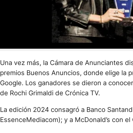
Una vez más, la Cámara de Anunciantes disti
premios Buenos Anuncios, donde elige la pro
Google. Los ganadores se dieron a conocer
de Rochi Grimaldi de Crónica TV.
La edición 2024 consagró a Banco Santander
EssenceMediacom); y a McDonald’s con el