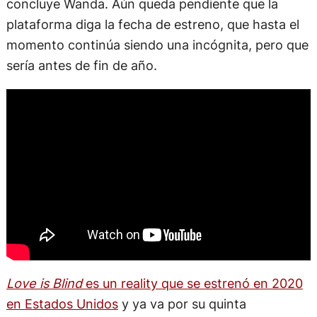
concluye Wanda. Aún queda pendiente que la
plataforma diga la fecha de estreno, que hasta el
momento continúa siendo una incógnita, pero que
sería antes de fin de año.
Love is Blind
es un reality que se estrenó en 2020
en Estados Unidos
y ya va por su quinta