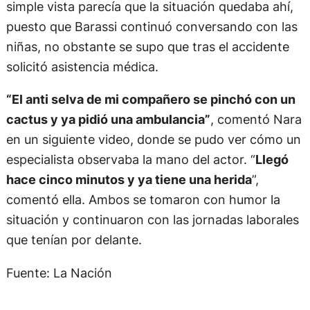
simple vista parecía que la situación quedaba ahí,
puesto que Barassi continuó conversando con las
niñas, no obstante se supo que tras el accidente
solicitó asistencia médica.
“El anti selva de mi compañero se pinchó con un
cactus y ya pidió una ambulancia”
, comentó Nara
en un siguiente video, donde se pudo ver cómo un
especialista observaba la mano del actor. “
Llegó
hace cinco minutos y ya tiene una herida
”,
comentó ella. Ambos se tomaron con humor la
situación y continuaron con las jornadas laborales
que tenían por delante.
Fuente: La Nación