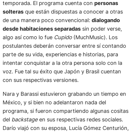
temporada. El programa cuenta con
personas
solteras
que están dispuestas a conocer a otras
de una manera poco convencional:
dialogando
desde habitaciones separadas
sin poder verse,
algo así como lo fue
Cupido
(MuchMusic). Los
postulantes deberán conversar entre sí contando
parte de su vida, experiencias e historias, para
intentar conquistar a la otra persona solo con la
voz. Fue tal su éxito que Japón y Brasil cuentan
con sus respectivas versiones.
Nara y Barassi estuvieron grabando un tiempo en
México, y si bien no adelantaron nada del
programa, si fueron compartiendo algunas cositas
del
backstage
en sus respectivas redes sociales.
Darío viajó con su esposa, Lucía Gómez Centurión,