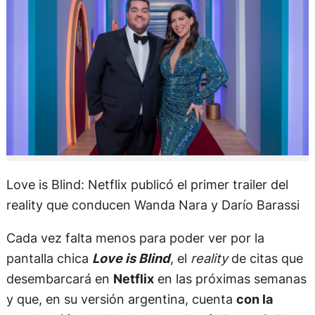
Love is Blind: Netflix publicó el primer trailer del
reality que conducen Wanda Nara y Darío Barassi
Cada vez falta menos para poder ver por la
pantalla chica
Love is Blind
, el
reality
de citas que
desembarcará en
Netflix
en las próximas semanas
y que, en su versión argentina, cuenta
con la