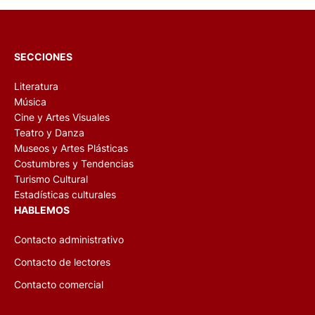
SECCIONES
Literatura
Música
Cine y Artes Visuales
Teatro y Danza
Museos y Artes Plásticas
Costumbres y Tendencias
Turismo Cultural
Estadísticas culturales
HABLEMOS
Contacto administrativo
Contacto de lectores
Contacto comercial