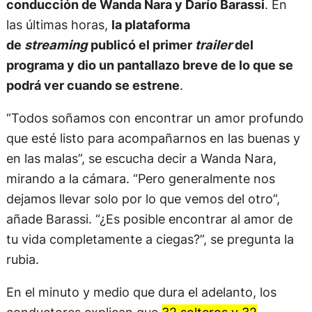
conducción de Wanda Nara y Darío Barassi
. En
las últimas horas,
la plataforma
de
streaming
publicó el primer
trailer
del
programa y dio un pantallazo breve de lo que se
podrá ver cuando se estrene
.
“Todos soñamos con encontrar un amor profundo
que esté listo para acompañarnos en las buenas y
en las malas”, se escucha decir a Wanda Nara,
mirando a la cámara. “Pero generalmente nos
dejamos llevar solo por lo que vemos del otro”,
añade Barassi. “¿Es posible encontrar al amor de
tu vida completamente a ciegas?”, se pregunta la
rubia.
En el minuto y medio que dura el adelanto, los