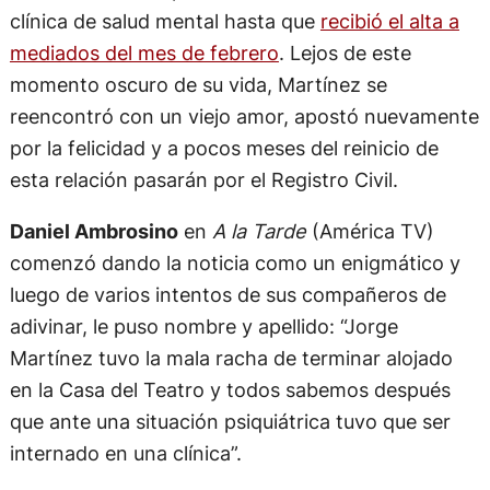
clínica de salud mental hasta que
recibió el alta a
mediados del mes de febrero
. Lejos de este
momento oscuro de su vida, Martínez se
reencontró con un viejo amor, apostó nuevamente
por la felicidad y a pocos meses del reinicio de
esta relación pasarán por el Registro Civil.
Daniel Ambrosino
en
A la Tarde
(América TV)
comenzó dando la noticia como un enigmático y
luego de varios intentos de sus compañeros de
adivinar, le puso nombre y apellido: “Jorge
Martínez tuvo la mala racha de terminar alojado
en la Casa del Teatro y todos sabemos después
que ante una situación psiquiátrica tuvo que ser
internado en una clínica”.