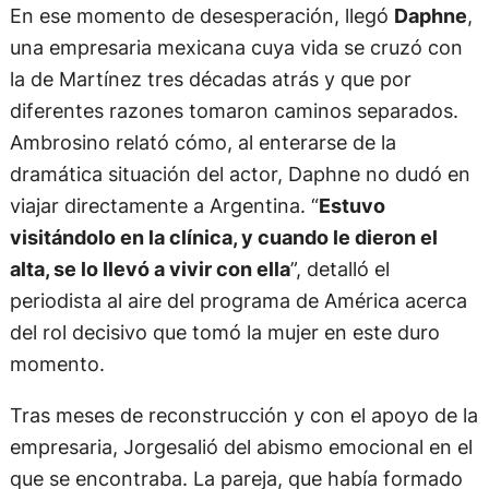
En ese momento de desesperación, llegó
Daphne
,
una empresaria mexicana cuya vida se cruzó con
la de Martínez tres décadas atrás y que por
diferentes razones tomaron caminos separados.
Ambrosino relató cómo, al enterarse de la
dramática situación del actor, Daphne no dudó en
viajar directamente a Argentina. “
Estuvo
visitándolo en la clínica, y cuando le dieron el
alta, se lo llevó a vivir con ella
”, detalló el
periodista al aire del programa de América acerca
del rol decisivo que tomó la mujer en este duro
momento.
Tras meses de reconstrucción y con el apoyo de la
empresaria, Jorgesalió del abismo emocional en el
que se encontraba. La pareja, que había formado