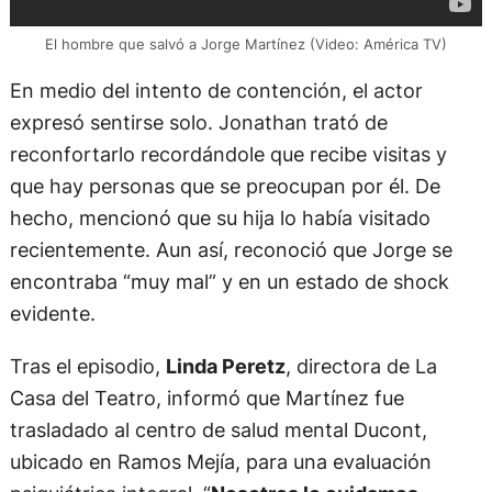
El hombre que salvó a Jorge Martínez (Video: América TV)
En medio del intento de contención, el actor
expresó sentirse solo. Jonathan trató de
reconfortarlo recordándole que recibe visitas y
que hay personas que se preocupan por él. De
hecho, mencionó que su hija lo había visitado
recientemente. Aun así, reconoció que Jorge se
encontraba “muy mal” y en un estado de shock
evidente.
Tras el episodio,
Linda Peretz
, directora de La
Casa del Teatro, informó que Martínez fue
trasladado al centro de salud mental Ducont,
ubicado en Ramos Mejía, para una evaluación