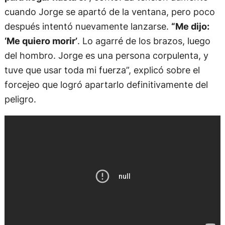
cuando Jorge se apartó de la ventana, pero poco
después intentó nuevamente lanzarse.
“Me dijo:
‘Me quiero morir’
. Lo agarré de los brazos, luego
del hombro. Jorge es una persona corpulenta, y
tuve que usar toda mi fuerza”, explicó sobre el
forcejeo que logró apartarlo definitivamente del
peligro.