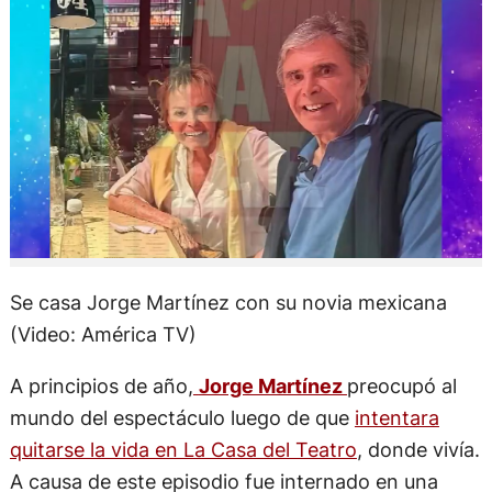
Se casa Jorge Martínez con su novia mexicana
(Video: América TV)
A principios de año,
Jorge Martínez
preocupó al
mundo del espectáculo luego de que
intentara
quitarse la vida en La Casa del Teatro
, donde vivía.
A causa de este episodio fue internado en una