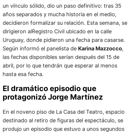
un vínculo sólido, dio un paso definitivo: tras 35
años separados y mucha historia en el medio,
decidieron formalizar su relación. Esta semana, se
dirigieron alRegistro Civil ubicado en la calle
Uruguay, donde pidieron una fecha para casarse.
Según informó el panelista de
Karina Mazzocco
,
las fechas disponibles serían después del 15 de
abril, por lo que tendrán que esperar al menos
hasta esa fecha.
El dramático episodio que
protagonizó Jorge Martínez
En el noveno piso de La Casa del Teatro, espacio
destinado al retiro de figuras del espectáculo, se
produjo un episodio que estuvo a unos segundos