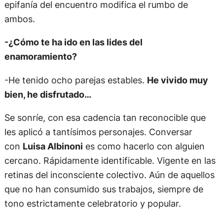
epifanía del encuentro modifica el rumbo de
ambos.
-¿Cómo te ha ido en las lides del
enamoramiento?
-He tenido ocho parejas estables.
He vivido muy
bien, he disfrutado…
Se sonríe, con esa cadencia tan reconocible que
les aplicó a tantísimos personajes. Conversar
con
Luisa Albinoni
es como hacerlo con alguien
cercano. Rápidamente identificable. Vigente en las
retinas del inconsciente colectivo. Aún de aquellos
que no han consumido sus trabajos, siempre de
tono estrictamente celebratorio y popular.