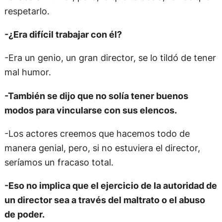
respetarlo.
-¿Era difícil trabajar con él?
-Era un genio, un gran director, se lo tildó de tener
mal humor.
-También se dijo que no solía tener buenos
modos para vincularse con sus elencos.
-Los actores creemos que hacemos todo de
manera genial, pero, si no estuviera el director,
seríamos un fracaso total.
-Eso no implica que el ejercicio de la autoridad de
un director sea a través del maltrato o el abuso
de poder.