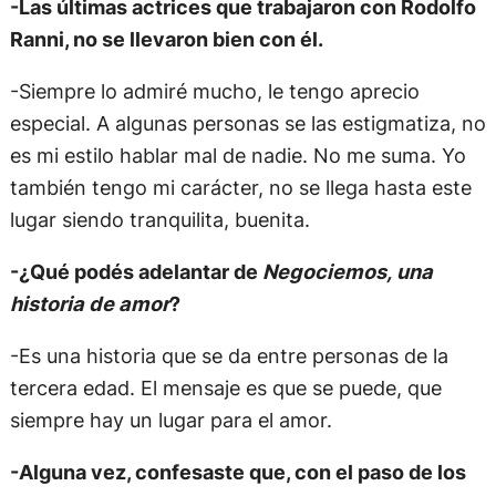
-Las últimas actrices que trabajaron con Rodolfo
Ranni, no se llevaron bien con él.
-Siempre lo admiré mucho, le tengo aprecio
especial. A algunas personas se las estigmatiza, no
es mi estilo hablar mal de nadie. No me suma. Yo
también tengo mi carácter, no se llega hasta este
lugar siendo tranquilita, buenita.
-¿Qué podés adelantar de
Negociemos, una
historia de amor
?
-Es una historia que se da entre personas de la
tercera edad. El mensaje es que se puede, que
siempre hay un lugar para el amor.
-Alguna vez, confesaste que, con el paso de los