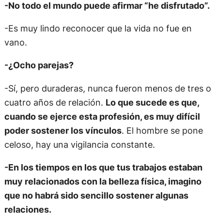
-No todo el mundo puede afirmar “he disfrutado”.
-Es muy lindo reconocer que la vida no fue en
vano.
-¿Ocho parejas?
-Sí, pero duraderas, nunca fueron menos de tres o
cuatro años de relación.
Lo que sucede es que,
cuando se ejerce esta profesión, es muy difícil
poder sostener los vínculos
. El hombre se pone
celoso, hay una vigilancia constante.
-En los tiempos en los que tus trabajos estaban
muy relacionados con la belleza física, imagino
que no habrá sido sencillo sostener algunas
relaciones.