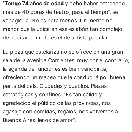
“
Tengo 74 años de edad
y debo haber estrenado
más de 40 obras de teatro, pasa el tiempo”, se
vanagloria. No es para menos. Un mérito no
menor que la ubica en ese eslabón tan complejo
de habitar como lo es el de artista popular.
La pieza que estelariza no se ofrece en una gran
sala de la avenida Corrientes, muy por el contrario,
la agenda de funciones es bien variopinta,
ofreciendo un mapeo que la conducirá por buena
parte del país. Ciudades y pueblos. Plazas
estratégicas y confines. “Es tan cálido y
agradecido el público de las provincias, nos
agasaja con comidas, regalos, nos volvemos a
Buenos Aires llenos de amor”.