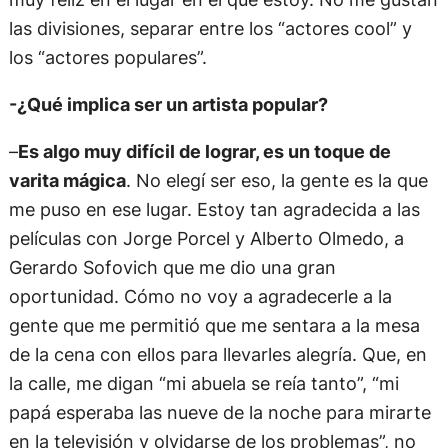
las divisiones, separar entre los “actores cool” y
los “actores populares”.
-¿Qué implica ser un artista popular?
–
Es algo muy difícil de lograr, es un toque de
varita mágica
. No elegí ser eso, la gente es la que
me puso en ese lugar. Estoy tan agradecida a las
películas con Jorge Porcel y Alberto Olmedo, a
Gerardo Sofovich que me dio una gran
oportunidad. Cómo no voy a agradecerle a la
gente que me permitió que me sentara a la mesa
de la cena con ellos para llevarles alegría. Que, en
la calle, me digan “mi abuela se reía tanto”, “mi
papá esperaba las nueve de la noche para mirarte
en la televisión y olvidarse de los problemas”, no