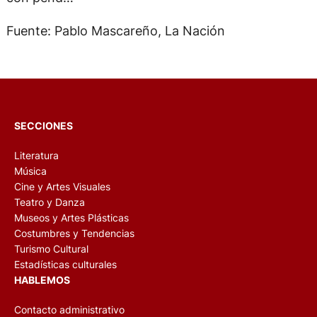
Fuente: Pablo Mascareño, La Nación
SECCIONES
Literatura
Música
Cine y Artes Visuales
Teatro y Danza
Museos y Artes Plásticas
Costumbres y Tendencias
Turismo Cultural
Estadísticas culturales
HABLEMOS
Contacto administrativo