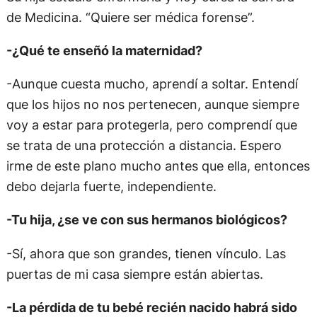
de Medicina. “Quiere ser médica forense”.
-¿Qué te enseñó la maternidad?
-Aunque cuesta mucho, aprendí a soltar. Entendí
que los hijos no nos pertenecen, aunque siempre
voy a estar para protegerla, pero comprendí que
se trata de una protección a distancia. Espero
irme de este plano mucho antes que ella, entonces
debo dejarla fuerte, independiente.
-Tu hija, ¿se ve con sus hermanos biológicos?
-Sí, ahora que son grandes, tienen vínculo. Las
puertas de mi casa siempre están abiertas.
-La pérdida de tu bebé recién nacido habrá sido