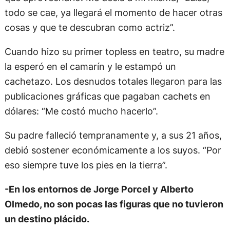
todo se cae, ya llegará el momento de hacer otras
cosas y que te descubran como actriz”.
Cuando hizo su primer topless en teatro, su madre
la esperó en el camarín y le estampó un
cachetazo. Los desnudos totales llegaron para las
publicaciones gráficas que pagaban cachets en
dólares: “Me costó mucho hacerlo”.
Su padre falleció tempranamente y, a sus 21 años,
debió sostener económicamente a los suyos. “Por
eso siempre tuve los pies en la tierra”.
-En los entornos de Jorge Porcel y Alberto
Olmedo, no son pocas las figuras que no tuvieron
un destino plácido.