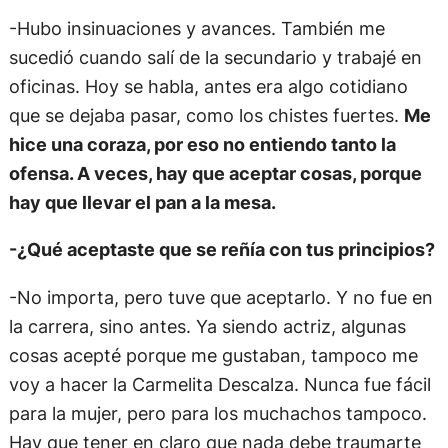
-Hubo insinuaciones y avances. También me
sucedió cuando salí de la secundario y trabajé en
oficinas. Hoy se habla, antes era algo cotidiano
que se dejaba pasar, como los chistes fuertes.
Me
hice una coraza, por eso no entiendo tanto la
ofensa. A veces, hay que aceptar cosas, porque
hay que llevar el pan a la mesa.
-¿Qué aceptaste que se reñía con tus principios?
-No importa, pero tuve que aceptarlo. Y no fue en
la carrera, sino antes. Ya siendo actriz, algunas
cosas acepté porque me gustaban, tampoco me
voy a hacer la Carmelita Descalza. Nunca fue fácil
para la mujer, pero para los muchachos tampoco.
Hay que tener en claro que nada debe traumarte