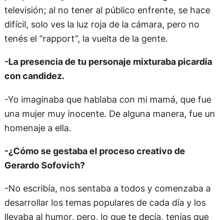
televisión; al no tener al público enfrente, se hace
difícil, solo ves la luz roja de la cámara, pero no
tenés el “rapport”, la vuelta de la gente.
-La presencia de tu personaje mixturaba picardía
con candidez.
-Yo imaginaba que hablaba con mi mamá, que fue
una mujer muy inocente. De alguna manera, fue un
homenaje a ella.
-¿Cómo se gestaba el proceso creativo de
Gerardo Sofovich?
-No escribía, nos sentaba a todos y comenzaba a
desarrollar los temas populares de cada día y los
llevaba al humor, pero, lo que te decía, tenías que