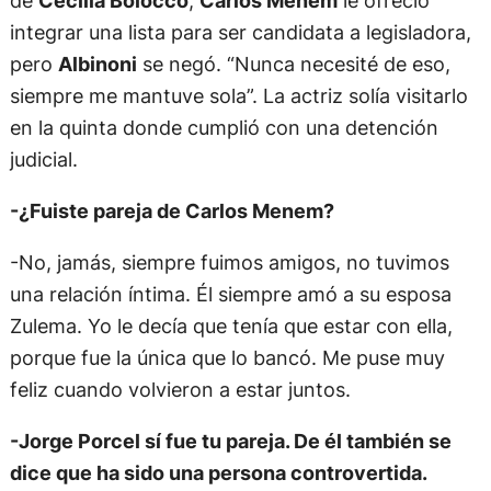
integrar una lista para ser candidata a legisladora,
pero
Albinoni
se negó. “Nunca necesité de eso,
siempre me mantuve sola”. La actriz solía visitarlo
en la quinta donde cumplió con una detención
judicial.
-¿Fuiste pareja de Carlos Menem?
-No, jamás, siempre fuimos amigos, no tuvimos
una relación íntima. Él siempre amó a su esposa
Zulema. Yo le decía que tenía que estar con ella,
porque fue la única que lo bancó. Me puse muy
feliz cuando volvieron a estar juntos.
-Jorge Porcel sí fue tu pareja. De él también se
dice que ha sido una persona controvertida.