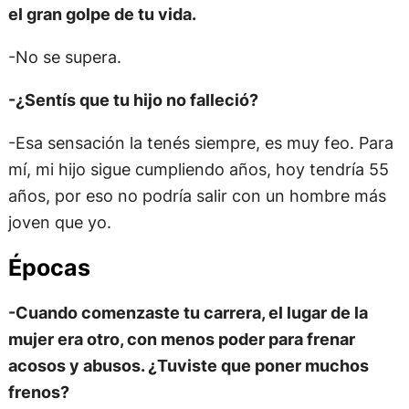
el gran golpe de tu vida.
-No se supera.
-¿Sentís que tu hijo no falleció?
-Esa sensación la tenés siempre, es muy feo. Para
mí, mi hijo sigue cumpliendo años, hoy tendría 55
años, por eso no podría salir con un hombre más
joven que yo.
Épocas
-Cuando comenzaste tu carrera, el lugar de la
mujer era otro, con menos poder para frenar
acosos y abusos. ¿Tuviste que poner muchos
frenos?