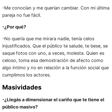
-Me conocían y me querían cambiar. Con mi última
pareja no fue fácil.
-¿Por qué?
-No quería que me mirara nadie, tenía celos
injustificados. Que el público te salude, te bese, se
saque fotos con uno, a veces, molesta. Quien es
celoso, toma esa demostración de afecto como
algo íntimo y no en relación a la función social que
cumplimos los actores.
Masividades
-¿Llegás a dimensionar el cariño que te tiene el
público masivo?