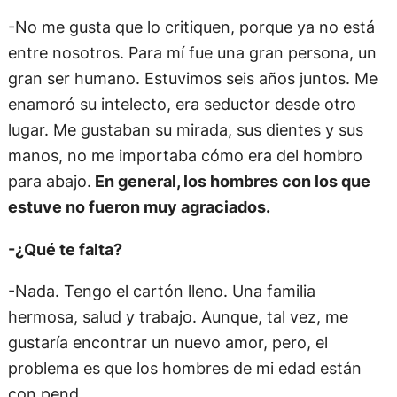
-No me gusta que lo critiquen, porque ya no está
entre nosotros. Para mí fue una gran persona, un
gran ser humano. Estuvimos seis años juntos. Me
enamoró su intelecto, era seductor desde otro
lugar. Me gustaban su mirada, sus dientes y sus
manos, no me importaba cómo era del hombro
para abajo.
En general, los hombres con los que
estuve no fueron muy agraciados.
-¿Qué te falta?
-Nada. Tengo el cartón lleno. Una familia
hermosa, salud y trabajo. Aunque, tal vez, me
gustaría encontrar un nuevo amor, pero, el
problema es que los hombres de mi edad están
con pend…