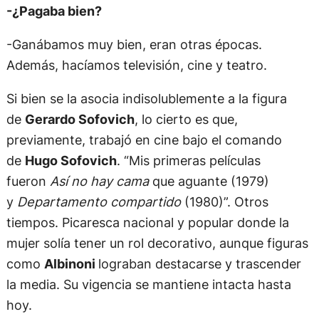
-¿Pagaba bien?
-Ganábamos muy bien, eran otras épocas.
Además, hacíamos televisión, cine y teatro.
Si bien se la asocia indisolublemente a la figura
de
Gerardo Sofovich
, lo cierto es que,
previamente, trabajó en cine bajo el comando
de
Hugo Sofovich
. “Mis primeras películas
fueron
Así no hay cama
que aguante (1979)
y
Departamento compartido
(1980)”. Otros
tiempos. Picaresca nacional y popular donde la
mujer solía tener un rol decorativo, aunque figuras
como
Albinoni
lograban destacarse y trascender
la media. Su vigencia se mantiene intacta hasta
hoy.