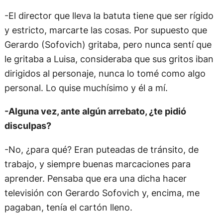
-El director que lleva la batuta tiene que ser rígido
y estricto, marcarte las cosas. Por supuesto que
Gerardo (Sofovich) gritaba, pero nunca sentí que
le gritaba a Luisa, consideraba que sus gritos iban
dirigidos al personaje, nunca lo tomé como algo
personal. Lo quise muchísimo y él a mí.
-Alguna vez, ante algún arrebato, ¿te pidió
disculpas?
-No, ¿para qué? Eran puteadas de tránsito, de
trabajo, y siempre buenas marcaciones para
aprender. Pensaba que era una dicha hacer
televisión con Gerardo Sofovich y, encima, me
pagaban, tenía el cartón lleno.