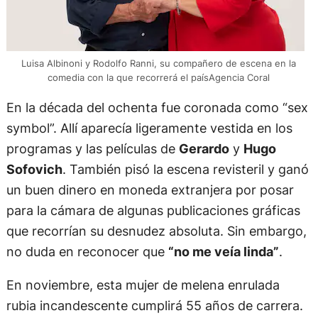
Luisa Albinoni y Rodolfo Ranni, su compañero de escena en la
comedia con la que recorrerá el paísAgencia Coral
En la década del ochenta fue coronada como “sex
symbol”. Allí aparecía ligeramente vestida en los
programas y las películas de
Gerardo
y
Hugo
Sofovich
. También pisó la escena revisteril y ganó
un buen dinero en moneda extranjera por posar
para la cámara de algunas publicaciones gráficas
que recorrían su desnudez absoluta. Sin embargo,
no duda en reconocer que
“no me veía linda”
.
En noviembre, esta mujer de melena enrulada
rubia incandescente cumplirá 55 años de carrera.