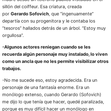
sillón del coiffeur. Esa criatura, creada
por
Gerardo Sofovich
, que “ingenuamente”
departía con su progenitora y le contaba los
“tesoros” hallados detrás de un árbol. “Estoy muy
orgullosa”.
-Algunos actores reniegan cuando se les
recuerda algún personaje muy instalado, lo viven
como un ancla que no les permite visibilizar otros
trabajos.
-No me sucede eso, estoy agradecida. Era un
personaje de una fantasía enorme. Era un
monólogo extenso, cuando Gerardo (Sofovich)
me dijo lo que tenía que hacer, quedé paralizada,
porque es muy difícil hacer un monólogo en