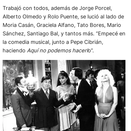
Trabajó con todos, además de Jorge Porcel,
Alberto Olmedo y Rolo Puente, se lució al lado de
Moria Casán, Graciela Alfano, Tato Bores, Mario
Sánchez, Santiago Bal, y tantos más. “Empecé en
la comedia musical, junto a Pepe Cibrián,
haciendo
Aquí no podemos hacerl
o”.