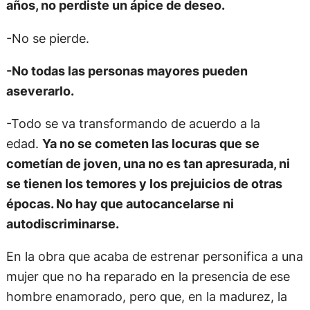
años, no perdiste un ápice de deseo.
-No se pierde.
-No todas las personas mayores pueden
aseverarlo.
-Todo se va transformando de acuerdo a la
edad.
Ya no se cometen las locuras que se
cometían de joven, una no es tan apresurada, ni
se tienen los temores y los prejuicios de otras
épocas. No hay que autocancelarse ni
autodiscriminarse.
En la obra que acaba de estrenar personifica a una
mujer que no ha reparado en la presencia de ese
hombre enamorado, pero que, en la madurez, la