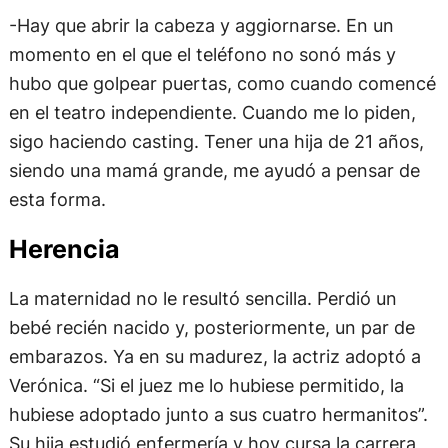
-Hay que abrir la cabeza y aggiornarse. En un
momento en el que el teléfono no sonó más y
hubo que golpear puertas, como cuando comencé
en el teatro independiente. Cuando me lo piden,
sigo haciendo casting. Tener una hija de 21 años,
siendo una mamá grande, me ayudó a pensar de
esta forma.
Herencia
La maternidad no le resultó sencilla. Perdió un
bebé recién nacido y, posteriormente, un par de
embarazos. Ya en su madurez, la actriz adoptó a
Verónica. “Si el juez me lo hubiese permitido, la
hubiese adoptado junto a sus cuatro hermanitos”.
Su hija estudió enfermería y hoy cursa la carrera