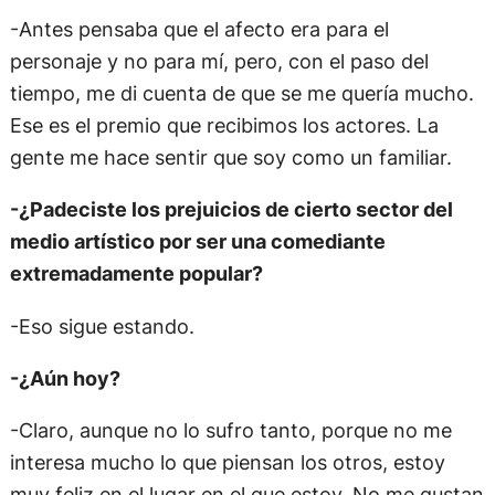
-Antes pensaba que el afecto era para el
personaje y no para mí, pero, con el paso del
tiempo, me di cuenta de que se me quería mucho.
Ese es el premio que recibimos los actores. La
gente me hace sentir que soy como un familiar.
-¿Padeciste los prejuicios de cierto sector del
medio artístico por ser una comediante
extremadamente popular?
-Eso sigue estando.
-¿Aún hoy?
-Claro, aunque no lo sufro tanto, porque no me
interesa mucho lo que piensan los otros, estoy
muy feliz en el lugar en el que estoy. No me gustan