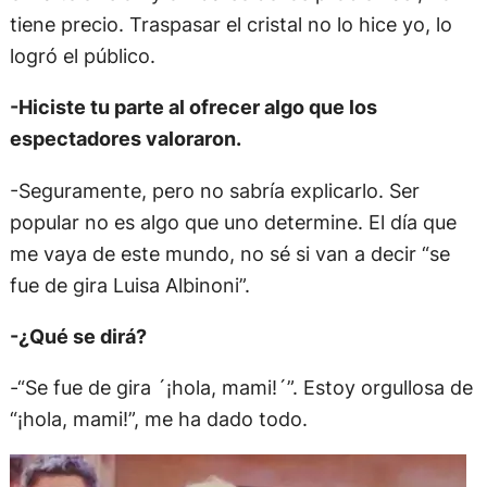
tiene precio. Traspasar el cristal no lo hice yo, lo
logró el público.
-Hiciste tu parte al ofrecer algo que los
espectadores valoraron.
-Seguramente, pero no sabría explicarlo. Ser
popular no es algo que uno determine. El día que
me vaya de este mundo, no sé si van a decir “se
fue de gira Luisa Albinoni”.
-¿Qué se dirá?
-“Se fue de gira ´¡hola, mami!´”. Estoy orgullosa de
“¡hola, mami!”, me ha dado todo.