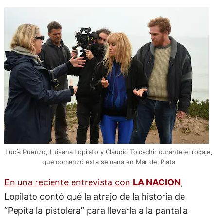
Lucía Puenzo, Luisana Lopilato y Claudio Tolcachir durante el rodaje,
que comenzó esta semana en Mar del Plata
En una reciente entrevista con
LA NACION
,
Lopilato contó qué la atrajo de la historia de
“Pepita la pistolera” para llevarla a la pantalla