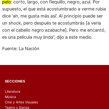
pelo
: corto, largo, con flequillo, negro, azul. Por
supuesto, el que está acostumbrado a verme rubia
dice ‘ah, me gusta más así’. Al principio puede ser
un shock, pero después te acostumbrás [a verla
con el cabello negro azabache]. Pero me encantó,
es una película muy linda”, dijo a este medio.
Fuente: La Nación
SECCIONES
Literatura
Música
Cine y Artes Visuales
Teatro y Danza