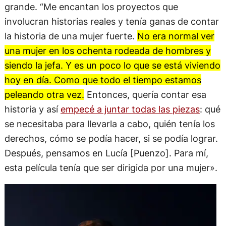
grande. “Me encantan los proyectos que
involucran historias reales y tenía ganas de contar
la historia de una mujer fuerte.
No era normal ver
una mujer en los ochenta rodeada de hombres y
siendo la jefa. Y es un poco lo que se está viviendo
hoy en día. Como que todo el tiempo estamos
peleando otra vez.
Entonces, quería contar esa
historia y así
empecé a juntar todas las piezas
: qué
se necesitaba para llevarla a cabo, quién tenía los
derechos, cómo se podía hacer, si se podía lograr.
Después, pensamos en Lucía [Puenzo]. Para mí,
esta película tenía que ser dirigida por una mujer».