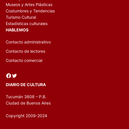
Museos y Artes Plásticas
Costumbres y Tendencias
Turismo Cultural
Estadísticas culturales
HABLEMOS
Contacto administrativo
Contacto de lectores
Contacto comercial
Facebook
Twitter
DIARIO DE CULTURA
Tucumán 3808 – P.B.
Ciudad de Buenos Aires
Copyright 2009-2024