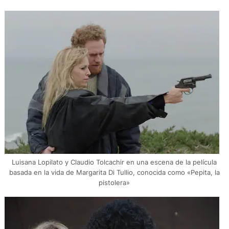
Luisana Lopilato y Claudio Tolcachir en una escena de la película
basada en la vida de Margarita Di Tullio, conocida como «Pepita, la
pistolera»