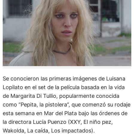
Se conocieron las primeras imágenes de Luisana
Lopilato en el set de la película basada en la vida
de Margarita Di Tullio, popularmente conocida
como “Pepita, la pistolera”, que comenzó su rodaje
esta semana en Mar del Plata bajo las órdenes de
la directora Lucía Puenzo (XXY, El niño pez,
Wakolda, La caída, Los impactados).