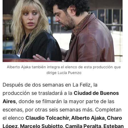
Alberto Ajaka también integra el elenco de esta producción que
dirige Lucía Puenzo
Después de dos semanas en La Feliz, la
producción se trasladará a la
Ciudad de Buenos
Aires
, donde se filmarán la mayor parte de las
escenas, por otras seis semanas más. Completan
el elenco
Claudio Tolcachir, Alberto Ajaka, Charo
López, Marcelo Subiotto, Camila Peralta, Esteban