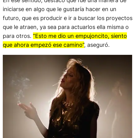
iniciarse en algo que le gustaría hacer en un
futuro, que es producir e ir a buscar los proyectos
que le atraen, ya sea para actuarlos ella misma o
para otros.
“Esto me dio un empujoncito, siento
que ahora empezó ese camino”
, aseguró.