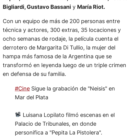
Bigliardi, Gustavo Bassani
y
María Riot.
Con un equipo de más de 200 personas entre
técnica y actores, 300 extras, 35 locaciones y
ocho semanas de rodaje, la película cuenta el
derrotero de Margarita Di Tullio, la mujer del
hampa más famosa de la Argentina que se
transformó en leyenda luego de un triple crimen
en defensa de su familia.
#Cine
Sigue la grabación de "Neisis" en
Mar del Plata
Luisana Lopilato filmó escenas en el
Palacio de Tribunales, en donde
personifica a "Pepita La Pistolera".