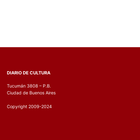
DIARIO DE CULTURA
Tucumán 3808 – P.B.
Ciudad de Buenos Aires
Copyright 2009-2024