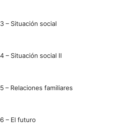
3 – Situación social
4 – Situación social II
5 – Relaciones familiares
6 – El futuro