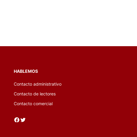
HABLEMOS
Contacto administrativo
Contacto de lectores
Contacto comercial
Facebook
Twitter