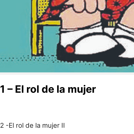
1 – El rol de la mujer
2 -El rol de la mujer II