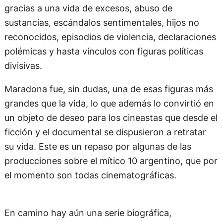
gracias a una vida de excesos, abuso de
sustancias, escándalos sentimentales, hijos no
reconocidos, episodios de violencia, declaraciones
polémicas y hasta vínculos con figuras políticas
divisivas.
Maradona fue, sin dudas, una de esas figuras más
grandes que la vida, lo que además lo convirtió en
un objeto de deseo para los cineastas que desde el
ficción y el documental se dispusieron a retratar
su vida. Este es un repaso por algunas de las
producciones sobre el mítico 10 argentino, que por
el momento son todas cinematográficas.
En camino hay aún una serie biográfica,