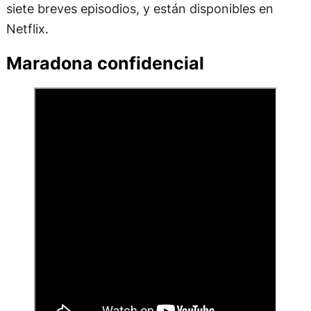
siete breves episodios, y están disponibles en
Netflix.
Maradona confidencial