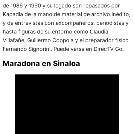
de 1986 y 1990 y su legado son repasados por
Kapadia de la mano de material de archivo inédito,
y de entrevistas con excompañeros, periodistas y
hasta figuras de su entorno como Claudia
Villafañe, Guillermo Coppola y el preparador físico
Fernando Signorini. Puede verse en DirecTV Go.
Maradona en Sinaloa