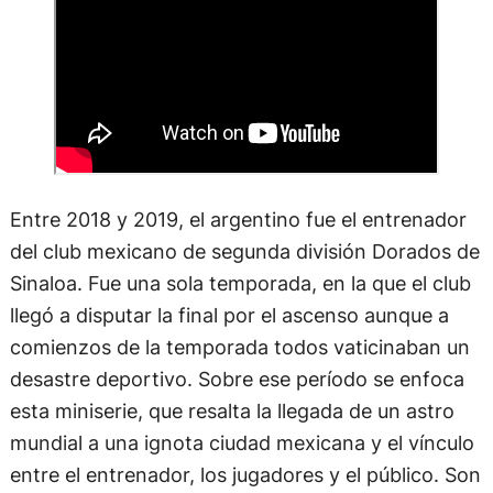
Entre 2018 y 2019, el argentino fue el entrenador
del club mexicano de segunda división Dorados de
Sinaloa. Fue una sola temporada, en la que el club
llegó a disputar la final por el ascenso aunque a
comienzos de la temporada todos vaticinaban un
desastre deportivo. Sobre ese período se enfoca
esta miniserie, que resalta la llegada de un astro
mundial a una ignota ciudad mexicana y el vínculo
entre el entrenador, los jugadores y el público. Son