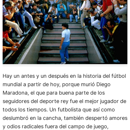
Hay un antes y un después en la historia del fútbol
mundial a partir de hoy, porque murió Diego
Maradona, el que para buena parte de los
seguidores del deporte rey fue el mejor jugador de
todos los tiempos. Un futbolista que así como
deslumbró en la cancha, también despertó amores
y odios radicales fuera del campo de juego,