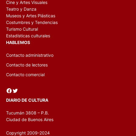
Cine y Artes Visuales
Teatro y Danza
Museos y Artes Plásticas
Costumbres y Tendencias
Turismo Cultural
Estadísticas culturales
HABLEMOS
Contacto administrativo
Contacto de lectores
Contacto comercial
Facebook
Twitter
DIARIO DE CULTURA
Tucumán 3808 – P.B.
Ciudad de Buenos Aires
Copyright 2009-2024