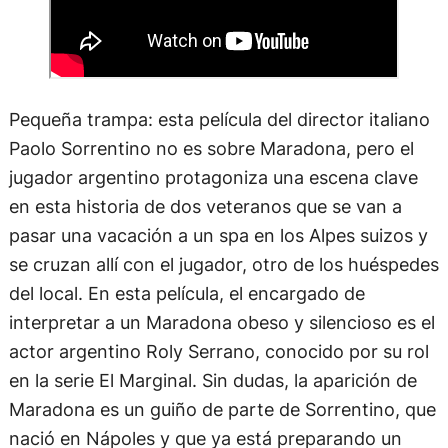
Pequeña trampa: esta película del director italiano
Paolo Sorrentino no es sobre Maradona, pero el
jugador argentino protagoniza una escena clave
en esta historia de dos veteranos que se van a
pasar una vacación a un spa en los Alpes suizos y
se cruzan allí con el jugador, otro de los huéspedes
del local. En esta película, el encargado de
interpretar a un Maradona obeso y silencioso es el
actor argentino Roly Serrano, conocido por su rol
en la serie El Marginal. Sin dudas, la aparición de
Maradona es un guiño de parte de Sorrentino, que
nació en Nápoles y que ya está preparando un