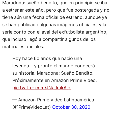
Maradona: sueño bendito, que en principio se iba
a estrenar este año, pero que fue postergada y no
tiene aún una fecha oficial de estreno, aunque ya
se han publicado algunas imágenes oficiales, y la
serie contó con el aval del exfutbolista argentino,
que incluso llegó a compartir algunos de los
materiales oficiales.
Hoy hace 60 años que nació una
leyenda… y pronto el mundo conocerá
su historia. Maradona: Sueño Bendito.
Próximamente en Amazon Prime Video.
pic.twitter.com/JNaJmkAloi
— Amazon Prime Video Latinoamérica
(@PrimeVideoLat)
October 30, 2020