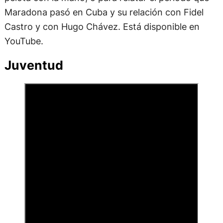
Maradona pasó en Cuba y su relación con Fidel
Castro y con Hugo Chávez. Está disponible en
YouTube.
Juventud