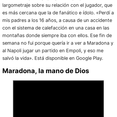
largometraje sobre su relación con el jugador, que
es más cercana que la de fanático e ídolo. «Perdí a
mis padres a los 16 años, a causa de un accidente
con el sistema de calefacción en una casa en las
montañas donde siempre iba con ellos. Ese fin de
semana no fui porque quería ir a ver a Maradona y
al Napoli jugar un partido en Empoli, y eso me
salvó la vida». Está disponible en Google Play.
Maradona, la mano de Dios