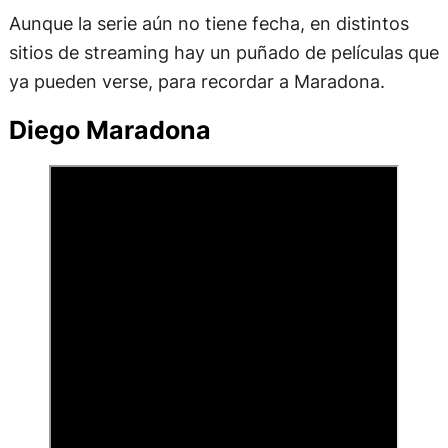
Aunque la serie aún no tiene fecha, en distintos
sitios de streaming hay un puñado de películas que
ya pueden verse, para recordar a Maradona.
Diego Maradona