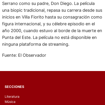
Serrano como su padre, Don Diego. La película
una biopic tradicional, repasa su carrera desde sus
inicios en Villa Fiorito hasta su consagración como
figura internacional, y su célebre episodio en el
año 2000, cuando estuvo al borde de la muerte en
Punta del Este. La película no está disponible en
ninguna plataforma de streaming.
Fuente: El Observador
SECCIONES
Literatura
Música