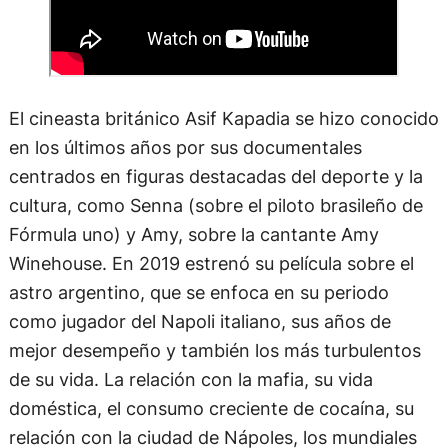
El cineasta británico Asif Kapadia se hizo conocido
en los últimos años por sus documentales
centrados en figuras destacadas del deporte y la
cultura, como Senna (sobre el piloto brasileño de
Fórmula uno) y Amy, sobre la cantante Amy
Winehouse. En 2019 estrenó su película sobre el
astro argentino, que se enfoca en su periodo
como jugador del Napoli italiano, sus años de
mejor desempeño y también los más turbulentos
de su vida. La relación con la mafia, su vida
doméstica, el consumo creciente de cocaína, su
relación con la ciudad de Nápoles, los mundiales