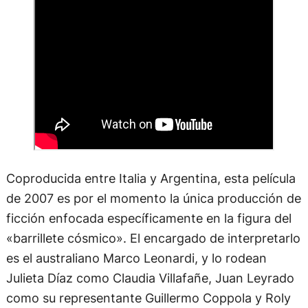
Coproducida entre Italia y Argentina, esta película
de 2007 es por el momento la única producción de
ficción enfocada específicamente en la figura del
«barrillete cósmico». El encargado de interpretarlo
es el australiano Marco Leonardi, y lo rodean
Julieta Díaz como Claudia Villafañe, Juan Leyrado
como su representante Guillermo Coppola y Roly