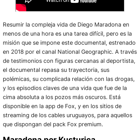
Resumir la compleja vida de Diego Maradona en
menos de una hora es una tarea difícil, pero es la
misión que se impone este documental, estrenado
en 2018 por el canal National Geographic. A través
de testimonios con figuras cercanas al deportista,
el documental repasa su trayectoria, sus
polémicas, su complicada relación con las drogas,
y los episodios claves de una vida que fue de la
cima absoluta a los pozos más oscuros. Está
disponible en la app de Fox, y en los sitios de
streaming de los cables uruguayos, para aquellos
que dispongan del pack Fox premium.
Maradona por Kusturica