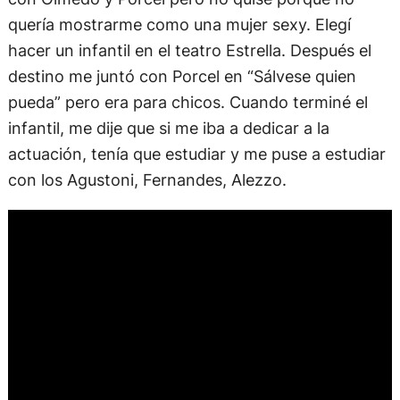
quería mostrarme como una mujer sexy. Elegí
hacer un infantil en el teatro Estrella. Después el
destino me juntó con Porcel en “Sálvese quien
pueda” pero era para chicos. Cuando terminé el
infantil, me dije que si me iba a dedicar a la
actuación, tenía que estudiar y me puse a estudiar
con los Agustoni, Fernandes, Alezzo.