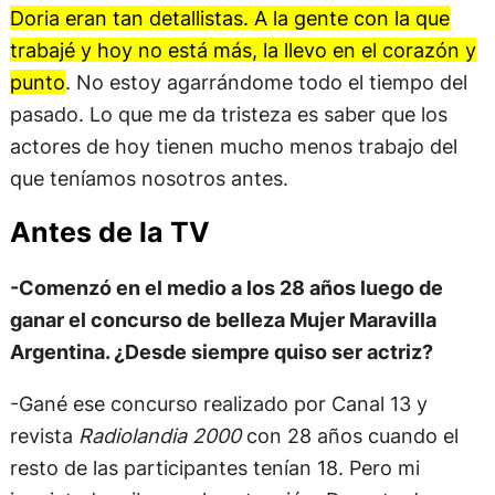
Doria eran tan detallistas. A la gente con la que
trabajé y hoy no está más, la llevo en el corazón y
punto
. No estoy agarrándome todo el tiempo del
pasado. Lo que me da tristeza es saber que los
actores de hoy tienen mucho menos trabajo del
que teníamos nosotros antes.
Antes de la TV
-Comenzó en el medio a los 28 años luego de
ganar el concurso de belleza Mujer Maravilla
Argentina. ¿Desde siempre quiso ser actriz?
-Gané ese concurso realizado por Canal 13 y
revista
Radiolandia 2000
con 28 años cuando el
resto de las participantes tenían 18. Pero mi