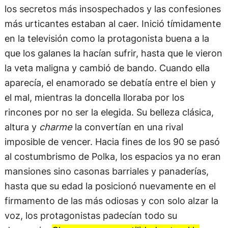
los secretos más insospechados y las confesiones
más urticantes estaban al caer. Inició tímidamente
en la televisión como la protagonista buena a la
que los galanes la hacían sufrir, hasta que le vieron
la veta maligna y cambió de bando. Cuando ella
aparecía, el enamorado se debatía entre el bien y
el mal, mientras la doncella lloraba por los
rincones por no ser la elegida. Su belleza clásica,
altura y
charme
la convertían en una rival
imposible de vencer. Hacia fines de los 90 se pasó
al costumbrismo de Polka, los espacios ya no eran
mansiones sino casonas barriales y panaderías,
hasta que su edad la posicionó nuevamente en el
firmamento de las más odiosas y con solo alzar la
voz, los protagonistas padecían todo su