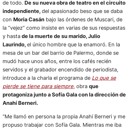
de todo.
De su nueva obra de teatro en el circuito
independiente,
del apasionado beso que se daba
con
Moria Casán
bajo las órdenes de Muscari, de
la “vejez” como insiste en varias de sus respuestas
y hasta
de la muerte de su marido, Julio
Laurindo,
el único hombre que la enamoró. En la
mesa de un bar del barrio de Palermo, donde se
mudó hace unos años, entre los cafés recién
servidos y el grabador encendido de periodista,
introduce a la charla el programa de
Lo que se
pierde se tiene para siempre
,
obra
que
protagoniza junto a Sofía Gala con la dirección de
Anahí Berneri.
“Me llamó en persona la propia Anahí Berneri y me
propuso trabajar con Sofía Gala. Mientras me iba