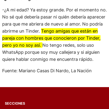
-¿A mi edad? Ya estoy grande. Por el momento no.
No sé qué debería pasar ni quién debería aparecer
para que me abriera de nuevo al amor. No podría
abrirme un Tinder.
Tengo amigas que están en
pareja con hombres que conocieron por Tinder,
pero yo no soy así.
No tengo redes, solo uso
WhatsApp porque soy muy callejera y si alguien
quiere hablar conmigo me encuentra rápido.
Fuente: Mariano Casas Di Nardo, La Nación
SECCIONES