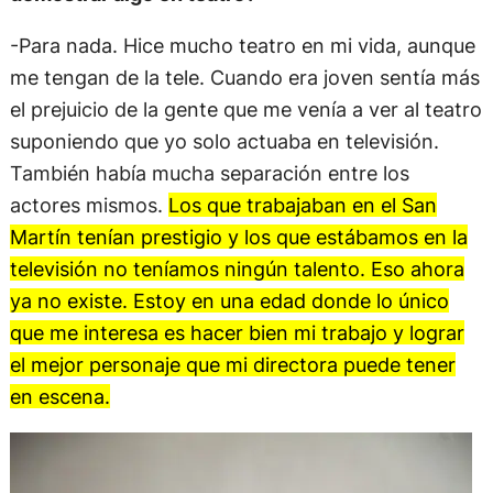
-Para nada. Hice mucho teatro en mi vida, aunque
me tengan de la tele. Cuando era joven sentía más
el prejuicio de la gente que me venía a ver al teatro
suponiendo que yo solo actuaba en televisión.
También había mucha separación entre los
actores mismos.
Los que trabajaban en el San
Martín tenían prestigio y los que estábamos en la
televisión no teníamos ningún talento. Eso ahora
ya no existe. Estoy en una edad donde lo único
que me interesa es hacer bien mi trabajo y lograr
el mejor personaje que mi directora puede tener
en escena.