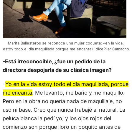
Marita Ballesteros se reconoce una mujer coqueta; «en la vida,
estoy todo el día maquillada porque me encanta», dicePilar Camacho
-Está irreconocible, ¿fue un pedido de la
directora despojarla de su clásica imagen?
–
Yo en la vida estoy todo el día maquillada, porque
me encanta
. Me levanto, me baño y me maquillo.
Pero en la obra no quería nada de maquillaje, no
uso ni base. Creo que nunca trabajé al natural. La
peluca blanca la pedí yo, y los ojos rojos del
comienzo son porque lloro un poquito antes de