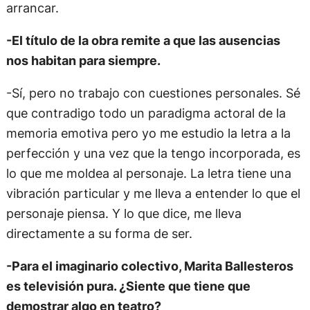
arrancar.
-El título de la obra remite a que las ausencias
nos habitan para siempre.
-Sí, pero no trabajo con cuestiones personales. Sé
que contradigo todo un paradigma actoral de la
memoria emotiva pero yo me estudio la letra a la
perfección y una vez que la tengo incorporada, es
lo que me moldea al personaje. La letra tiene una
vibración particular y me lleva a entender lo que el
personaje piensa. Y lo que dice, me lleva
directamente a su forma de ser.
-Para el imaginario colectivo, Marita Ballesteros
es televisión pura. ¿Siente que tiene que
demostrar algo en teatro?