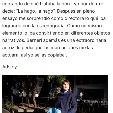
contando de qué trataba la obra, yo por dentro
decía: “La hago, la hago”. Después en pleno
ensayo me sorprendió como directora lo qué iba
logrando con la escenografía. Cómo un mismo
elemento lo iba convirtiendo en diferentes objetos
narrativos. Berneri además es una extraordinaria
actriz, le pedía que las marcaciones me las
actuara, así yo se las copiaba”.
Ads by