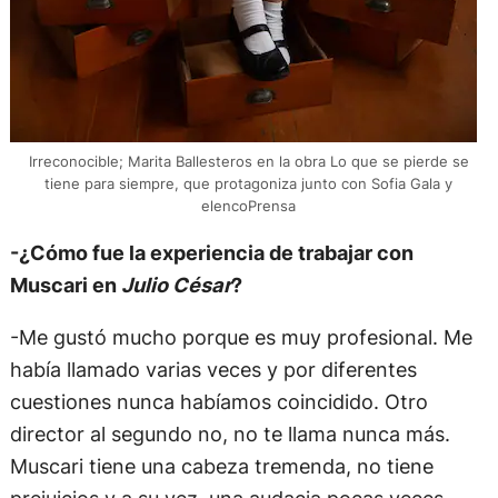
Irreconocible; Marita Ballesteros en la obra Lo que se pierde se
tiene para siempre, que protagoniza junto con Sofia Gala y
elencoPrensa
-¿Cómo fue la experiencia de trabajar con
Muscari en
Julio César
?
-Me gustó mucho porque es muy profesional. Me
había llamado varias veces y por diferentes
cuestiones nunca habíamos coincidido. Otro
director al segundo no, no te llama nunca más.
Muscari tiene una cabeza tremenda, no tiene