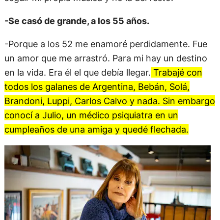
-Se casó de grande, a los 55 años.
-Porque a los 52 me enamoré perdidamente. Fue
un amor que me arrastró. Para mi hay un destino
en la vida. Era él el que debía llegar.
Trabajé con
todos los galanes de Argentina, Bebán, Solá,
Brandoni, Luppi, Carlos Calvo y nada. Sin embargo
conocí a Julio, un médico psiquiatra en un
cumpleaños de una amiga y quedé flechada.