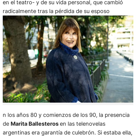
en el teatro- y de su vida personal, que cambió
radicalmente tras la pérdida de su esposo
n los años 80 y comienzos de los 90, la presencia
de
Marita Ballesteros
en las telenovelas
argentinas era garantía de culebrón. Si estaba ella,