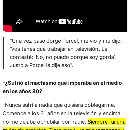
“Una vez pasó Jorge Porcel, me vio y me dijo:
‘Vos tenés que trabajar en televisión’. Le
contesté: ‘No, no puedo porque soy gorda’.
Justo a Porcel le dije eso”.
-¿Sufrió el machismo que imperaba en el medio
en los años 80?
-Nunca sufrí a nadie que quisiera doblegarme.
Comencé a los 31 años en la televisión y encima
no me dejaba obnubilar por nadie.
Siempre fui una