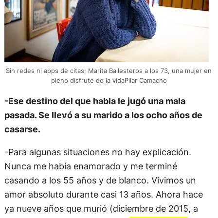
Sin redes ni apps de citas; Marita Ballesteros a los 73, una mujer en
pleno disfrute de la vidaPilar Camacho
-Ese destino del que habla le jugó una mala
pasada. Se llevó a su marido a los ocho años de
casarse.
-Para algunas situaciones no hay explicación.
Nunca me había enamorado y me terminé
casando a los 55 años y de blanco. Vivimos un
amor absoluto durante casi 13 años. Ahora hace
ya nueve años que murió (diciembre de 2015, a