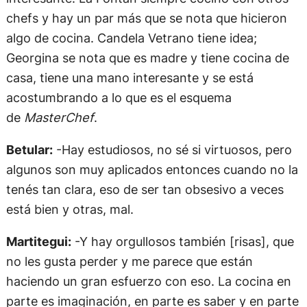
chefs y hay un par más que se nota que hicieron
algo de cocina. Candela Vetrano tiene idea;
Georgina se nota que es madre y tiene cocina de
casa, tiene una mano interesante y se está
acostumbrando a lo que es el esquema
de
MasterChef
.
Betular:
-Hay estudiosos, no sé si virtuosos, pero
algunos son muy aplicados entonces cuando no la
tenés tan clara, eso de ser tan obsesivo a veces
está bien y otras, mal.
Martitegui:
-Y hay orgullosos también [risas], que
no les gusta perder y me parece que están
haciendo un gran esfuerzo con eso. La cocina en
parte es imaginación, en parte es saber y en parte