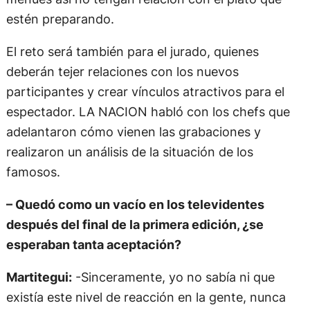
estén preparando.
El reto será también para el jurado, quienes
deberán tejer relaciones con los nuevos
participantes y crear vínculos atractivos para el
espectador. LA NACION habló con los chefs que
adelantaron cómo vienen las grabaciones y
realizaron un análisis de la situación de los
famosos.
– Quedó como un vacío en los televidentes
después del final de la primera edición, ¿se
esperaban tanta aceptación?
Martitegui:
-Sinceramente, yo no sabía ni que
existía este nivel de reacción en la gente, nunca