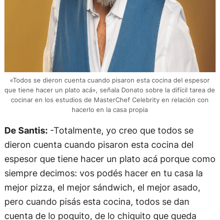
«Todos se dieron cuenta cuando pisaron esta cocina del espesor
que tiene hacer un plato acá», señala Donato sobre la difícil tarea de
cocinar en los estudios de MasterChef Celebrity en relación con
hacerlo en la casa propia
De Santis:
-Totalmente, yo creo que todos se
dieron cuenta cuando pisaron esta cocina del
espesor que tiene hacer un plato acá porque como
siempre decimos: vos podés hacer en tu casa la
mejor pizza, el mejor sándwich, el mejor asado,
pero cuando pisás esta cocina, todos se dan
cuenta de lo poquito, de lo chiquito que queda