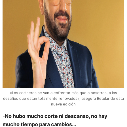
«Los cocineros se van a enfrentar más que a nosotros, a los
desafíos que están totalmente renovados», asegura Betular de esta
nueva edición
-No hubo mucho corte ni descanso, no hay
mucho tiempo para cambios…