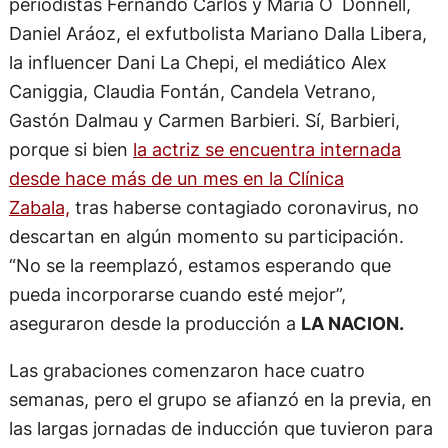
periodistas Fernando Carlos y María O´Donnell,
Daniel Aráoz, el exfutbolista Mariano Dalla Libera,
la influencer Dani La Chepi, el mediático Alex
Caniggia, Claudia Fontán, Candela Vetrano,
Gastón Dalmau y Carmen Barbieri. Sí, Barbieri,
porque si bien
la actriz se encuentra internada
desde hace más de un mes en la Clínica
Zabala,
tras haberse contagiado coronavirus, no
descartan en algún momento su participación.
“No se la reemplazó, estamos esperando que
pueda incorporarse cuando esté mejor”,
aseguraron desde la producción a
LA NACION.
Las grabaciones comenzaron hace cuatro
semanas, pero el grupo se afianzó en la previa, en
las largas jornadas de inducción que tuvieron para