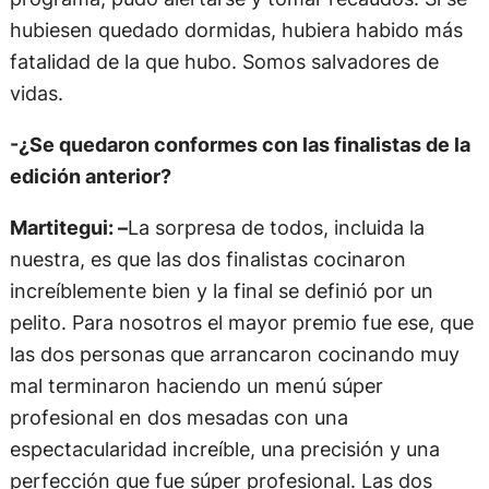
hubiesen quedado dormidas, hubiera habido más
fatalidad de la que hubo. Somos salvadores de
vidas.
-¿Se quedaron conformes con las finalistas de la
edición anterior?
Martitegui: –
La sorpresa de todos, incluida la
nuestra, es que las dos finalistas cocinaron
increíblemente bien y la final se definió por un
pelito. Para nosotros el mayor premio fue ese, que
las dos personas que arrancaron cocinando muy
mal terminaron haciendo un menú súper
profesional en dos mesadas con una
espectacularidad increíble, una precisión y una
perfección que fue súper profesional. Las dos