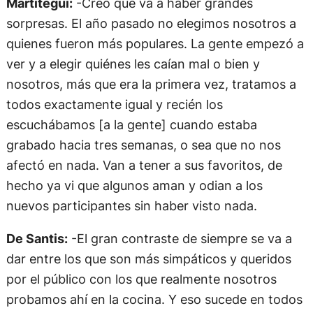
Martitegui:
-Creo que va a haber grandes
sorpresas. El año pasado no elegimos nosotros a
quienes fueron más populares. La gente empezó a
ver y a elegir quiénes les caían mal o bien y
nosotros, más que era la primera vez, tratamos a
todos exactamente igual y recién los
escuchábamos [a la gente] cuando estaba
grabado hacia tres semanas, o sea que no nos
afectó en nada. Van a tener a sus favoritos, de
hecho ya vi que algunos aman y odian a los
nuevos participantes sin haber visto nada.
De Santis:
-El gran contraste de siempre se va a
dar entre los que son más simpáticos y queridos
por el público con los que realmente nosotros
probamos ahí en la cocina. Y eso sucede en todos