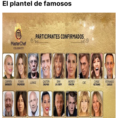
El plantel de famosos