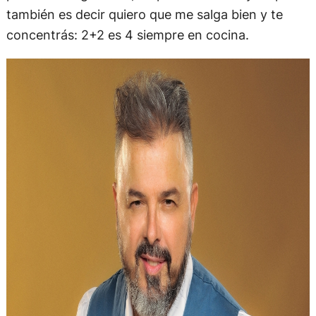
también es decir quiero que me salga bien y te
concentrás: 2+2 es 4 siempre en cocina.