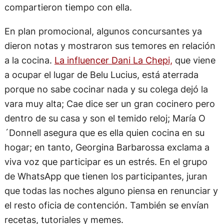
compartieron tiempo con ella.
En plan promocional, algunos concursantes ya
dieron notas y mostraron sus temores en relación
a la cocina.
La influencer Dani La Chepi,
que viene
a ocupar el lugar de Belu Lucius, está aterrada
porque no sabe cocinar nada y su colega dejó la
vara muy alta; Cae dice ser un gran cocinero pero
dentro de su casa y son el temido reloj; María O
´Donnell asegura que es ella quien cocina en su
hogar; en tanto, Georgina Barbarossa exclama a
viva voz que participar es un estrés. En el grupo
de WhatsApp que tienen los participantes, juran
que todas las noches alguno piensa en renunciar y
el resto oficia de contención. También se envían
recetas, tutoriales y memes.