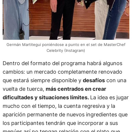
Germán Martitegui poniéndose a punto en el set de MasterChef
Celebrity (Instagram)
Dentro del formato del programa habrá algunos
cambios: un mercado completamente renovado
que estará siempre disponible y
desafíos
con una
vuelta de tuerca,
más centrados en crear
dificultades y situaciones límites.
La idea es jugar
mucho con el tiempo, la cuenta regresiva y la
aparición permanente de nuevos ingredientes que
los participantes tendrán que incorporar a sus
menúes así no tengan relación con el plato que