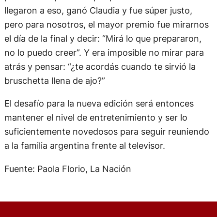
llegaron a eso, ganó Claudia y fue súper justo,
pero para nosotros, el mayor premio fue mirarnos
el día de la final y decir: “Mirá lo que prepararon,
no lo puedo creer”. Y era imposible no mirar para
atrás y pensar: “¿te acordás cuando te sirvió la
bruschetta llena de ajo?”
El desafío para la nueva edición será entonces
mantener el nivel de entretenimiento y ser lo
suficientemente novedosos para seguir reuniendo
a la familia argentina frente al televisor.
Fuente: Paola Florio, La Nación