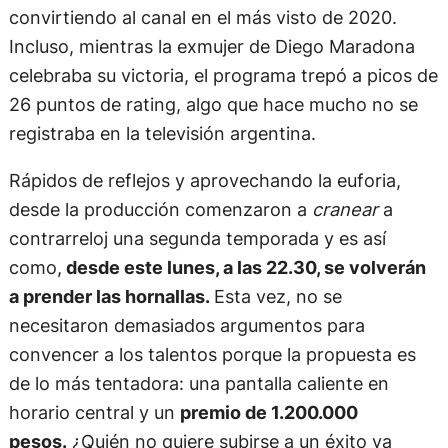
convirtiendo al canal en el más visto de 2020.
Incluso, mientras la exmujer de Diego Maradona
celebraba su victoria, el programa trepó a picos de
26 puntos de rating, algo que hace mucho no se
registraba en la televisión argentina.
Rápidos de reflejos y aprovechando la euforia,
desde la producción comenzaron a
cranear
a
contrarreloj una segunda temporada y es así
como,
desde este lunes, a las 22.30, se volverán
a prender las hornallas.
Esta vez, no se
necesitaron demasiados argumentos para
convencer a los talentos porque la propuesta es
de lo más tentadora: una pantalla caliente en
horario central y un
premio de 1.200.000
pesos.
¿Quién no quiere subirse a un éxito ya