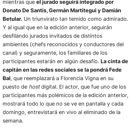
mientras que
el jurado seguirá integrado por
Donato De Santis, Germán Martitegui y Damián
Betular.
Un triunvirato tan temido como admirado.
Y al igual que en la edición anterior, seguirán
desfilando jurados invitados de distintos
ambientes (chefs reconocidos y conductores del
canal) y seguramente, los familiares de los
participantes estarán en algún desafío.
La cinta de
capitán en las redes sociales se la pondrá Fede
Bal
, que reemplazará a Florencia Vigna en su
puesto de
host
digital. El actor, que fue uno de los
participantes más polémicos de la edición anterior,
mostrará todo lo que no se ve en pantalla y cada
domingo, entrevistará en vivo al eliminado de la
semana.