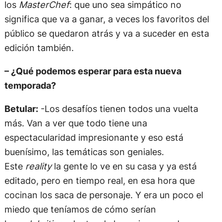
los
MasterChef
: que uno sea simpático no
significa que va a ganar, a veces los favoritos del
público se quedaron atrás y va a suceder en esta
edición también.
– ¿Qué podemos esperar para esta nueva
temporada?
Betular:
-Los desafíos tienen todos una vuelta
más. Van a ver que todo tiene una
espectacularidad impresionante y eso está
buenísimo, las temáticas son geniales.
Este
reality
la gente lo ve en su casa y ya está
editado, pero en tiempo real, en esa hora que
cocinan los saca de personaje. Y era un poco el
miedo que teníamos de cómo serían