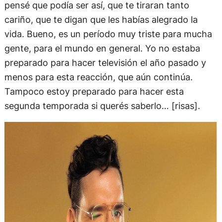
pensé que podía ser así, que te tiraran tanto
cariño, que te digan que les habías alegrado la
vida. Bueno, es un período muy triste para mucha
gente, para el mundo en general. Yo no estaba
preparado para hacer televisión el año pasado y
menos para esta reacción, que aún continúa.
Tampoco estoy preparado para hacer esta
segunda temporada si querés saberlo… [risas].