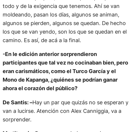
todo y de la exigencia que tenemos. Ahí se van
moldeando, pasan los días, algunos se animan,
algunos se pierden, algunos se quedan. De hecho
los que se van yendo, son los que se quedan en el
camino. Es así, de acá a la final.
-En le edición anterior sorprendieron
participantes que tal vez no cocinaban bien, pero
eran carismáticos, como el Turco García y el
Mono de Kapanga, ¿quiénes se podrían ganar
ahora el corazón del público?
De Santis: –
Hay un par que quizás no se esperan y
van a lucirse. Atención con Alex Canniggia, va a
sorprender.