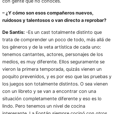
con gente que no conocés.
– ¿Y cómo son esos compañeros nuevos,
ruidosos y talentosos o van directo a reprobar?
De Santis:
-Es un cast totalmente distinto que
trata de comprender un poco de todo, más allá de
los géneros y de la veta artística de cada uno:
tenemos cantantes, actores, personajes de los
medios, es muy diferente. Ellos seguramente se
vieron la primera temporada, quizás vienen un
poquito prevenidos, y es por eso que las pruebas y
los juegos son totalmente distintos. O sea vienen
con un libreto y se van a encontrar con una
situación completamente diferente y eso es lo
lindo. Pero tenemos un nivel de cocina
interesante. La Fontán siempre cocinó con otros