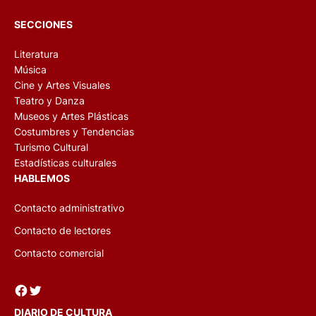
SECCIONES
Literatura
Música
Cine y Artes Visuales
Teatro y Danza
Museos y Artes Plásticas
Costumbres y Tendencias
Turismo Cultural
Estadísticas culturales
HABLEMOS
Contacto administrativo
Contacto de lectores
Contacto comercial
Facebook
Twitter
DIARIO DE CULTURA