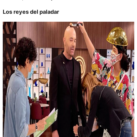
Los reyes del paladar