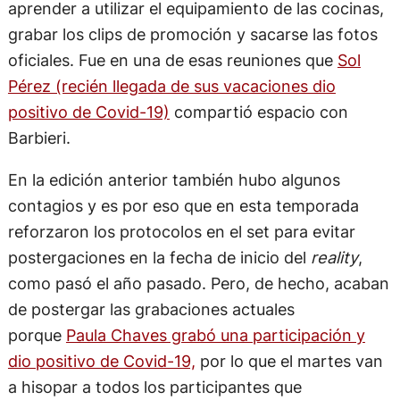
aprender a utilizar el equipamiento de las cocinas,
grabar los clips de promoción y sacarse las fotos
oficiales. Fue en una de esas reuniones que
Sol
Pérez (recién llegada de sus vacaciones dio
positivo de Covid-19)
compartió espacio con
Barbieri.
En la edición anterior también hubo algunos
contagios y es por eso que en esta temporada
reforzaron los protocolos en el set para evitar
postergaciones en la fecha de inicio del
reality
,
como pasó el año pasado. Pero, de hecho, acaban
de postergar las grabaciones actuales
porque
Paula Chaves grabó una participación y
dio positivo de Covid-19,
por lo que el martes van
a hisopar a todos los participantes que