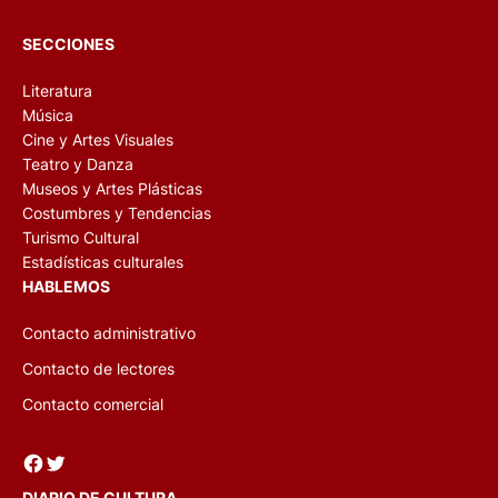
SECCIONES
Literatura
Música
Cine y Artes Visuales
Teatro y Danza
Museos y Artes Plásticas
Costumbres y Tendencias
Turismo Cultural
Estadísticas culturales
HABLEMOS
Contacto administrativo
Contacto de lectores
Contacto comercial
Facebook
Twitter
DIARIO DE CULTURA