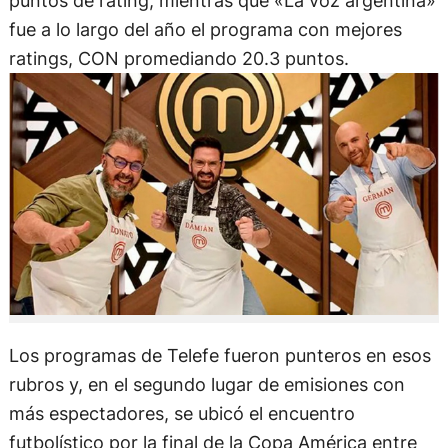
puntos de rating, mientras que «La voz argentina»
fue a lo largo del año el programa con mejores
ratings, CON promediando 20.3 puntos.
Los programas de Telefe fueron punteros en esos
rubros y, en el segundo lugar de emisiones con
más espectadores, se ubicó el encuentro
futbolístico por la final de la Copa América entre