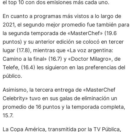
el top 10 con dos emisiones más cada uno.
En cuanto a programas más vistos a lo largo de
2021, el segundo mejor promedio fue también para
la segunda temporada de «MasterChef» (19.6
puntos) y su anterior edición se colocó en tercer
lugar (17.8), mientras que «La voz argentina:
Camino a la final» (16.7) y «Doctor Milagro», de
Telefe, (16.4) les siguieron en las preferencias del
público.
Asimismo, la tercera entrega de «MasterChef
Celebrity» tuvo en sus galas de eliminación un
promedio de 16 puntos y la temporada completa,
15.7.
La Copa América, transmitida por la TV Pública,