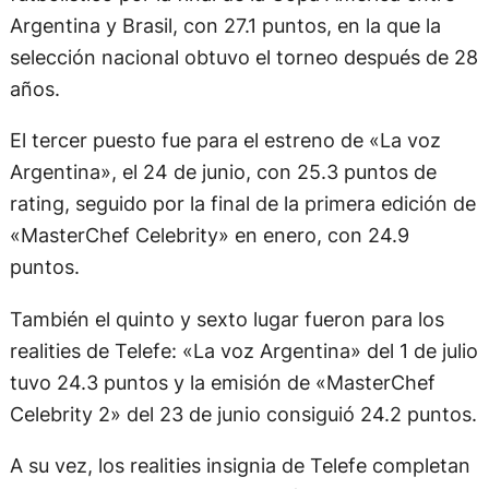
Argentina y Brasil, con 27.1 puntos, en la que la
selección nacional obtuvo el torneo después de 28
años.
El tercer puesto fue para el estreno de «La voz
Argentina», el 24 de junio, con 25.3 puntos de
rating, seguido por la final de la primera edición de
«MasterChef Celebrity» en enero, con 24.9
puntos.
También el quinto y sexto lugar fueron para los
realities de Telefe: «La voz Argentina» del 1 de julio
tuvo 24.3 puntos y la emisión de «MasterChef
Celebrity 2» del 23 de junio consiguió 24.2 puntos.
A su vez, los realities insignia de Telefe completan