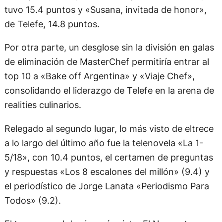
tuvo 15.4 puntos y «Susana, invitada de honor»,
de Telefe, 14.8 puntos.
Por otra parte, un desglose sin la división en galas
de eliminación de MasterChef permitiría entrar al
top 10 a «Bake off Argentina» y «Viaje Chef»,
consolidando el liderazgo de Telefe en la arena de
realities culinarios.
Relegado al segundo lugar, lo más visto de eltrece
a lo largo del último año fue la telenovela «La 1-
5/18», con 10.4 puntos, el certamen de preguntas
y respuestas «Los 8 escalones del millón» (9.4) y
el periodístico de Jorge Lanata «Periodismo Para
Todos» (9.2).