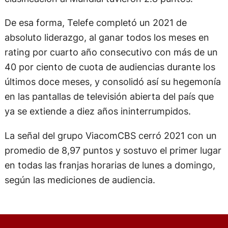
De esa forma, Telefe completó un 2021 de
absoluto liderazgo, al ganar todos los meses en
rating por cuarto año consecutivo con más de un
40 por ciento de cuota de audiencias durante los
últimos doce meses, y consolidó así su hegemonía
en las pantallas de televisión abierta del país que
ya se extiende a diez años ininterrumpidos.
La señal del grupo ViacomCBS cerró 2021 con un
promedio de 8,97 puntos y sostuvo el primer lugar
en todas las franjas horarias de lunes a domingo,
según las mediciones de audiencia.