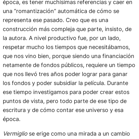
época, es tener muchísimas referencias y caer en
una “romantización” automática de cómo se
representa ese pasado. Creo que es una
construcción más compleja que parte, insisto, de
la autora. A nivel productivo fue, por un lado,
respetar mucho los tiempos que necesitábamos,
que nos vino bien, porque siendo una financiación
netamente de fondos públicos, requiere un tiempo
que nos llevó tres años poder lograr para ganar
los fondos y poder subsidiar la película. Durante
ese tiempo investigamos para poder crear estos
puntos de vista, pero todo parte de ese tipo de
escritura y de cómo contar ese universo y esa
época.
Vermiglio
se erige como una mirada a un cambio