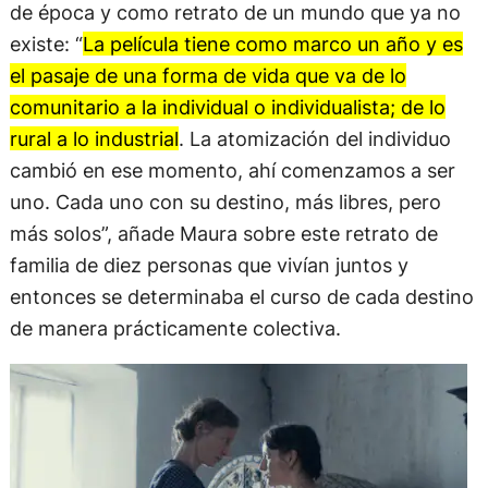
de época y como retrato de un mundo que ya no
existe: “
La película tiene como marco un año y es
el pasaje de una forma de vida que va de lo
comunitario a la individual o individualista; de lo
rural a lo industrial
. La atomización del individuo
cambió en ese momento, ahí comenzamos a ser
uno. Cada uno con su destino, más libres, pero
más solos”, añade Maura sobre este retrato de
familia de diez personas que vivían juntos y
entonces se determinaba el curso de cada destino
de manera prácticamente colectiva.