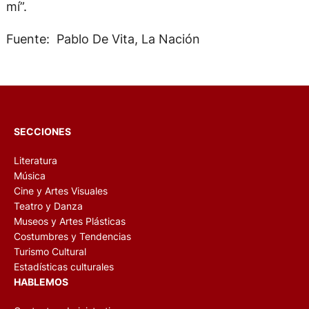
mí”.
Fuente: Pablo De Vita, La Nación
SECCIONES
Literatura
Música
Cine y Artes Visuales
Teatro y Danza
Museos y Artes Plásticas
Costumbres y Tendencias
Turismo Cultural
Estadísticas culturales
HABLEMOS