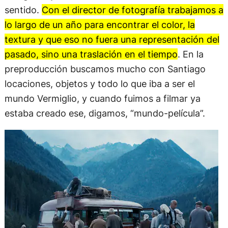
sentido.
Con el director de fotografía trabajamos a
lo largo de un año para encontrar el color, la
textura y que eso no fuera una representación del
pasado, sino una traslación en el tiempo
. En la
preproducción buscamos mucho con Santiago
locaciones, objetos y todo lo que iba a ser el
mundo Vermiglio, y cuando fuimos a filmar ya
estaba creado ese, digamos, “mundo-película”.