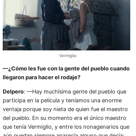
Vermiglio
—¿Cómo les fue con la gente del pueblo cuando
llegaron para hacer el rodaje?
Delpero
: —Hay muchísima gente del pueblo que
participa en la película y teníamos una enorme
ventaja porque soy nieta de quien fue el maestro
del pueblo. En su momento era el único maestro
que tenía Vermiglio, y entre los nonagenarios que
aún quedan siempre aparecía alguno que decía: