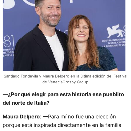
Santiago Fondevila y Maura Delpero en la última edición del Festival
de VeneciaGrosby Group
—¿Por qué elegir para esta historia ese pueblito
del norte de Italia?
Maura Delpero
: —Para mí no fue una elección
porque está inspirada directamente en la familia