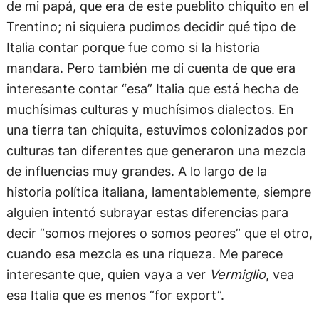
de mi papá, que era de este pueblito chiquito en el
Trentino; ni siquiera pudimos decidir qué tipo de
Italia contar porque fue como si la historia
mandara. Pero también me di cuenta de que era
interesante contar “esa” Italia que está hecha de
muchísimas culturas y muchísimos dialectos. En
una tierra tan chiquita, estuvimos colonizados por
culturas tan diferentes que generaron una mezcla
de influencias muy grandes. A lo largo de la
historia política italiana, lamentablemente, siempre
alguien intentó subrayar estas diferencias para
decir “somos mejores o somos peores” que el otro,
cuando esa mezcla es una riqueza. Me parece
interesante que, quien vaya a ver
Vermiglio
, vea
esa Italia que es menos “for export”.