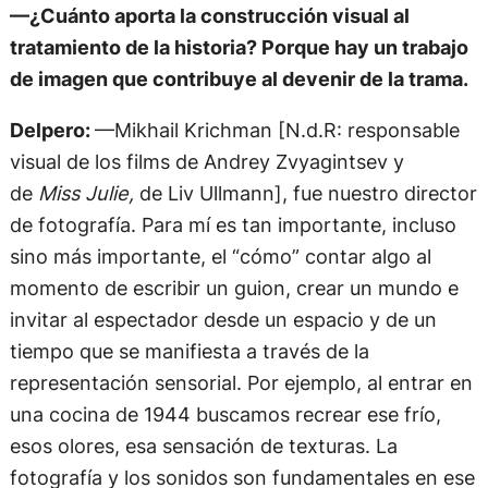
—¿Cuánto aporta la construcción visual al
tratamiento de la historia? Porque hay un trabajo
de imagen que contribuye al devenir de la trama.
Delpero:
—Mikhail Krichman [N.d.R: responsable
visual de los films de Andrey Zvyagintsev y
de
Miss Julie,
de Liv Ullmann], fue nuestro director
de fotografía. Para mí es tan importante, incluso
sino más importante, el “cómo” contar algo al
momento de escribir un guion, crear un mundo e
invitar al espectador desde un espacio y de un
tiempo que se manifiesta a través de la
representación sensorial. Por ejemplo, al entrar en
una cocina de 1944 buscamos recrear ese frío,
esos olores, esa sensación de texturas. La
fotografía y los sonidos son fundamentales en ese