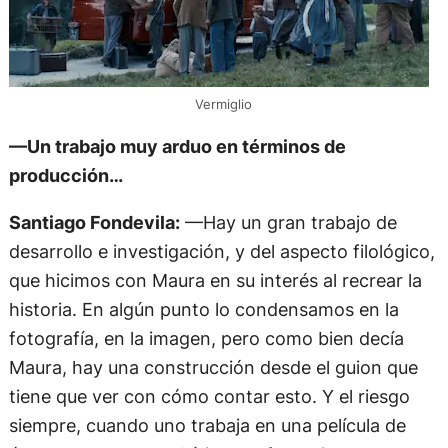
Vermiglio
—Un trabajo muy arduo en términos de
producción…
Santiago Fondevila:
—Hay un gran trabajo de
desarrollo e investigación, y del aspecto filológico,
que hicimos con Maura en su interés al recrear la
historia. En algún punto lo condensamos en la
fotografía, en la imagen, pero como bien decía
Maura, hay una construcción desde el guion que
tiene que ver con cómo contar esto. Y el riesgo
siempre, cuando uno trabaja en una película de