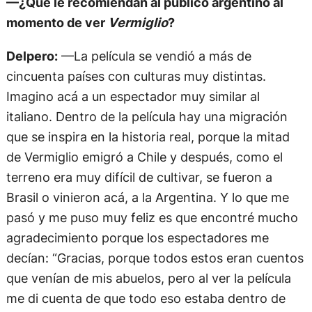
—¿Qué le recomiendan al público argentino al
momento de ver
Vermiglio
?
Delpero:
—La película se vendió a más de
cincuenta países con culturas muy distintas.
Imagino acá a un espectador muy similar al
italiano. Dentro de la película hay una migración
que se inspira en la historia real, porque la mitad
de Vermiglio emigró a Chile y después, como el
terreno era muy difícil de cultivar, se fueron a
Brasil o vinieron acá, a la Argentina. Y lo que me
pasó y me puso muy feliz es que encontré mucho
agradecimiento porque los espectadores me
decían: “Gracias, porque todos estos eran cuentos
que venían de mis abuelos, pero al ver la película
me di cuenta de que todo eso estaba dentro de