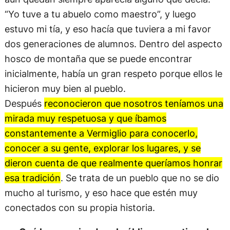
“Yo tuve a tu abuelo como maestro”, y luego
estuvo mi tía, y eso hacía que tuviera a mi favor
dos generaciones de alumnos. Dentro del aspecto
hosco de montaña que se puede encontrar
inicialmente, había un gran respeto porque ellos le
hicieron muy bien al pueblo.
Después
reconocieron que nosotros teníamos una
mirada muy respetuosa y que íbamos
constantemente a Vermiglio para conocerlo,
conocer a su gente, explorar los lugares, y se
dieron cuenta de que realmente queríamos honrar
esa tradición
. Se trata de un pueblo que no se dio
mucho al turismo, y eso hace que estén muy
conectados con su propia historia.