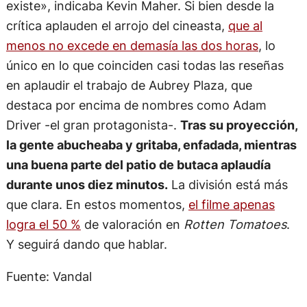
existe», indicaba Kevin Maher. Si bien desde la
crítica aplauden el arrojo del cineasta,
que al
menos no excede en demasía las dos horas
, lo
único en lo que coinciden casi todas las reseñas
en aplaudir el trabajo de Aubrey Plaza, que
destaca por encima de nombres como Adam
Driver -el gran protagonista-.
Tras su proyección,
la gente abucheaba y gritaba, enfadada, mientras
una buena parte del patio de butaca aplaudía
durante unos diez minutos.
La división está más
que clara. En estos momentos,
el filme apenas
logra el 50 %
de valoración en
Rotten Tomatoes
.
Y seguirá dando que hablar.
Fuente: Vandal