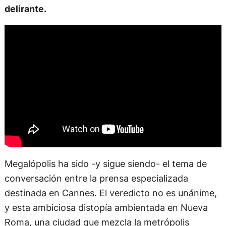
delirante.
Megalópolis ha sido -y sigue siendo- el tema de
conversación entre la prensa especializada
destinada en Cannes. El veredicto no es unánime,
y esta ambiciosa distopía ambientada en Nueva
Roma, una ciudad que mezcla la metrópolis