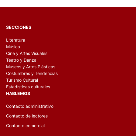
SECCIONES
Literatura
Música
Cine y Artes Visuales
Teatro y Danza
Museos y Artes Plásticas
Costumbres y Tendencias
Turismo Cultural
Estadísticas culturales
HABLEMOS
Contacto administrativo
Contacto de lectores
Contacto comercial