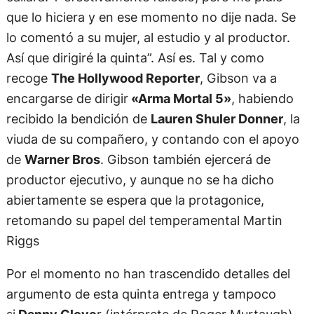
que lo hiciera y en ese momento no dije nada. Se
lo comentó a su mujer, al estudio y al productor.
Así que dirigiré la quinta”. Así es. Tal y como
recoge
The Hollywood Reporter
, Gibson va a
encargarse de dirigir
«Arma Mortal 5»
, habiendo
recibido la bendición de
Lauren Shuler Donner
, la
viuda de su compañero, y contando con el apoyo
de
Warner Bros
. Gibson también ejercerá de
productor ejecutivo, y aunque no se ha dicho
abiertamente se espera que la protagonice,
retomando su papel del temperamental Martin
Riggs
Por el momento no han trascendido detalles del
argumento de esta quinta entrega y tampoco