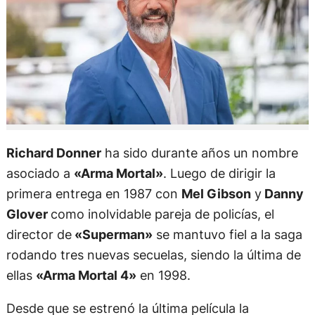
Richard Donner
ha sido durante años un nombre
asociado a
«Arma Mortal»
. Luego de dirigir la
primera entrega en 1987 con
Mel Gibson
y
Danny
Glover
como inolvidable pareja de policías, el
director de
«Superman»
se mantuvo fiel a la saga
rodando tres nuevas secuelas, siendo la última de
ellas
«Arma Mortal 4»
en 1998.
Desde que se estrenó la última película la