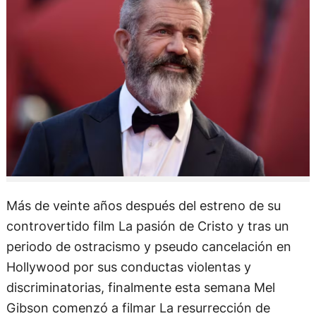
Más de veinte años después del estreno de su
controvertido film La pasión de Cristo y tras un
periodo de ostracismo y pseudo cancelación en
Hollywood por sus conductas violentas y
discriminatorias, finalmente esta semana Mel
Gibson comenzó a filmar La resurrección de