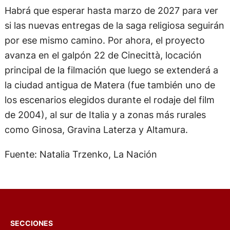
Habrá que esperar hasta marzo de 2027 para ver
si las nuevas entregas de la saga religiosa seguirán
por ese mismo camino. Por ahora, el proyecto
avanza en el galpón 22 de Cinecittà, locación
principal de la filmación que luego se extenderá a
la ciudad antigua de Matera (fue también uno de
los escenarios elegidos durante el rodaje del film
de 2004), al sur de Italia y a zonas más rurales
como Ginosa, Gravina Laterza y Altamura.
Fuente: Natalia Trzenko, La Nación
SECCIONES