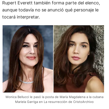
Rupert Everett también forma parte del elenco,
aunque todavía no se anunció qué personaje le
tocará interpretar.
Monica Bellucci le pasó la posta de María Magdalena a la cubana
Mariela Garriga en La resurrección de CristoArchivo