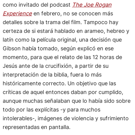
como invitado del podcast
The Joe Rogan
Experience
en febrero, no se conocen más
detalles sobre la trama del film. Tampoco hay
certeza de si estará hablado en arameo, hebreo y
latín como la película original, una decisión que
Gibson había tomado, según explicó en ese
momento, para que el relato de las 12 horas de
Jesús ante de la crucifixión, a partir de su
interpretación de la biblia, fuera lo más
históricamente correcto. Un objetivo que las
críticas de aquel entonces daban por cumplido,
aunque muchas señalaban que lo había sido sobre
todo por las explícitas -y para muchos
intolerables-, imágenes de violencia y sufrimiento
representadas en pantalla.