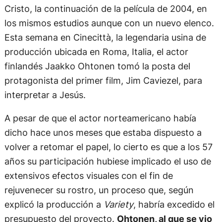
Cristo, la continuación de la película de 2004, en
los mismos estudios aunque con un nuevo elenco.
Esta semana en Cinecittà, la legendaria usina de
producción ubicada en Roma, Italia, el actor
finlandés Jaakko Ohtonen tomó la posta del
protagonista del primer film, Jim Caviezel, para
interpretar a Jesús.
A pesar de que el actor norteamericano había
dicho hace unos meses que estaba dispuesto a
volver a retomar el papel, lo cierto es que a los 57
años su participación hubiese implicado el uso de
extensivos efectos visuales con el fin de
rejuvenecer su rostro, un proceso que, según
explicó la producción a
Variety
, habría excedido el
presupuesto del proyecto.
Ohtonen, al que se vio