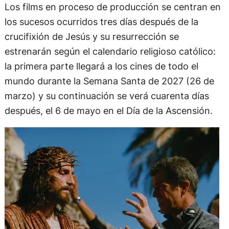
Los films en proceso de producción se centran en
los sucesos ocurridos tres días después de la
crucifixión de Jesús y su resurrección se
estrenarán según el calendario religioso católico:
la primera parte llegará a los cines de todo el
mundo durante la Semana Santa de 2027 (26 de
marzo) y su continuación se verá cuarenta días
después, el 6 de mayo en el Día de la Ascensión.