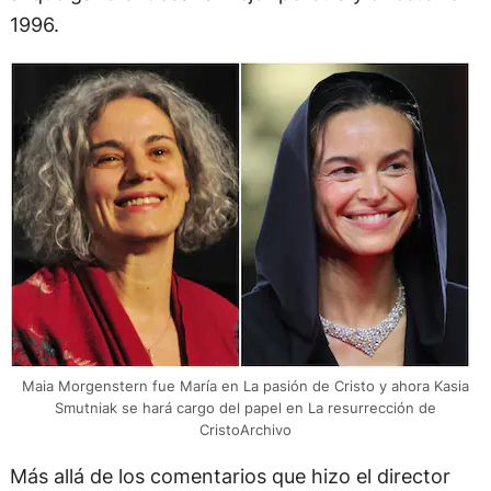
1996.
Maia Morgenstern fue María en La pasión de Cristo y ahora Kasia
Smutniak se hará cargo del papel en La resurrección de
CristoArchivo
Más allá de los comentarios que hizo el director