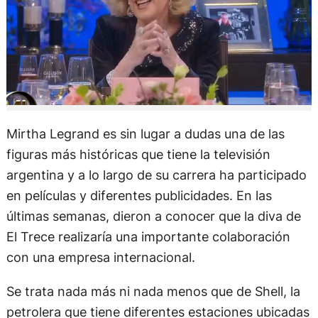
Mirtha Legrand es sin lugar a dudas una de las
figuras más históricas que tiene la televisión
argentina y a lo largo de su carrera ha participado
en películas y diferentes publicidades. En las
últimas semanas, dieron a conocer que la diva de
El Trece realizaría una importante colaboración
con una empresa internacional.
Se trata nada más ni nada menos que de Shell, la
petrolera que tiene diferentes estaciones ubicadas