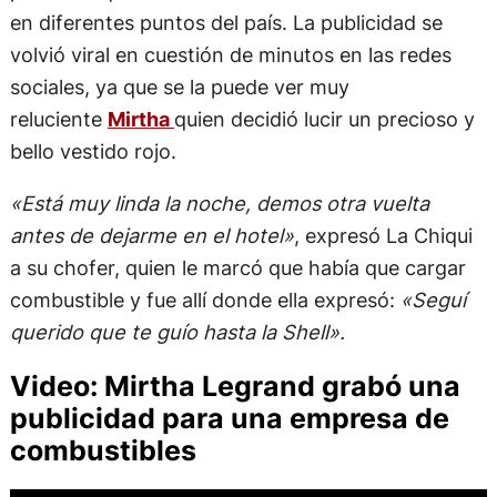
en diferentes puntos del país. La publicidad se
volvió viral en cuestión de minutos en las redes
sociales, ya que se la puede ver muy
reluciente
Mirtha
quien decidió lucir un precioso y
bello vestido rojo.
«Está muy linda la noche, demos otra vuelta
antes de dejarme en el hotel»
, expresó La Chiqui
a su chofer, quien le marcó que había que cargar
combustible y fue allí donde ella expresó:
«Seguí
querido que te guío hasta la Shell».
Video: Mirtha Legrand grabó una
publicidad para una empresa de
combustibles