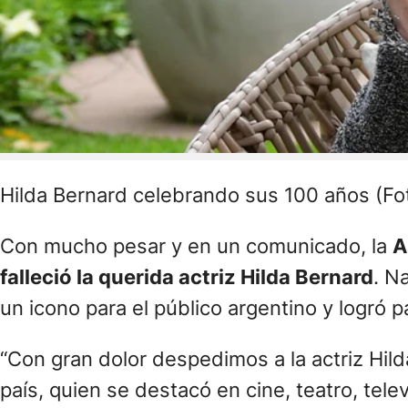
Hilda Bernard celebrando sus 100 años (Fo
Con mucho pesar y en un comunicado, la
A
falleció la querida actriz Hilda Bernard
. N
un icono para el público argentino y logró p
“Con gran dolor despedimos a la actriz Hil
país, quien se destacó en cine, teatro, telev