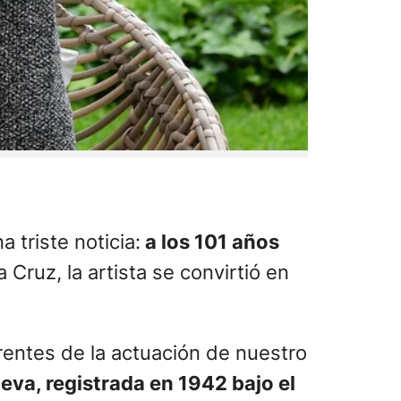
a triste noticia:
a los 101 años
Cruz, la artista se convirtió en
rentes de la actuación de nuestro
eva, registrada en 1942 bajo el